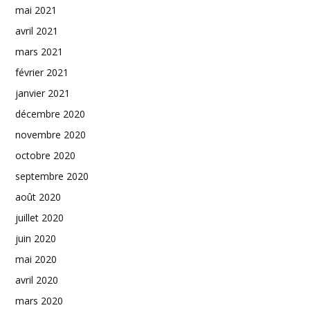
mai 2021
avril 2021
mars 2021
février 2021
janvier 2021
décembre 2020
novembre 2020
octobre 2020
septembre 2020
août 2020
juillet 2020
juin 2020
mai 2020
avril 2020
mars 2020