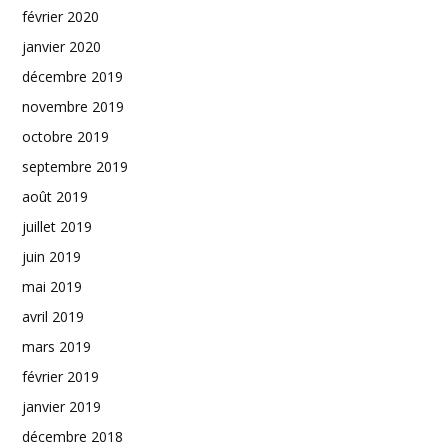
février 2020
janvier 2020
décembre 2019
novembre 2019
octobre 2019
septembre 2019
août 2019
juillet 2019
juin 2019
mai 2019
avril 2019
mars 2019
février 2019
janvier 2019
décembre 2018