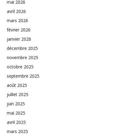
mai 2026
avril 2026
mars 2026
février 2026
janvier 2026
décembre 2025
novembre 2025
octobre 2025
septembre 2025
août 2025
juillet 2025
juin 2025
mai 2025
avril 2025
mars 2025