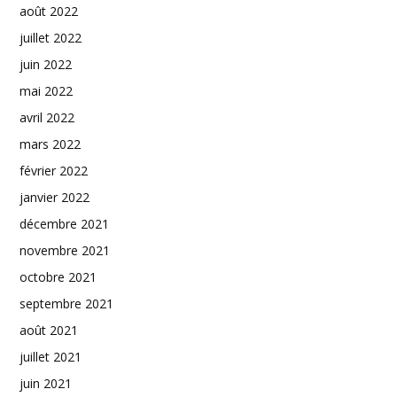
août 2022
juillet 2022
juin 2022
mai 2022
avril 2022
mars 2022
février 2022
janvier 2022
décembre 2021
novembre 2021
octobre 2021
septembre 2021
août 2021
juillet 2021
juin 2021