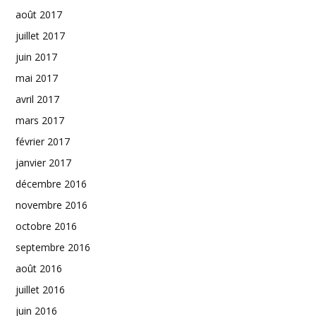
août 2017
juillet 2017
juin 2017
mai 2017
avril 2017
mars 2017
février 2017
janvier 2017
décembre 2016
novembre 2016
octobre 2016
septembre 2016
août 2016
juillet 2016
juin 2016