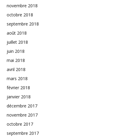
novembre 2018
octobre 2018
septembre 2018
août 2018
juillet 2018
juin 2018
mai 2018
avril 2018
mars 2018
février 2018
janvier 2018
décembre 2017
novembre 2017
octobre 2017
septembre 2017