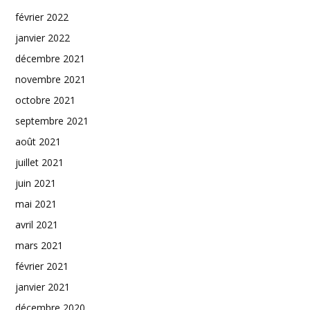
février 2022
janvier 2022
décembre 2021
novembre 2021
octobre 2021
septembre 2021
août 2021
juillet 2021
juin 2021
mai 2021
avril 2021
mars 2021
février 2021
janvier 2021
décembre 2020