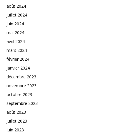
août 2024
juillet 2024
juin 2024
mai 2024
avril 2024
mars 2024
février 2024
janvier 2024
décembre 2023
novembre 2023
octobre 2023
septembre 2023
août 2023
juillet 2023
juin 2023