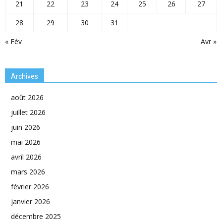
21
22
23
24
25
26
27
28
29
30
31
« Fév
Avr »
Archives
août 2026
juillet 2026
juin 2026
mai 2026
avril 2026
mars 2026
février 2026
janvier 2026
décembre 2025