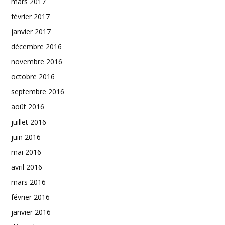
mars 2017
février 2017
janvier 2017
décembre 2016
novembre 2016
octobre 2016
septembre 2016
août 2016
juillet 2016
juin 2016
mai 2016
avril 2016
mars 2016
février 2016
janvier 2016