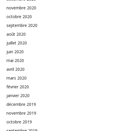
novembre 2020
octobre 2020
septembre 2020
août 2020
juillet 2020
juin 2020
mai 2020
avril 2020
mars 2020
février 2020
janvier 2020
décembre 2019
novembre 2019
octobre 2019
septembre 2019