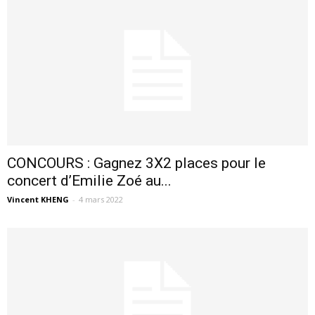
CONCOURS : Gagnez 3X2 places pour le
concert d’Emilie Zoé au...
Vincent KHENG
-
4 mars 2022