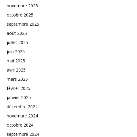
novembre 2025
octobre 2025
septembre 2025
août 2025
juillet 2025
juin 2025
mai 2025
avril 2025
mars 2025
février 2025
janvier 2025
décembre 2024
novembre 2024
octobre 2024
septembre 2024