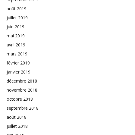
août 2019
juillet 2019
juin 2019
mai 2019
avril 2019
mars 2019
février 2019
janvier 2019
décembre 2018
novembre 2018
octobre 2018
septembre 2018
août 2018
juillet 2018