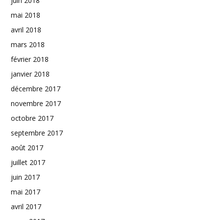
juin 2018
mai 2018
avril 2018
mars 2018
février 2018
janvier 2018
décembre 2017
novembre 2017
octobre 2017
septembre 2017
août 2017
juillet 2017
juin 2017
mai 2017
avril 2017