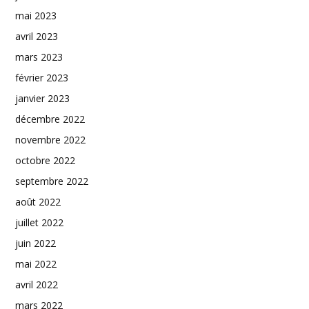
mai 2023
avril 2023
mars 2023
février 2023
janvier 2023
décembre 2022
novembre 2022
octobre 2022
septembre 2022
août 2022
juillet 2022
juin 2022
mai 2022
avril 2022
mars 2022