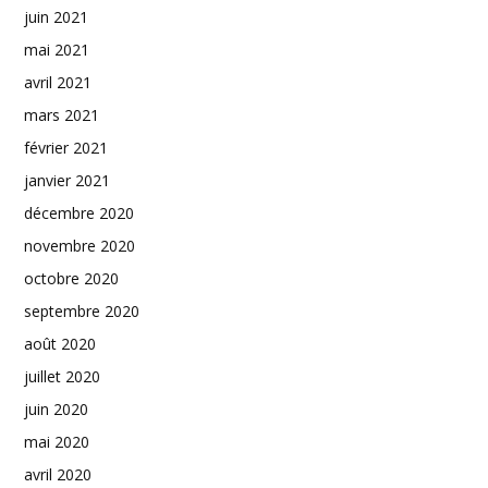
juin 2021
mai 2021
avril 2021
mars 2021
février 2021
janvier 2021
décembre 2020
novembre 2020
octobre 2020
septembre 2020
août 2020
juillet 2020
juin 2020
mai 2020
avril 2020