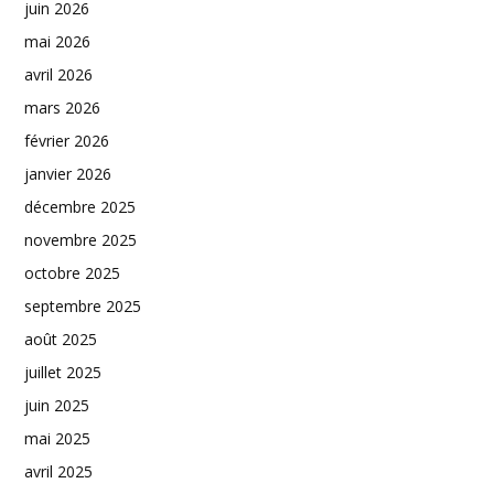
juin 2026
mai 2026
avril 2026
mars 2026
février 2026
janvier 2026
décembre 2025
novembre 2025
octobre 2025
septembre 2025
août 2025
juillet 2025
juin 2025
mai 2025
avril 2025