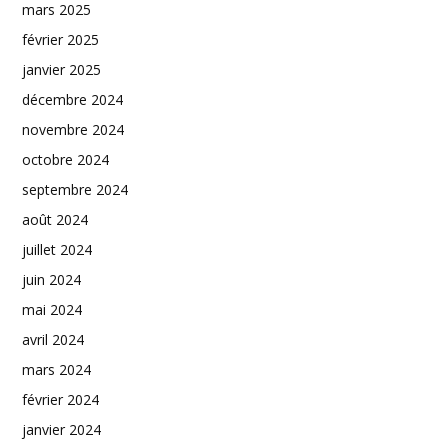
mars 2025
février 2025
janvier 2025
décembre 2024
novembre 2024
octobre 2024
septembre 2024
août 2024
juillet 2024
juin 2024
mai 2024
avril 2024
mars 2024
février 2024
janvier 2024