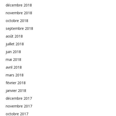
décembre 2018
novembre 2018
octobre 2018
septembre 2018
août 2018
juillet 2018
juin 2018
mai 2018
avril 2018
mars 2018
février 2018
janvier 2018
décembre 2017
novembre 2017
octobre 2017