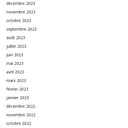
décembre 2023
novembre 2023
octobre 2023
septembre 2023
août 2023
juillet 2023
juin 2023
mai 2023
avril 2023
mars 2023
février 2023
janvier 2023
décembre 2022
novembre 2022
octobre 2022