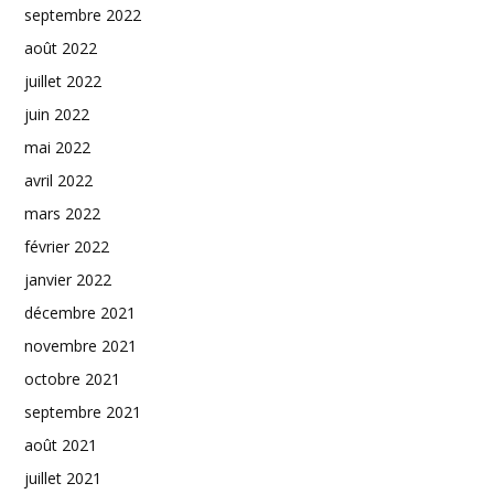
septembre 2022
août 2022
juillet 2022
juin 2022
mai 2022
avril 2022
mars 2022
février 2022
janvier 2022
décembre 2021
novembre 2021
octobre 2021
septembre 2021
août 2021
juillet 2021