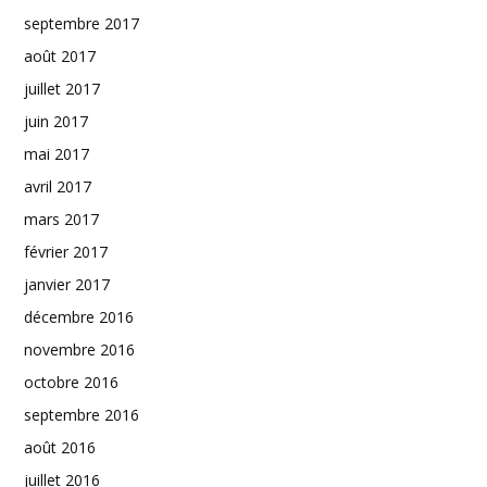
septembre 2017
août 2017
juillet 2017
juin 2017
mai 2017
avril 2017
mars 2017
février 2017
janvier 2017
décembre 2016
novembre 2016
octobre 2016
septembre 2016
août 2016
juillet 2016