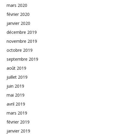
mars 2020
février 2020
janvier 2020
décembre 2019
novembre 2019
octobre 2019
septembre 2019
août 2019
juillet 2019
juin 2019
mai 2019
avril 2019
mars 2019
février 2019
janvier 2019