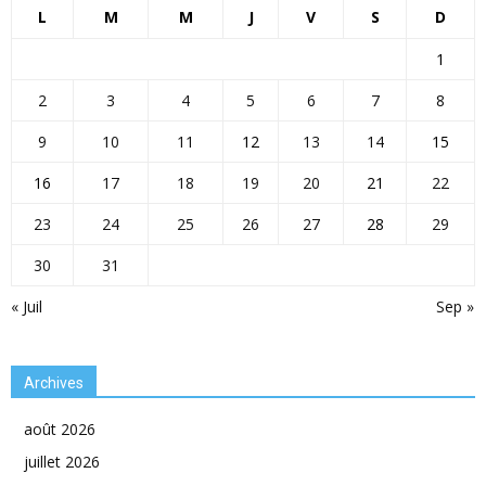
L
M
M
J
V
S
D
1
2
3
4
5
6
7
8
9
10
11
12
13
14
15
16
17
18
19
20
21
22
23
24
25
26
27
28
29
30
31
« Juil
Sep »
Archives
août 2026
juillet 2026