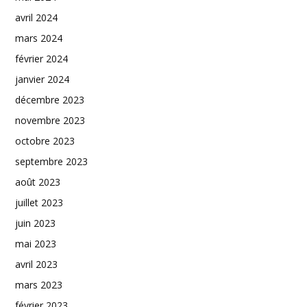
avril 2024
mars 2024
février 2024
janvier 2024
décembre 2023
novembre 2023
octobre 2023
septembre 2023
août 2023
juillet 2023
juin 2023
mai 2023
avril 2023
mars 2023
février 2023