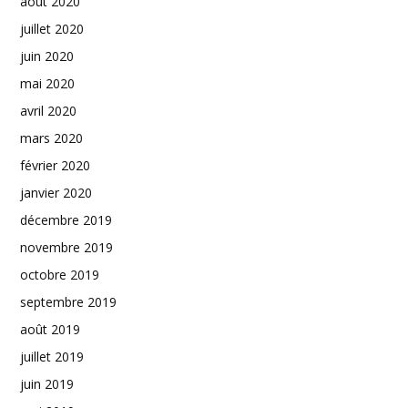
août 2020
juillet 2020
juin 2020
mai 2020
avril 2020
mars 2020
février 2020
janvier 2020
décembre 2019
novembre 2019
octobre 2019
septembre 2019
août 2019
juillet 2019
juin 2019