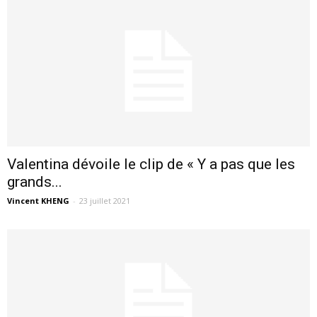
Valentina dévoile le clip de « Y a pas que les
grands...
Vincent KHENG
-
23 juillet 2021