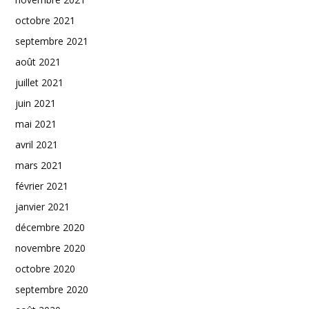
octobre 2021
septembre 2021
août 2021
juillet 2021
juin 2021
mai 2021
avril 2021
mars 2021
février 2021
janvier 2021
décembre 2020
novembre 2020
octobre 2020
septembre 2020