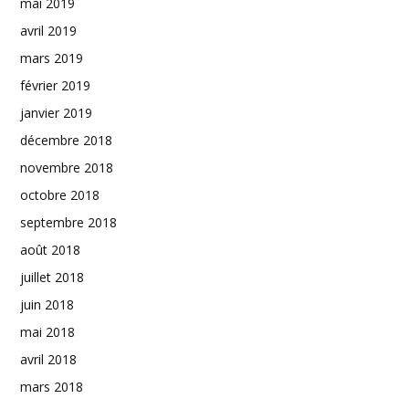
mai 2019
avril 2019
mars 2019
février 2019
janvier 2019
décembre 2018
novembre 2018
octobre 2018
septembre 2018
août 2018
juillet 2018
juin 2018
mai 2018
avril 2018
mars 2018