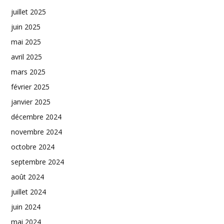
juillet 2025
juin 2025
mai 2025
avril 2025
mars 2025
février 2025
janvier 2025
décembre 2024
novembre 2024
octobre 2024
septembre 2024
août 2024
juillet 2024
juin 2024
mai 2024