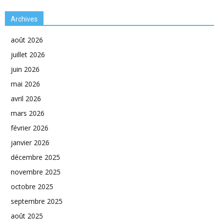
Archives
août 2026
juillet 2026
juin 2026
mai 2026
avril 2026
mars 2026
février 2026
janvier 2026
décembre 2025
novembre 2025
octobre 2025
septembre 2025
août 2025