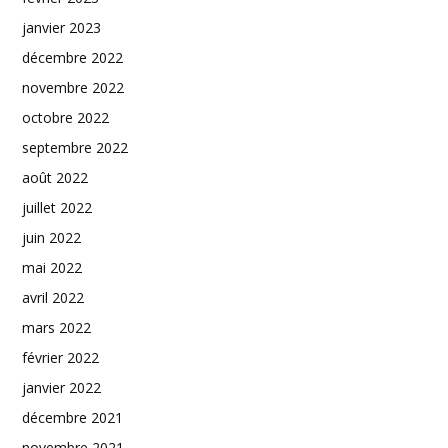
janvier 2023
décembre 2022
novembre 2022
octobre 2022
septembre 2022
août 2022
juillet 2022
juin 2022
mai 2022
avril 2022
mars 2022
février 2022
janvier 2022
décembre 2021
novembre 2021