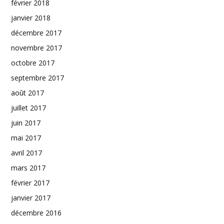
février 2018
janvier 2018
décembre 2017
novembre 2017
octobre 2017
septembre 2017
août 2017
juillet 2017
juin 2017
mai 2017
avril 2017
mars 2017
février 2017
janvier 2017
décembre 2016