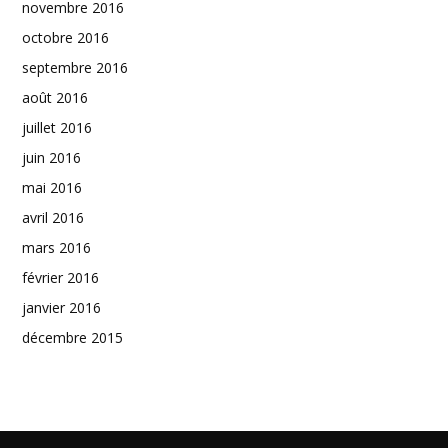
novembre 2016
octobre 2016
septembre 2016
août 2016
juillet 2016
juin 2016
mai 2016
avril 2016
mars 2016
février 2016
janvier 2016
décembre 2015