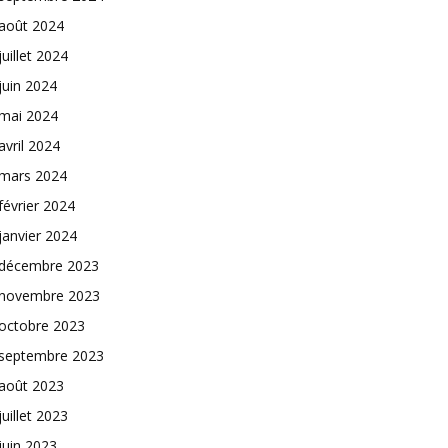
août 2024
juillet 2024
juin 2024
mai 2024
avril 2024
mars 2024
février 2024
janvier 2024
décembre 2023
novembre 2023
octobre 2023
septembre 2023
août 2023
juillet 2023
juin 2023