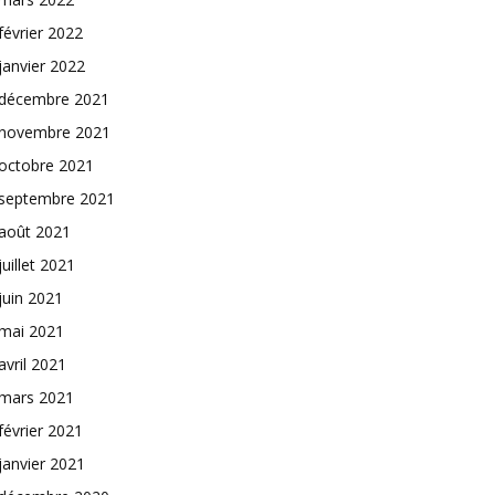
février 2022
janvier 2022
décembre 2021
novembre 2021
octobre 2021
septembre 2021
août 2021
juillet 2021
juin 2021
mai 2021
avril 2021
mars 2021
février 2021
janvier 2021