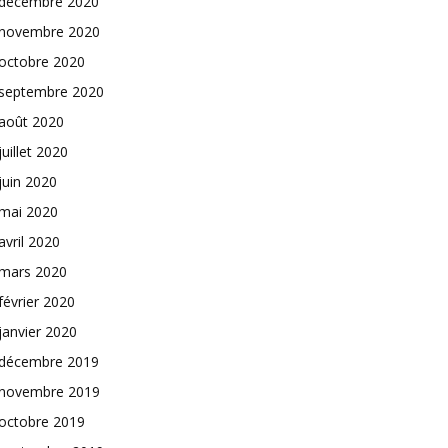
décembre 2020
novembre 2020
octobre 2020
septembre 2020
août 2020
juillet 2020
juin 2020
mai 2020
avril 2020
mars 2020
février 2020
janvier 2020
décembre 2019
novembre 2019
octobre 2019