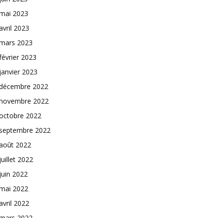
mai 2023
avril 2023
mars 2023
février 2023
janvier 2023
décembre 2022
novembre 2022
octobre 2022
septembre 2022
août 2022
juillet 2022
juin 2022
mai 2022
avril 2022
mars 2022