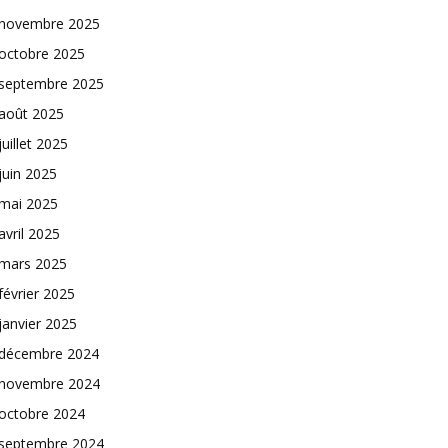
novembre 2025
octobre 2025
septembre 2025
août 2025
juillet 2025
juin 2025
mai 2025
avril 2025
mars 2025
février 2025
janvier 2025
décembre 2024
novembre 2024
octobre 2024
septembre 2024