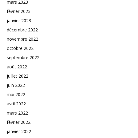
mars 2023
février 2023
janvier 2023
décembre 2022
novembre 2022
octobre 2022
septembre 2022
août 2022
juillet 2022
juin 2022
mai 2022
avril 2022
mars 2022
février 2022
janvier 2022