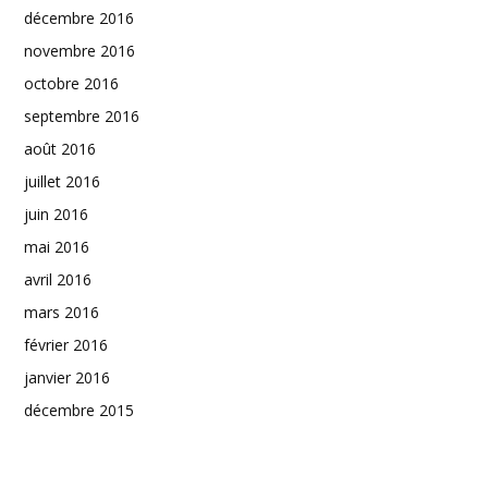
décembre 2016
novembre 2016
octobre 2016
septembre 2016
août 2016
juillet 2016
juin 2016
mai 2016
avril 2016
mars 2016
février 2016
janvier 2016
décembre 2015