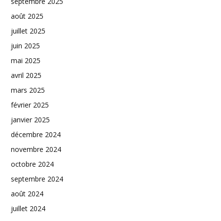
septembre 2025
août 2025
juillet 2025
juin 2025
mai 2025
avril 2025
mars 2025
février 2025
janvier 2025
décembre 2024
novembre 2024
octobre 2024
septembre 2024
août 2024
juillet 2024