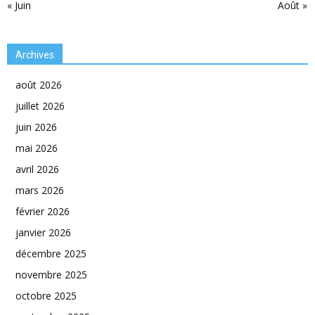
« Juin
Août »
Archives
août 2026
juillet 2026
juin 2026
mai 2026
avril 2026
mars 2026
février 2026
janvier 2026
décembre 2025
novembre 2025
octobre 2025