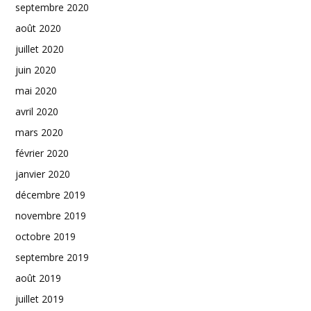
septembre 2020
août 2020
juillet 2020
juin 2020
mai 2020
avril 2020
mars 2020
février 2020
janvier 2020
décembre 2019
novembre 2019
octobre 2019
septembre 2019
août 2019
juillet 2019