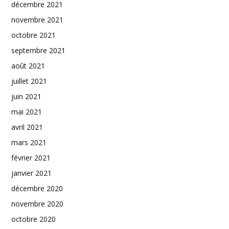
décembre 2021
novembre 2021
octobre 2021
septembre 2021
août 2021
juillet 2021
juin 2021
mai 2021
avril 2021
mars 2021
février 2021
janvier 2021
décembre 2020
novembre 2020
octobre 2020