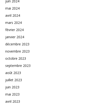
juin 2024
mai 2024
avril 2024
mars 2024
février 2024
janvier 2024
décembre 2023
novembre 2023
octobre 2023
septembre 2023
août 2023
juillet 2023
juin 2023
mai 2023
avril 2023