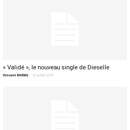
« Validé », le nouveau single de Dieselle
Vincent KHENG
-
12 juillet 2019