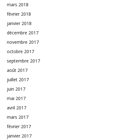
mars 2018
février 2018
janvier 2018
décembre 2017
novembre 2017
octobre 2017
septembre 2017
août 2017
juillet 2017
juin 2017
mai 2017
avril 2017
mars 2017
février 2017
janvier 2017