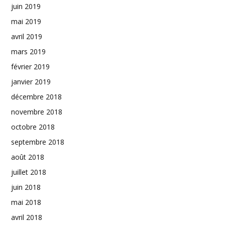
juin 2019
mai 2019
avril 2019
mars 2019
février 2019
janvier 2019
décembre 2018
novembre 2018
octobre 2018
septembre 2018
août 2018
juillet 2018
juin 2018
mai 2018
avril 2018