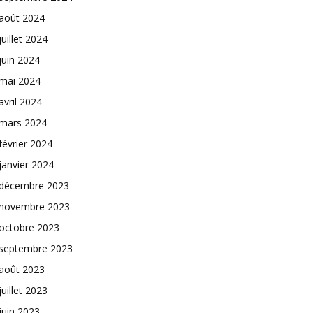
août 2024
juillet 2024
juin 2024
mai 2024
avril 2024
mars 2024
février 2024
janvier 2024
décembre 2023
novembre 2023
octobre 2023
septembre 2023
août 2023
juillet 2023
juin 2023