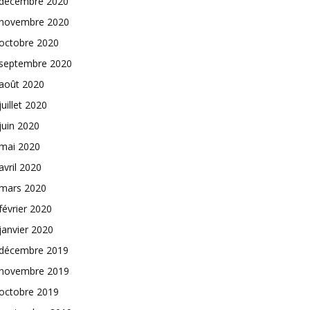
décembre 2020
novembre 2020
octobre 2020
septembre 2020
août 2020
juillet 2020
juin 2020
mai 2020
avril 2020
mars 2020
février 2020
janvier 2020
décembre 2019
novembre 2019
octobre 2019