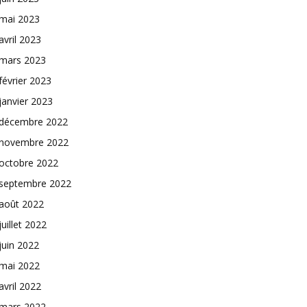
mai 2023
avril 2023
mars 2023
février 2023
janvier 2023
décembre 2022
novembre 2022
octobre 2022
septembre 2022
août 2022
juillet 2022
juin 2022
mai 2022
avril 2022
mars 2022