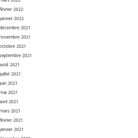
février 2022
janvier 2022
décembre 2021
novembre 2021
octobre 2021
septembre 2021
août 2021
juillet 2021
juin 2021
mai 2021
avril 2021
mars 2021
février 2021
janvier 2021