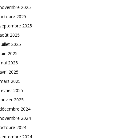
novembre 2025
octobre 2025
septembre 2025
août 2025
juillet 2025
juin 2025
mai 2025
avril 2025
mars 2025
février 2025
janvier 2025
décembre 2024
novembre 2024
octobre 2024
septembre 2024