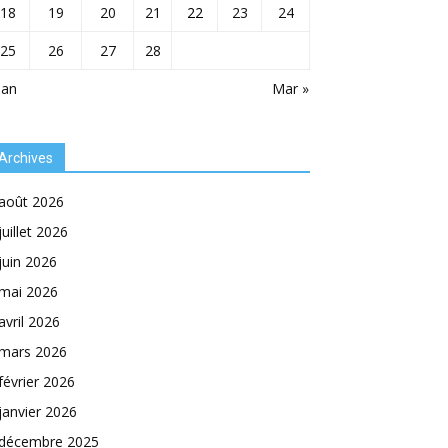
18
19
20
21
22
23
24
25
26
27
28
Jan
Mar »
Archives
août 2026
juillet 2026
juin 2026
mai 2026
avril 2026
mars 2026
février 2026
janvier 2026
décembre 2025