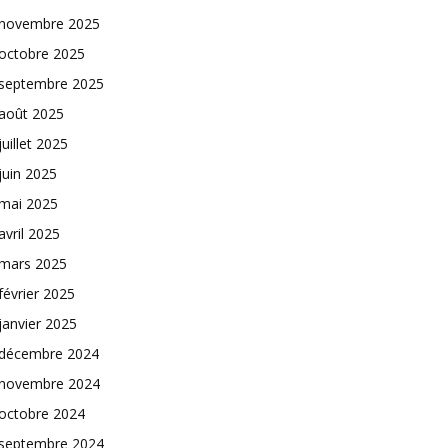
novembre 2025
octobre 2025
septembre 2025
août 2025
juillet 2025
juin 2025
mai 2025
avril 2025
mars 2025
février 2025
janvier 2025
décembre 2024
novembre 2024
octobre 2024
septembre 2024