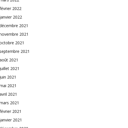
février 2022
janvier 2022
décembre 2021
novembre 2021
octobre 2021
septembre 2021
août 2021
juillet 2021
juin 2021
mai 2021
avril 2021
mars 2021
février 2021
janvier 2021