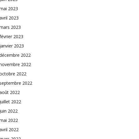
mai 2023
avril 2023
mars 2023
février 2023
janvier 2023
décembre 2022
novembre 2022
octobre 2022
septembre 2022
août 2022
juillet 2022
juin 2022
mai 2022
avril 2022
mars 2022