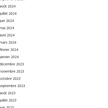
août 2024
juillet 2024
juin 2024
mai 2024
avril 2024
mars 2024
février 2024
janvier 2024
décembre 2023
novembre 2023
octobre 2023
septembre 2023
août 2023
juillet 2023
juin 2023