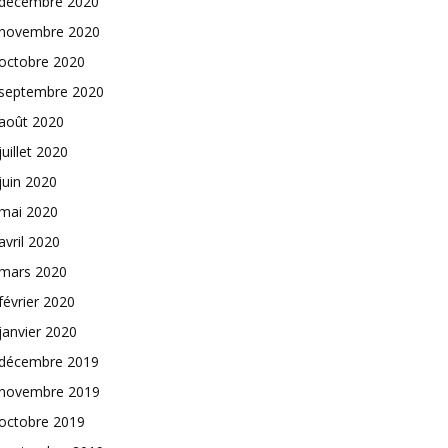
décembre 2020
novembre 2020
octobre 2020
septembre 2020
août 2020
juillet 2020
juin 2020
mai 2020
avril 2020
mars 2020
février 2020
janvier 2020
décembre 2019
novembre 2019
octobre 2019