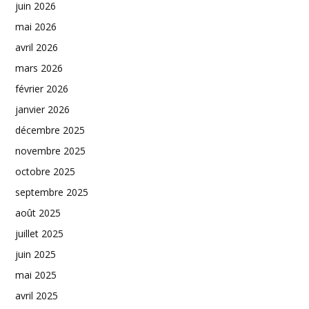
juin 2026
mai 2026
avril 2026
mars 2026
février 2026
janvier 2026
décembre 2025
novembre 2025
octobre 2025
septembre 2025
août 2025
juillet 2025
juin 2025
mai 2025
avril 2025