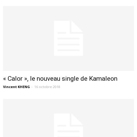
« Calor », le nouveau single de Kamaleon
Vincent KHENG
-
16 octobre 2018