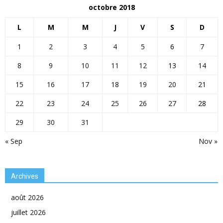
octobre 2018
L
M
M
J
V
S
D
1
2
3
4
5
6
7
8
9
10
11
12
13
14
15
16
17
18
19
20
21
22
23
24
25
26
27
28
29
30
31
« Sep
Nov »
Archives
août 2026
juillet 2026