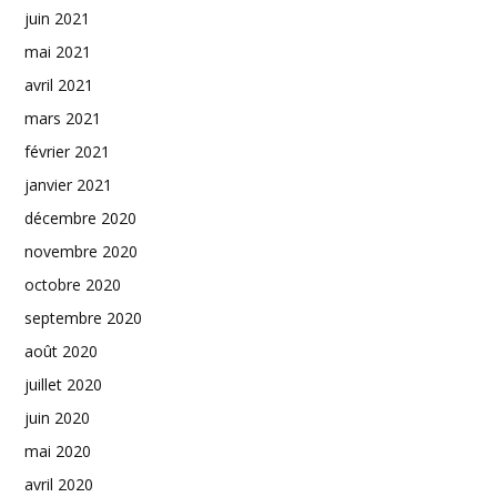
juin 2021
mai 2021
avril 2021
mars 2021
février 2021
janvier 2021
décembre 2020
novembre 2020
octobre 2020
septembre 2020
août 2020
juillet 2020
juin 2020
mai 2020
avril 2020