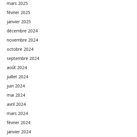
mars 2025
février 2025
janvier 2025
décembre 2024
novembre 2024
octobre 2024
septembre 2024
août 2024
juillet 2024
juin 2024
mai 2024
avril 2024
mars 2024
février 2024
janvier 2024