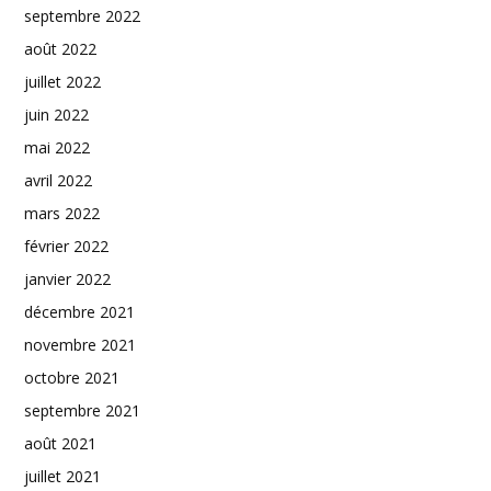
septembre 2022
août 2022
juillet 2022
juin 2022
mai 2022
avril 2022
mars 2022
février 2022
janvier 2022
décembre 2021
novembre 2021
octobre 2021
septembre 2021
août 2021
juillet 2021