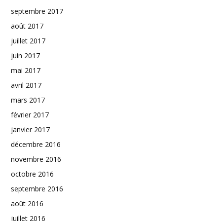
septembre 2017
août 2017
juillet 2017
juin 2017
mai 2017
avril 2017
mars 2017
février 2017
janvier 2017
décembre 2016
novembre 2016
octobre 2016
septembre 2016
août 2016
juillet 2016