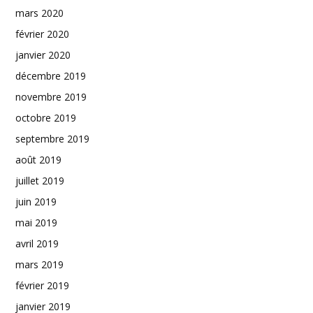
mars 2020
février 2020
janvier 2020
décembre 2019
novembre 2019
octobre 2019
septembre 2019
août 2019
juillet 2019
juin 2019
mai 2019
avril 2019
mars 2019
février 2019
janvier 2019