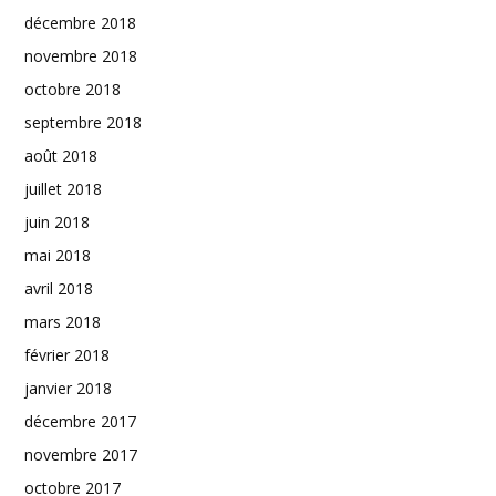
décembre 2018
novembre 2018
octobre 2018
septembre 2018
août 2018
juillet 2018
juin 2018
mai 2018
avril 2018
mars 2018
février 2018
janvier 2018
décembre 2017
novembre 2017
octobre 2017