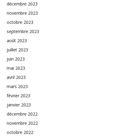
décembre 2023
novembre 2023
octobre 2023
septembre 2023
août 2023
juillet 2023
juin 2023
mai 2023
avril 2023
mars 2023
février 2023
janvier 2023
décembre 2022
novembre 2022
octobre 2022