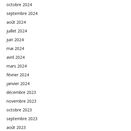
octobre 2024
septembre 2024
août 2024
juillet 2024
juin 2024
mai 2024
avril 2024
mars 2024
février 2024
janvier 2024
décembre 2023
novembre 2023
octobre 2023
septembre 2023
août 2023