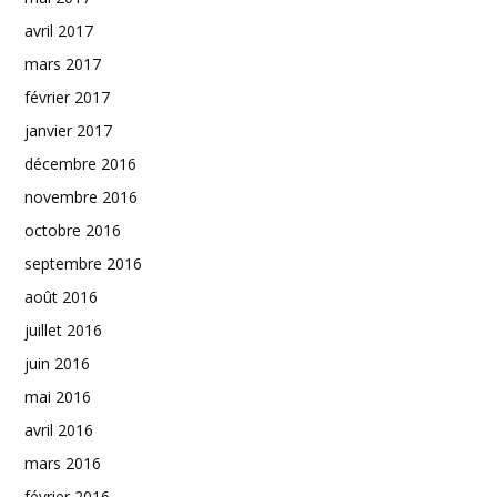
avril 2017
mars 2017
février 2017
janvier 2017
décembre 2016
novembre 2016
octobre 2016
septembre 2016
août 2016
juillet 2016
juin 2016
mai 2016
avril 2016
mars 2016
février 2016