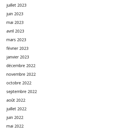
juillet 2023
juin 2023
mai 2023
avril 2023
mars 2023
février 2023
janvier 2023
décembre 2022
novembre 2022
octobre 2022
septembre 2022
août 2022
juillet 2022
juin 2022
mai 2022