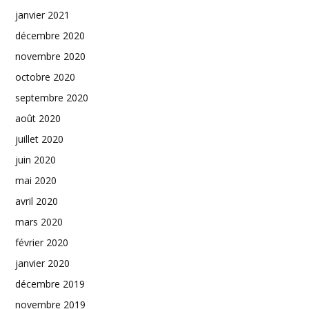
janvier 2021
décembre 2020
novembre 2020
octobre 2020
septembre 2020
août 2020
juillet 2020
juin 2020
mai 2020
avril 2020
mars 2020
février 2020
janvier 2020
décembre 2019
novembre 2019