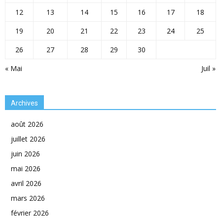
12
13
14
15
16
17
18
19
20
21
22
23
24
25
26
27
28
29
30
« Mai
Juil »
Archives
août 2026
juillet 2026
juin 2026
mai 2026
avril 2026
mars 2026
février 2026