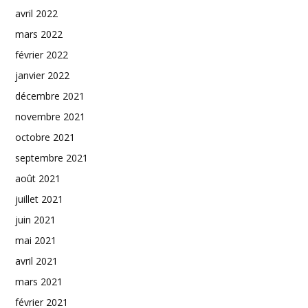
avril 2022
mars 2022
février 2022
janvier 2022
décembre 2021
novembre 2021
octobre 2021
septembre 2021
août 2021
juillet 2021
juin 2021
mai 2021
avril 2021
mars 2021
février 2021