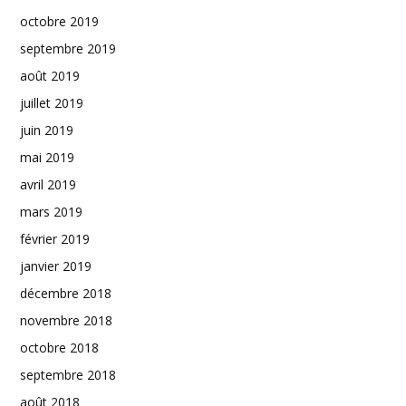
octobre 2019
septembre 2019
août 2019
juillet 2019
juin 2019
mai 2019
avril 2019
mars 2019
février 2019
janvier 2019
décembre 2018
novembre 2018
octobre 2018
septembre 2018
août 2018