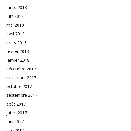
juillet 2018
juin 2018
mai 2018
avril 2018
mars 2018
février 2018
janvier 2018
décembre 2017
novembre 2017
octobre 2017
septembre 2017
août 2017
juillet 2017
juin 2017
mai 2017