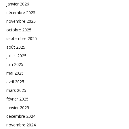
janvier 2026
décembre 2025
novembre 2025
octobre 2025
septembre 2025
août 2025
juillet 2025
juin 2025
mai 2025
avril 2025
mars 2025
février 2025
janvier 2025
décembre 2024
novembre 2024