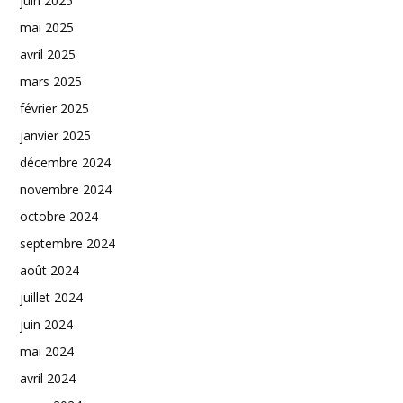
juin 2025
mai 2025
avril 2025
mars 2025
février 2025
janvier 2025
décembre 2024
novembre 2024
octobre 2024
septembre 2024
août 2024
juillet 2024
juin 2024
mai 2024
avril 2024