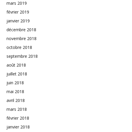
mars 2019
février 2019
janvier 2019
décembre 2018
novembre 2018
octobre 2018
septembre 2018
août 2018
juillet 2018
juin 2018
mai 2018
avril 2018
mars 2018
février 2018
janvier 2018