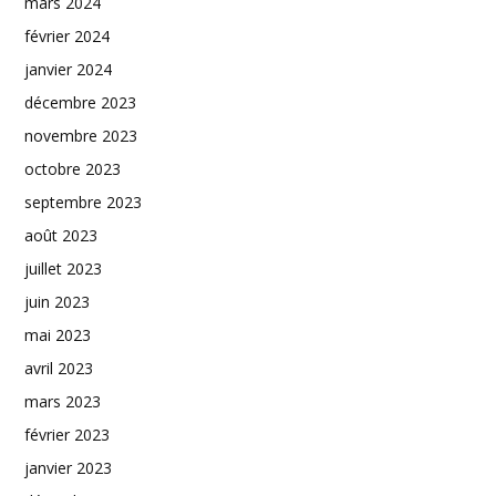
mars 2024
février 2024
janvier 2024
décembre 2023
novembre 2023
octobre 2023
septembre 2023
août 2023
juillet 2023
juin 2023
mai 2023
avril 2023
mars 2023
février 2023
janvier 2023