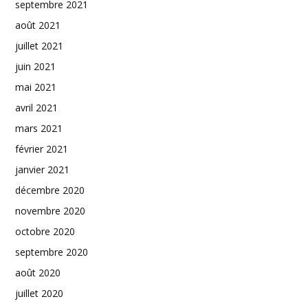
septembre 2021
août 2021
juillet 2021
juin 2021
mai 2021
avril 2021
mars 2021
février 2021
janvier 2021
décembre 2020
novembre 2020
octobre 2020
septembre 2020
août 2020
juillet 2020