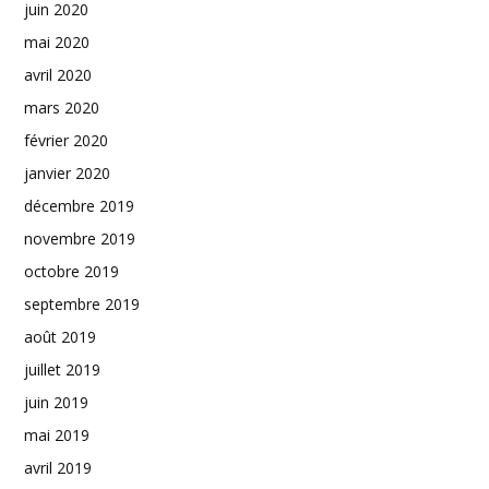
juin 2020
mai 2020
avril 2020
mars 2020
février 2020
janvier 2020
décembre 2019
novembre 2019
octobre 2019
septembre 2019
août 2019
juillet 2019
juin 2019
mai 2019
avril 2019