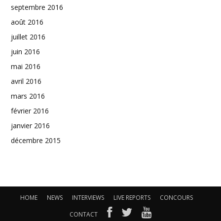
septembre 2016
août 2016
juillet 2016
juin 2016
mai 2016
avril 2016
mars 2016
février 2016
janvier 2016
décembre 2015
HOME
NEWS
INTERVIEWS
LIVE REPORTS
CONCOURS
CONTACT