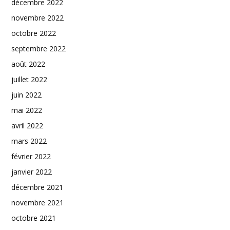
décembre 2022
novembre 2022
octobre 2022
septembre 2022
août 2022
juillet 2022
juin 2022
mai 2022
avril 2022
mars 2022
février 2022
janvier 2022
décembre 2021
novembre 2021
octobre 2021