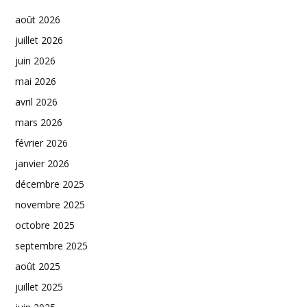
août 2026
juillet 2026
juin 2026
mai 2026
avril 2026
mars 2026
février 2026
janvier 2026
décembre 2025
novembre 2025
octobre 2025
septembre 2025
août 2025
juillet 2025