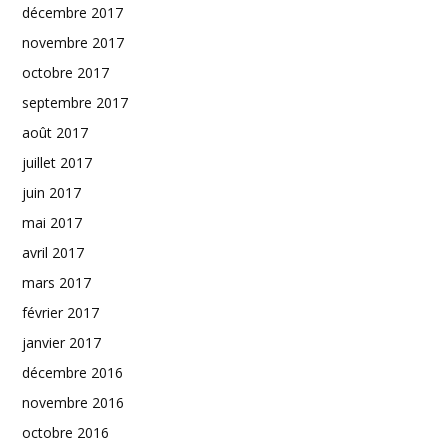
décembre 2017
novembre 2017
octobre 2017
septembre 2017
août 2017
juillet 2017
juin 2017
mai 2017
avril 2017
mars 2017
février 2017
janvier 2017
décembre 2016
novembre 2016
octobre 2016