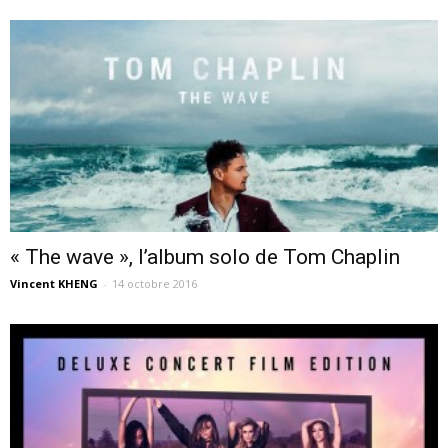
« The wave », l’album solo de Tom Chaplin
Vincent KHENG
-
14 octobre 2016