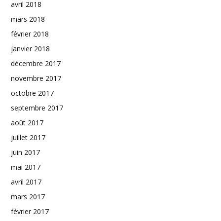
avril 2018
mars 2018
février 2018
janvier 2018
décembre 2017
novembre 2017
octobre 2017
septembre 2017
août 2017
juillet 2017
juin 2017
mai 2017
avril 2017
mars 2017
février 2017