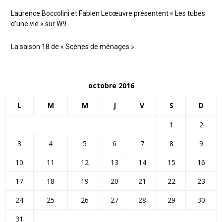
Laurence Boccolini et Fabien Lecœuvre présentent « Les tubes
d’une vie » sur W9
La saison 18 de « Scènes de ménages »
octobre 2016
L
M
M
J
V
S
D
1
2
3
4
5
6
7
8
9
10
11
12
13
14
15
16
17
18
19
20
21
22
23
24
25
26
27
28
29
30
31