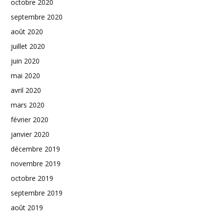
octobre 2020
septembre 2020
août 2020
juillet 2020
juin 2020
mai 2020
avril 2020
mars 2020
février 2020
janvier 2020
décembre 2019
novembre 2019
octobre 2019
septembre 2019
août 2019