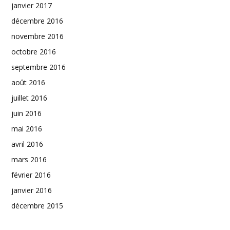
janvier 2017
décembre 2016
novembre 2016
octobre 2016
septembre 2016
août 2016
juillet 2016
juin 2016
mai 2016
avril 2016
mars 2016
février 2016
janvier 2016
décembre 2015