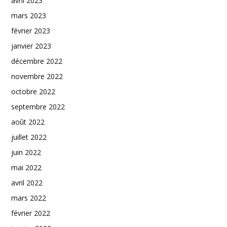
avril 2023
mars 2023
février 2023
janvier 2023
décembre 2022
novembre 2022
octobre 2022
septembre 2022
août 2022
juillet 2022
juin 2022
mai 2022
avril 2022
mars 2022
février 2022