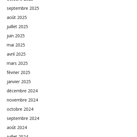
septembre 2025
août 2025
juillet 2025
juin 2025
mai 2025
avril 2025
mars 2025
février 2025
janvier 2025
décembre 2024
novembre 2024
octobre 2024
septembre 2024
août 2024
juillet 2024