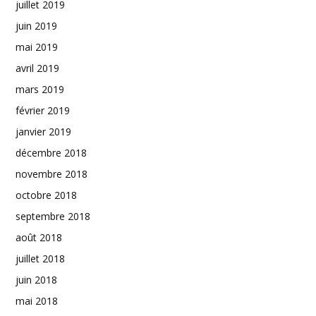
juillet 2019
juin 2019
mai 2019
avril 2019
mars 2019
février 2019
janvier 2019
décembre 2018
novembre 2018
octobre 2018
septembre 2018
août 2018
juillet 2018
juin 2018
mai 2018