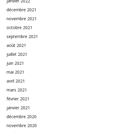
janvier 2022
décembre 2021
novembre 2021
octobre 2021
septembre 2021
août 2021
juillet 2021
juin 2021
mai 2021
avril 2021
mars 2021
février 2021
janvier 2021
décembre 2020
novembre 2020