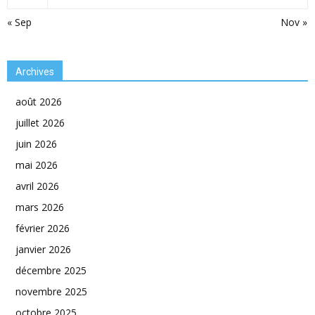
« Sep
Nov »
Archives
août 2026
juillet 2026
juin 2026
mai 2026
avril 2026
mars 2026
février 2026
janvier 2026
décembre 2025
novembre 2025
octobre 2025