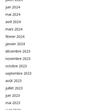
juin 2024
mai 2024
avril 2024
mars 2024
février 2024
janvier 2024
décembre 2023
novembre 2023
octobre 2023
septembre 2023
août 2023
juillet 2023
juin 2023
mai 2023