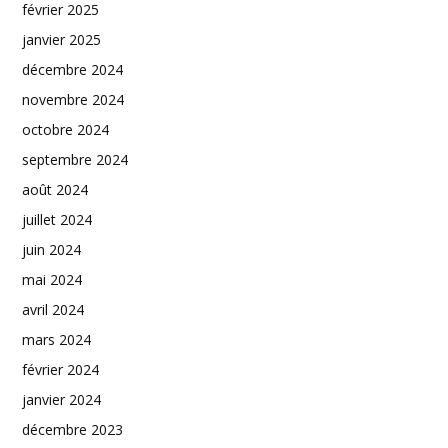
février 2025
janvier 2025
décembre 2024
novembre 2024
octobre 2024
septembre 2024
août 2024
juillet 2024
juin 2024
mai 2024
avril 2024
mars 2024
février 2024
janvier 2024
décembre 2023