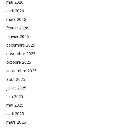
mai 2026
avril 2026
mars 2026
février 2026
janvier 2026
décembre 2025
novembre 2025
octobre 2025
septembre 2025
août 2025
juillet 2025
juin 2025
mai 2025
avril 2025
mars 2025