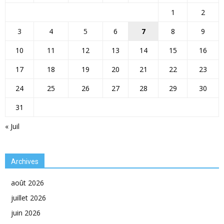
1
2
3
4
5
6
7
8
9
10
11
12
13
14
15
16
17
18
19
20
21
22
23
24
25
26
27
28
29
30
31
« Juil
Archives
août 2026
juillet 2026
juin 2026