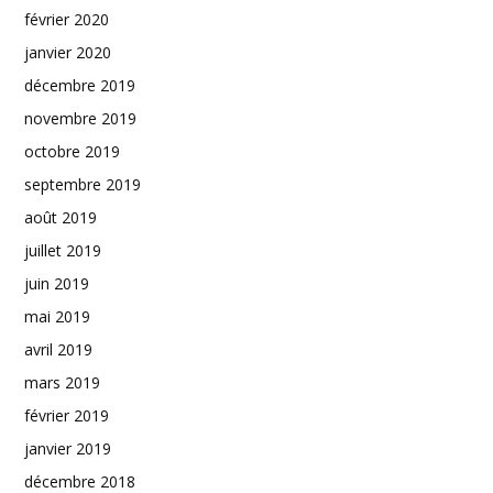
février 2020
janvier 2020
décembre 2019
novembre 2019
octobre 2019
septembre 2019
août 2019
juillet 2019
juin 2019
mai 2019
avril 2019
mars 2019
février 2019
janvier 2019
décembre 2018