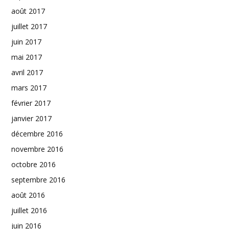
août 2017
juillet 2017
juin 2017
mai 2017
avril 2017
mars 2017
février 2017
janvier 2017
décembre 2016
novembre 2016
octobre 2016
septembre 2016
août 2016
juillet 2016
juin 2016