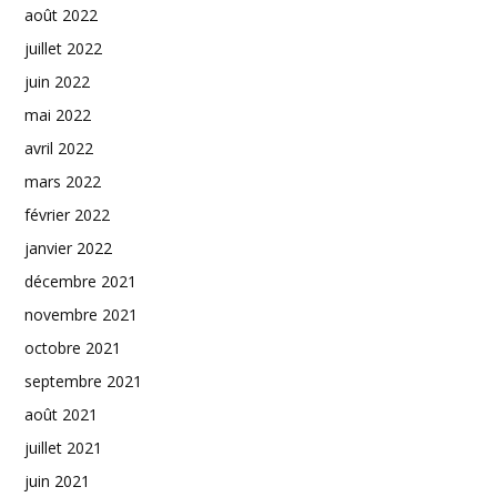
août 2022
juillet 2022
juin 2022
mai 2022
avril 2022
mars 2022
février 2022
janvier 2022
décembre 2021
novembre 2021
octobre 2021
septembre 2021
août 2021
juillet 2021
juin 2021