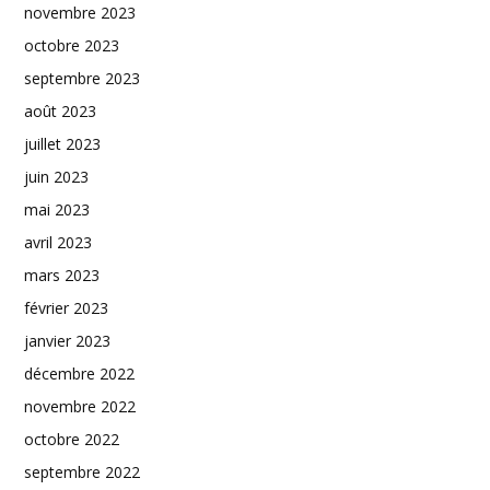
novembre 2023
octobre 2023
septembre 2023
août 2023
juillet 2023
juin 2023
mai 2023
avril 2023
mars 2023
février 2023
janvier 2023
décembre 2022
novembre 2022
octobre 2022
septembre 2022