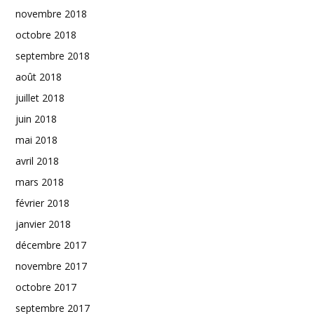
novembre 2018
octobre 2018
septembre 2018
août 2018
juillet 2018
juin 2018
mai 2018
avril 2018
mars 2018
février 2018
janvier 2018
décembre 2017
novembre 2017
octobre 2017
septembre 2017