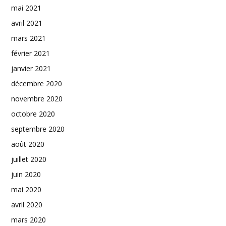
mai 2021
avril 2021
mars 2021
février 2021
janvier 2021
décembre 2020
novembre 2020
octobre 2020
septembre 2020
août 2020
juillet 2020
juin 2020
mai 2020
avril 2020
mars 2020