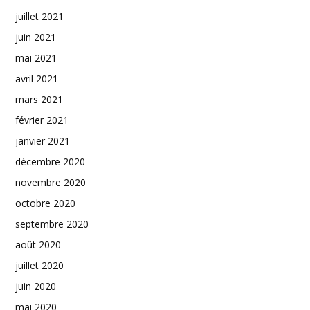
juillet 2021
juin 2021
mai 2021
avril 2021
mars 2021
février 2021
janvier 2021
décembre 2020
novembre 2020
octobre 2020
septembre 2020
août 2020
juillet 2020
juin 2020
mai 2020