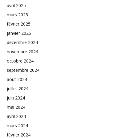
avril 2025
mars 2025
février 2025
janvier 2025
décembre 2024
novembre 2024
octobre 2024
septembre 2024
août 2024
juillet 2024
juin 2024
mai 2024
avril 2024
mars 2024
février 2024