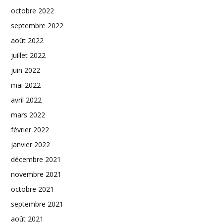
octobre 2022
septembre 2022
août 2022
juillet 2022
juin 2022
mai 2022
avril 2022
mars 2022
février 2022
janvier 2022
décembre 2021
novembre 2021
octobre 2021
septembre 2021
août 2021