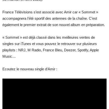
France Télévisions s’est associé avec Amir car « Sommet »
accompagnera l’été sportif des antennes de la chaîne. C’est
également le premier extrait de son nouvel album en préparation.
« Sommet » est déjà classé dans les meilleures ventes de
singles sur iTunes et vous pouvez le retrouver sur plusieurs
playlists : NRJ, M Radio, France Bleu, Deezer, Spotify, Apple
Music…
Ecoutez le nouveau single d’Amir :