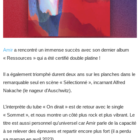
Amir
a rencontré un immense succès avec son dernier album
« Ressources » qui a été certifié double platine !
Il a également triomphé durent deux ans sur les planches dans le
remarquable seul en scène « Sélectionné », incarnant Alfred
Nakache (le nageur d’Auschwitz).
L’interprète du tube « On dirait » est de retour avec le single
« Sommet », et nous montre un côté plus rock et plus vibrant. Le
titre est aussi personnel qu’universel car Amir parle de la capacité
à se relever des épreuves et repartir encore plus fort (il a perdu
sa maman en avril 2023).