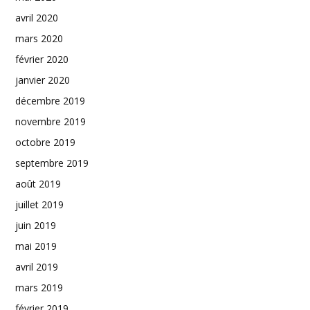
avril 2020
mars 2020
février 2020
janvier 2020
décembre 2019
novembre 2019
octobre 2019
septembre 2019
août 2019
juillet 2019
juin 2019
mai 2019
avril 2019
mars 2019
février 2019