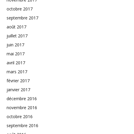
octobre 2017
septembre 2017
août 2017
juillet 2017
juin 2017
mai 2017
avril 2017
mars 2017
février 2017
janvier 2017
décembre 2016
novembre 2016
octobre 2016
septembre 2016