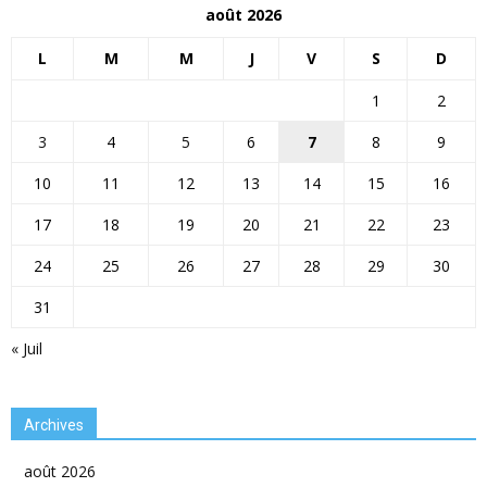
août 2026
L
M
M
J
V
S
D
1
2
3
4
5
6
7
8
9
10
11
12
13
14
15
16
17
18
19
20
21
22
23
24
25
26
27
28
29
30
31
« Juil
Archives
août 2026