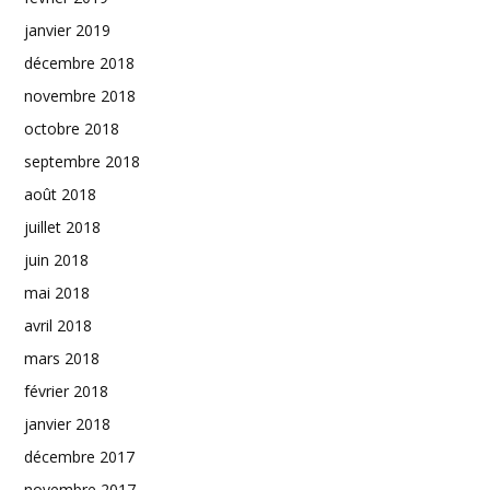
janvier 2019
décembre 2018
novembre 2018
octobre 2018
septembre 2018
août 2018
juillet 2018
juin 2018
mai 2018
avril 2018
mars 2018
février 2018
janvier 2018
décembre 2017
novembre 2017