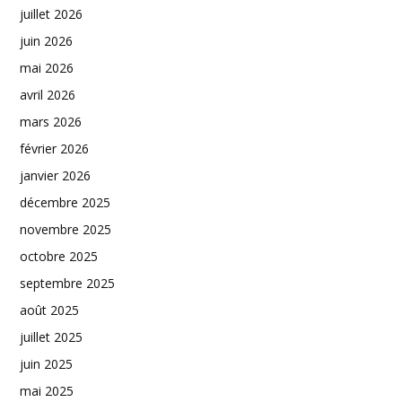
juillet 2026
juin 2026
mai 2026
avril 2026
mars 2026
février 2026
janvier 2026
décembre 2025
novembre 2025
octobre 2025
septembre 2025
août 2025
juillet 2025
juin 2025
mai 2025