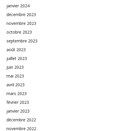
janvier 2024
décembre 2023
novembre 2023
octobre 2023
septembre 2023
août 2023
juillet 2023
juin 2023
mai 2023
avril 2023
mars 2023
février 2023
janvier 2023
décembre 2022
novembre 2022