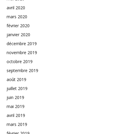
avril 2020
mars 2020
février 2020
janvier 2020
décembre 2019
novembre 2019
octobre 2019
septembre 2019
août 2019
juillet 2019
juin 2019
mai 2019
avril 2019
mars 2019
février 2019