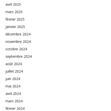
avril 2025
mars 2025
février 2025
janvier 2025
décembre 2024
novembre 2024
octobre 2024
septembre 2024
août 2024
juillet 2024
juin 2024
mai 2024
avril 2024
mars 2024
février 2024