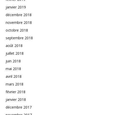
janvier 2019
décembre 2018
novembre 2018
octobre 2018
septembre 2018
août 2018
juillet 2018
juin 2018
mai 2018
avril 2018
mars 2018
février 2018
janvier 2018
décembre 2017
novembre 2017