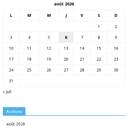
août 2026
L
M
M
J
V
S
D
1
2
3
4
5
6
7
8
9
10
11
12
13
14
15
16
17
18
19
20
21
22
23
24
25
26
27
28
29
30
31
« Juil
Archives
août 2026