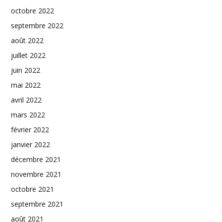
octobre 2022
septembre 2022
août 2022
juillet 2022
juin 2022
mai 2022
avril 2022
mars 2022
février 2022
janvier 2022
décembre 2021
novembre 2021
octobre 2021
septembre 2021
août 2021