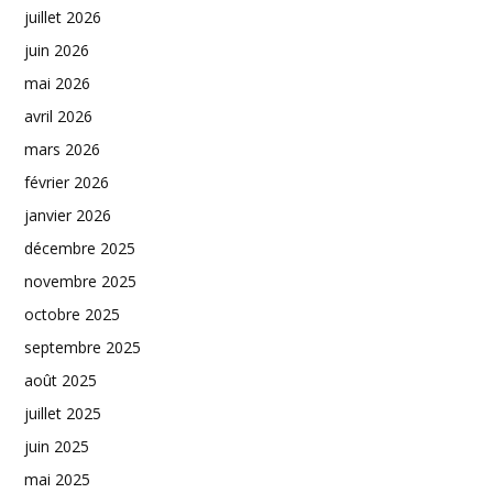
juillet 2026
juin 2026
mai 2026
avril 2026
mars 2026
février 2026
janvier 2026
décembre 2025
novembre 2025
octobre 2025
septembre 2025
août 2025
juillet 2025
juin 2025
mai 2025