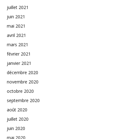
juillet 2021
juin 2021
mai 2021
avril 2021
mars 2021
février 2021
janvier 2021
décembre 2020
novembre 2020
octobre 2020
septembre 2020
août 2020
juillet 2020
juin 2020
mai 2020