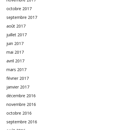
octobre 2017
septembre 2017
août 2017
juillet 2017
juin 2017
mai 2017
avril 2017
mars 2017
février 2017
janvier 2017
décembre 2016
novembre 2016
octobre 2016
septembre 2016