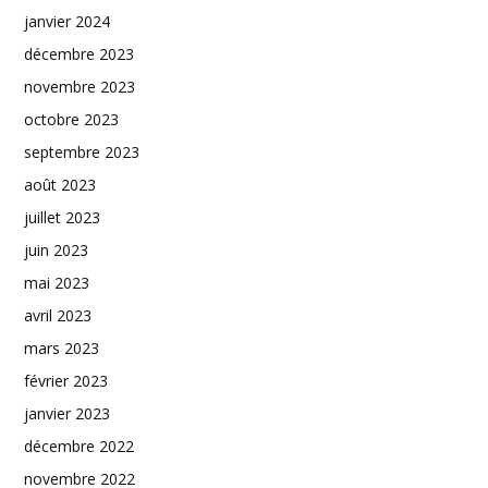
janvier 2024
décembre 2023
novembre 2023
octobre 2023
septembre 2023
août 2023
juillet 2023
juin 2023
mai 2023
avril 2023
mars 2023
février 2023
janvier 2023
décembre 2022
novembre 2022