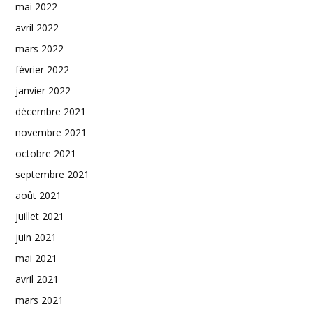
mai 2022
avril 2022
mars 2022
février 2022
janvier 2022
décembre 2021
novembre 2021
octobre 2021
septembre 2021
août 2021
juillet 2021
juin 2021
mai 2021
avril 2021
mars 2021