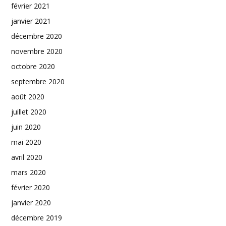
février 2021
janvier 2021
décembre 2020
novembre 2020
octobre 2020
septembre 2020
août 2020
juillet 2020
juin 2020
mai 2020
avril 2020
mars 2020
février 2020
janvier 2020
décembre 2019