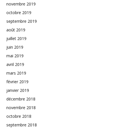
novembre 2019
octobre 2019
septembre 2019
août 2019
juillet 2019
juin 2019
mai 2019
avril 2019
mars 2019
février 2019
janvier 2019
décembre 2018
novembre 2018
octobre 2018
septembre 2018