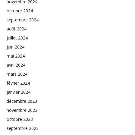
novembre 2024
octobre 2024
septembre 2024
août 2024
juillet 2024
juin 2024
mai 2024
avril 2024
mars 2024
février 2024
janvier 2024
décembre 2023
novembre 2023
octobre 2023
septembre 2023