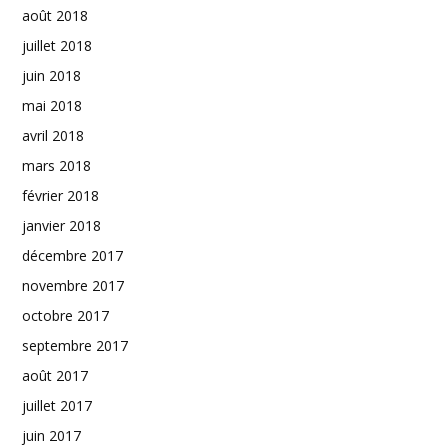
août 2018
juillet 2018
juin 2018
mai 2018
avril 2018
mars 2018
février 2018
janvier 2018
décembre 2017
novembre 2017
octobre 2017
septembre 2017
août 2017
juillet 2017
juin 2017