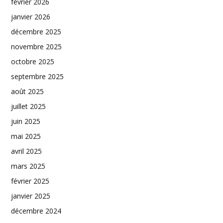
février 2026
janvier 2026
décembre 2025
novembre 2025
octobre 2025
septembre 2025
août 2025
juillet 2025
juin 2025
mai 2025
avril 2025
mars 2025
février 2025
janvier 2025
décembre 2024