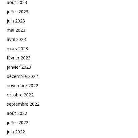
août 2023
juillet 2023
juin 2023
mai 2023
avril 2023
mars 2023
février 2023
janvier 2023
décembre 2022
novembre 2022
octobre 2022
septembre 2022
août 2022
juillet 2022
juin 2022