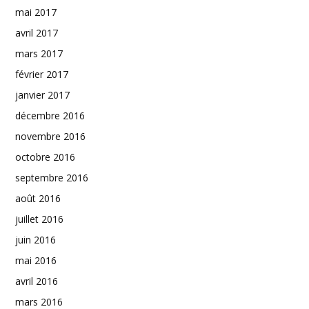
mai 2017
avril 2017
mars 2017
février 2017
janvier 2017
décembre 2016
novembre 2016
octobre 2016
septembre 2016
août 2016
juillet 2016
juin 2016
mai 2016
avril 2016
mars 2016