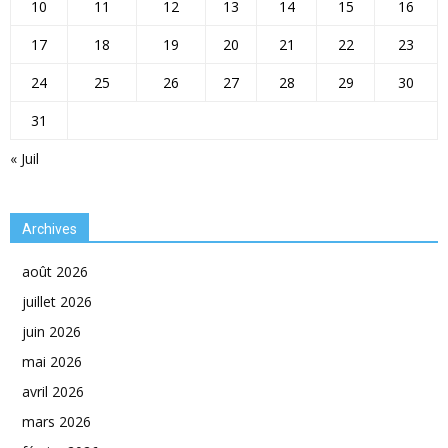
10
11
12
13
14
15
16
17
18
19
20
21
22
23
24
25
26
27
28
29
30
31
« Juil
Archives
août 2026
juillet 2026
juin 2026
mai 2026
avril 2026
mars 2026