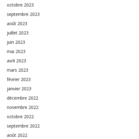
octobre 2023
septembre 2023
août 2023
juillet 2023
juin 2023
mai 2023
avril 2023
mars 2023
février 2023
janvier 2023
décembre 2022
novembre 2022
octobre 2022
septembre 2022
août 2022