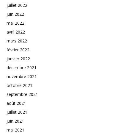
juillet 2022
juin 2022
mai 2022
avril 2022
mars 2022
février 2022
janvier 2022
décembre 2021
novembre 2021
octobre 2021
septembre 2021
août 2021
juillet 2021
juin 2021
mai 2021