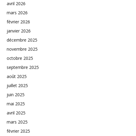
avril 2026
mars 2026
février 2026
janvier 2026
décembre 2025
novembre 2025
octobre 2025
septembre 2025
août 2025
juillet 2025
juin 2025
mai 2025
avril 2025
mars 2025
février 2025