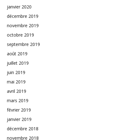
janvier 2020
décembre 2019
novembre 2019
octobre 2019
septembre 2019
août 2019
juillet 2019
juin 2019
mai 2019
avril 2019
mars 2019
février 2019
janvier 2019
décembre 2018
novembre 2018