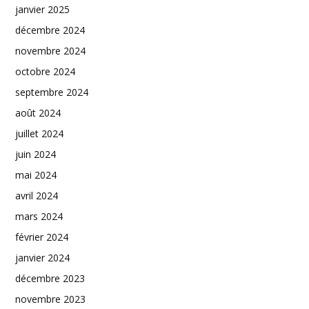
janvier 2025
décembre 2024
novembre 2024
octobre 2024
septembre 2024
août 2024
juillet 2024
juin 2024
mai 2024
avril 2024
mars 2024
février 2024
janvier 2024
décembre 2023
novembre 2023