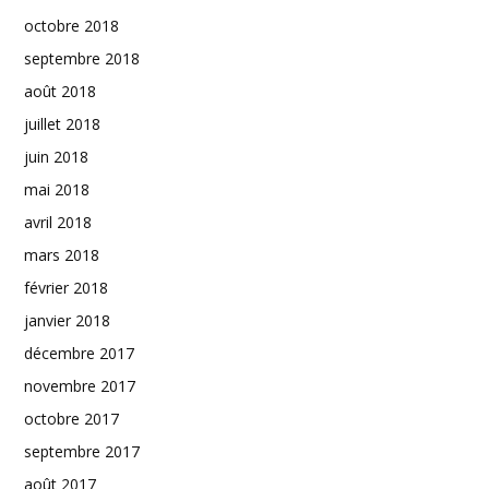
octobre 2018
septembre 2018
août 2018
juillet 2018
juin 2018
mai 2018
avril 2018
mars 2018
février 2018
janvier 2018
décembre 2017
novembre 2017
octobre 2017
septembre 2017
août 2017