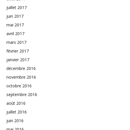
juillet 2017
juin 2017
mai 2017
avril 2017
mars 2017
février 2017
janvier 2017
décembre 2016
novembre 2016
octobre 2016
septembre 2016
août 2016
juillet 2016
juin 2016
mai 2016