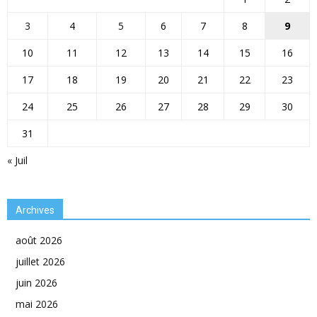
3
4
5
6
7
8
9
10
11
12
13
14
15
16
17
18
19
20
21
22
23
24
25
26
27
28
29
30
31
« Juil
Archives
août 2026
juillet 2026
juin 2026
mai 2026