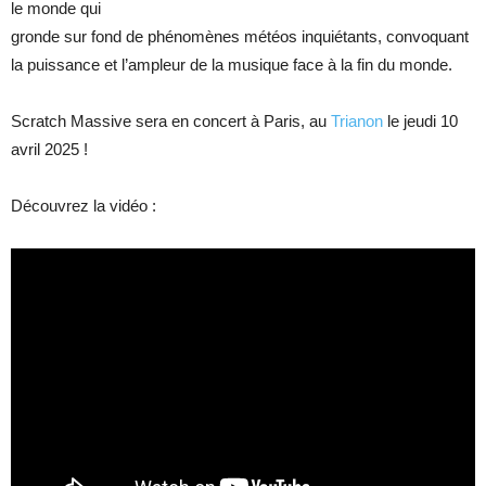
le monde qui
gronde sur fond de phénomènes météos inquiétants, convoquant
la puissance et l’ampleur de la musique face à la fin du monde.
Scratch Massive sera en concert à Paris, au
Trianon
le jeudi 10
avril 2025 !
Découvrez la vidéo :