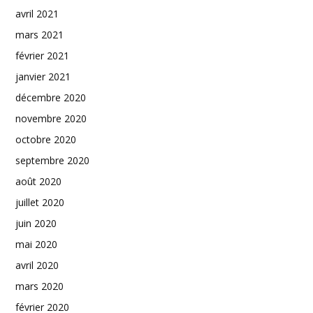
avril 2021
mars 2021
février 2021
janvier 2021
décembre 2020
novembre 2020
octobre 2020
septembre 2020
août 2020
juillet 2020
juin 2020
mai 2020
avril 2020
mars 2020
février 2020