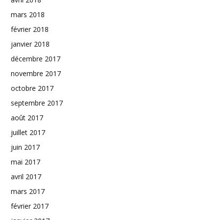
mars 2018
février 2018
janvier 2018
décembre 2017
novembre 2017
octobre 2017
septembre 2017
août 2017
juillet 2017
juin 2017
mai 2017
avril 2017
mars 2017
février 2017