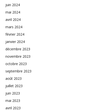
juin 2024
mai 2024
avril 2024
mars 2024
février 2024
janvier 2024
décembre 2023
novembre 2023
octobre 2023
septembre 2023
août 2023
juillet 2023
juin 2023
mai 2023
avril 2023