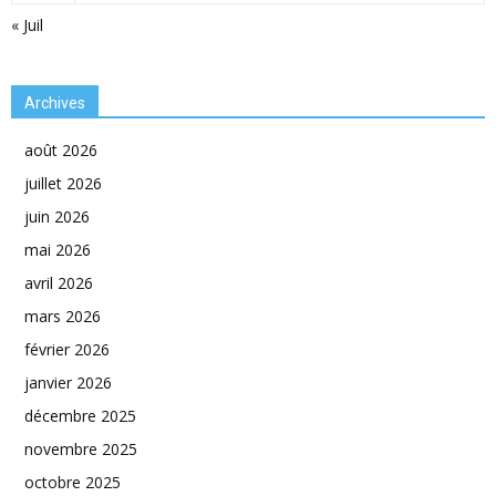
« Juil
Archives
août 2026
juillet 2026
juin 2026
mai 2026
avril 2026
mars 2026
février 2026
janvier 2026
décembre 2025
novembre 2025
octobre 2025