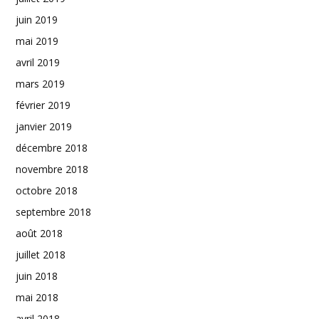
juin 2019
mai 2019
avril 2019
mars 2019
février 2019
janvier 2019
décembre 2018
novembre 2018
octobre 2018
septembre 2018
août 2018
juillet 2018
juin 2018
mai 2018
avril 2018