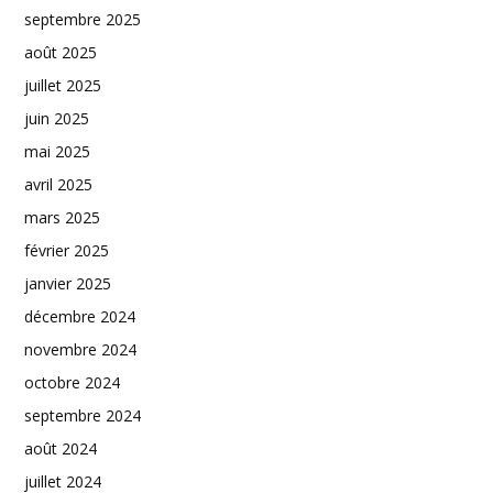
septembre 2025
août 2025
juillet 2025
juin 2025
mai 2025
avril 2025
mars 2025
février 2025
janvier 2025
décembre 2024
novembre 2024
octobre 2024
septembre 2024
août 2024
juillet 2024