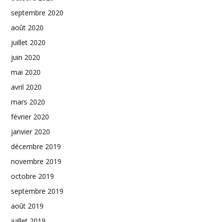
septembre 2020
août 2020
juillet 2020
juin 2020
mai 2020
avril 2020
mars 2020
février 2020
janvier 2020
décembre 2019
novembre 2019
octobre 2019
septembre 2019
août 2019
juillet 2019