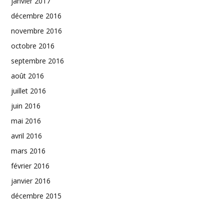
janvier 2017
décembre 2016
novembre 2016
octobre 2016
septembre 2016
août 2016
juillet 2016
juin 2016
mai 2016
avril 2016
mars 2016
février 2016
janvier 2016
décembre 2015