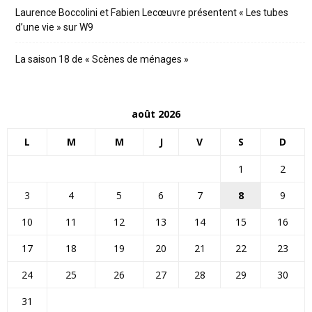
Laurence Boccolini et Fabien Lecœuvre présentent « Les tubes
d’une vie » sur W9
La saison 18 de « Scènes de ménages »
août 2026
L
M
M
J
V
S
D
1
2
3
4
5
6
7
8
9
10
11
12
13
14
15
16
17
18
19
20
21
22
23
24
25
26
27
28
29
30
31