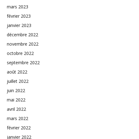
mars 2023
février 2023
janvier 2023
décembre 2022
novembre 2022
octobre 2022
septembre 2022
août 2022
juillet 2022
juin 2022
mai 2022
avril 2022
mars 2022
février 2022
janvier 2022