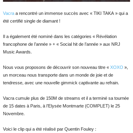
Vacra
a rencontré un immense succès avec « TIKI TAKA » qui a
été certifié single de diamant !
Il a également été nominé dans les catégories « Révélation
francophone de l’année » + « Social hit de l’année » aux NRJ
Music Awards.
Nous vous proposons de découvrir son nouveau titre «
XOXO
»,
un morceau nous transporte dans un monde de joie et de
tendresse, avec une nouvelle gimmick captivante au refrain.
Vacra cumule plus de 150M de streams et il a terminé sa tournée
de 15 dates à Paris, à l’Elysée Montmarte (COMPLET) le 25
Novembre.
Voici le clip qui a été réalisé par Quentin Fouley :