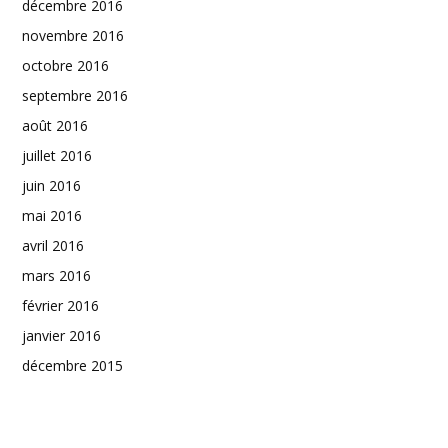
décembre 2016
novembre 2016
octobre 2016
septembre 2016
août 2016
juillet 2016
juin 2016
mai 2016
avril 2016
mars 2016
février 2016
janvier 2016
décembre 2015