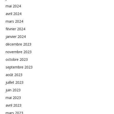
mai 2024
avril 2024
mars 2024
février 2024
janvier 2024
décembre 2023
novembre 2023
octobre 2023
septembre 2023
août 2023
juillet 2023
juin 2023
mai 2023
avril 2023
mars 2023