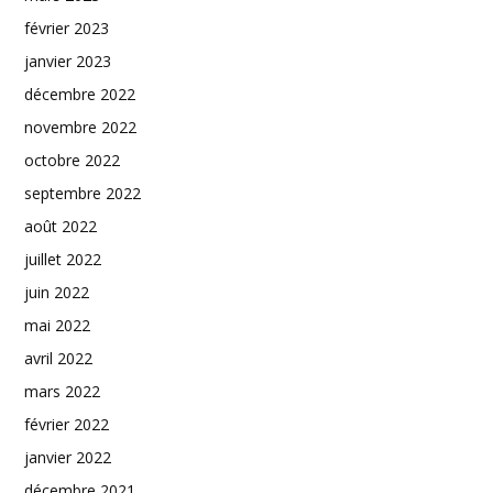
février 2023
janvier 2023
décembre 2022
novembre 2022
octobre 2022
septembre 2022
août 2022
juillet 2022
juin 2022
mai 2022
avril 2022
mars 2022
février 2022
janvier 2022
décembre 2021