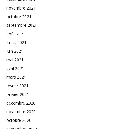
novembre 2021
octobre 2021
septembre 2021
août 2021
juillet 2021
juin 2021
mai 2021
avril 2021
mars 2021
février 2021
janvier 2021
décembre 2020
novembre 2020
octobre 2020
septembre 2020