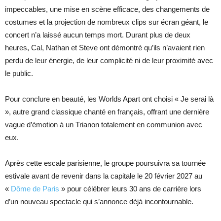
impeccables, une mise en scène efficace, des changements de
costumes et la projection de nombreux clips sur écran géant, le
concert n’a laissé aucun temps mort. Durant plus de deux
heures, Cal, Nathan et Steve ont démontré qu’ils n’avaient rien
perdu de leur énergie, de leur complicité ni de leur proximité avec
le public.
Pour conclure en beauté, les Worlds Apart ont choisi « Je serai là
», autre grand classique chanté en français, offrant une dernière
vague d’émotion à un Trianon totalement en communion avec
eux.
Après cette escale parisienne, le groupe poursuivra sa tournée
estivale avant de revenir dans la capitale le 20 février 2027 au
«
Dôme de Paris
» pour célébrer leurs 30 ans de carrière lors
d’un nouveau spectacle qui s’annonce déjà incontournable.