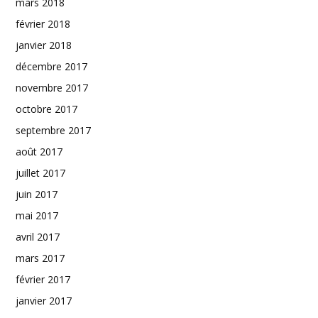
mars 2018
février 2018
janvier 2018
décembre 2017
novembre 2017
octobre 2017
septembre 2017
août 2017
juillet 2017
juin 2017
mai 2017
avril 2017
mars 2017
février 2017
janvier 2017