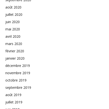
août 2020
juillet 2020
juin 2020
mai 2020
avril 2020
mars 2020
février 2020
janvier 2020
décembre 2019
novembre 2019
octobre 2019
septembre 2019
août 2019
juillet 2019