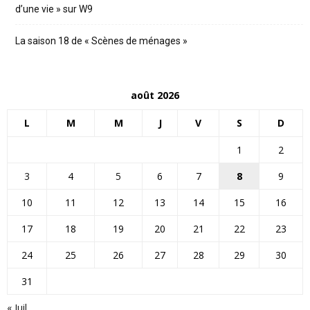
d’une vie » sur W9
La saison 18 de « Scènes de ménages »
août 2026
L
M
M
J
V
S
D
1
2
3
4
5
6
7
8
9
10
11
12
13
14
15
16
17
18
19
20
21
22
23
24
25
26
27
28
29
30
31
« Juil