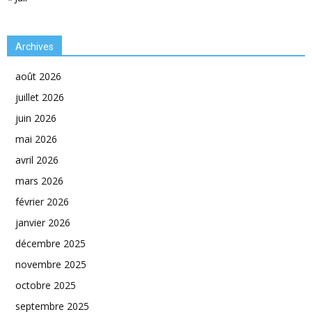
Archives
août 2026
juillet 2026
juin 2026
mai 2026
avril 2026
mars 2026
février 2026
janvier 2026
décembre 2025
novembre 2025
octobre 2025
septembre 2025