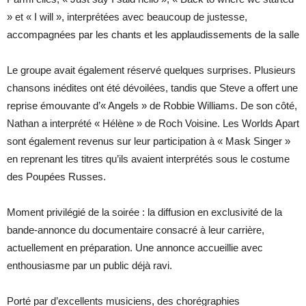
» et « I will », interprétées avec beaucoup de justesse,
accompagnées par les chants et les applaudissements de la salle
Le groupe avait également réservé quelques surprises. Plusieurs
chansons inédites ont été dévoilées, tandis que Steve a offert une
reprise émouvante d’« Angels » de Robbie Williams. De son côté,
Nathan a interprété « Hélène » de Roch Voisine. Les Worlds Apart
sont également revenus sur leur participation à « Mask Singer »
en reprenant les titres qu’ils avaient interprétés sous le costume
des Poupées Russes.
Moment privilégié de la soirée : la diffusion en exclusivité de la
bande-annonce du documentaire consacré à leur carrière,
actuellement en préparation. Une annonce accueillie avec
enthousiasme par un public déjà ravi.
Porté par d’excellents musiciens, des chorégraphies