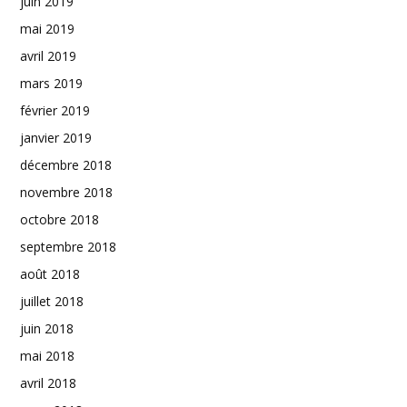
juin 2019
mai 2019
avril 2019
mars 2019
février 2019
janvier 2019
décembre 2018
novembre 2018
octobre 2018
septembre 2018
août 2018
juillet 2018
juin 2018
mai 2018
avril 2018