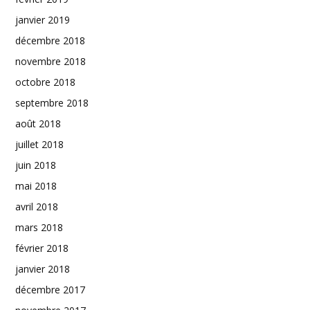
janvier 2019
décembre 2018
novembre 2018
octobre 2018
septembre 2018
août 2018
juillet 2018
juin 2018
mai 2018
avril 2018
mars 2018
février 2018
janvier 2018
décembre 2017