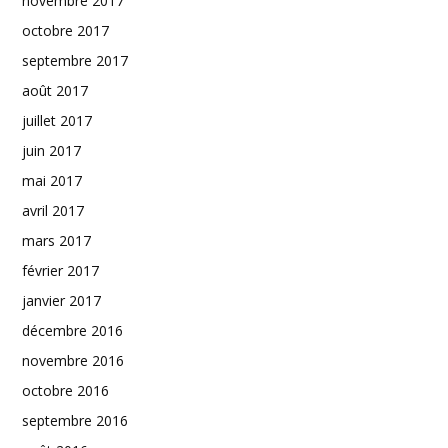
novembre 2017
octobre 2017
septembre 2017
août 2017
juillet 2017
juin 2017
mai 2017
avril 2017
mars 2017
février 2017
janvier 2017
décembre 2016
novembre 2016
octobre 2016
septembre 2016