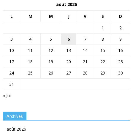
août 2026
L
M
M
J
V
S
D
1
2
3
4
5
6
7
8
9
10
11
12
13
14
15
16
17
18
19
20
21
22
23
24
25
26
27
28
29
30
31
« Juil
Archives
août 2026