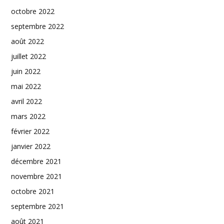
octobre 2022
septembre 2022
août 2022
juillet 2022
juin 2022
mai 2022
avril 2022
mars 2022
février 2022
janvier 2022
décembre 2021
novembre 2021
octobre 2021
septembre 2021
août 2021