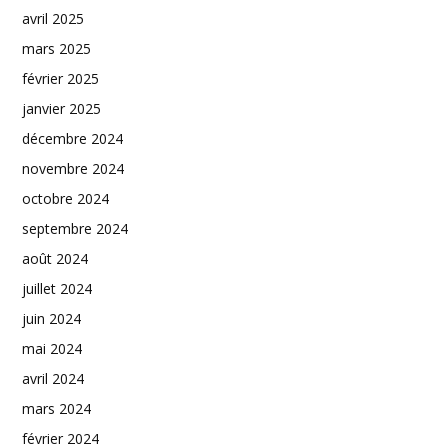
avril 2025
mars 2025
février 2025
janvier 2025
décembre 2024
novembre 2024
octobre 2024
septembre 2024
août 2024
juillet 2024
juin 2024
mai 2024
avril 2024
mars 2024
février 2024