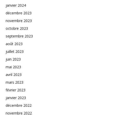
janvier 2024
décembre 2023
novembre 2023
octobre 2023
septembre 2023
août 2023
juillet 2023
juin 2023
mai 2023
avril 2023
mars 2023
février 2023
janvier 2023
décembre 2022
novembre 2022