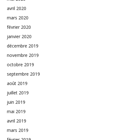
avril 2020
mars 2020
février 2020
janvier 2020
décembre 2019
novembre 2019
octobre 2019
septembre 2019
août 2019
juillet 2019
juin 2019
mai 2019
avril 2019
mars 2019
février 2019