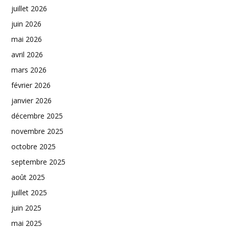
juillet 2026
juin 2026
mai 2026
avril 2026
mars 2026
février 2026
janvier 2026
décembre 2025
novembre 2025
octobre 2025
septembre 2025
août 2025
juillet 2025
juin 2025
mai 2025