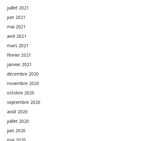
juillet 2021
juin 2021
mai 2021
avril 2021
mars 2021
février 2021
janvier 2021
décembre 2020
novembre 2020
octobre 2020
septembre 2020
août 2020
juillet 2020
juin 2020
mai 2020