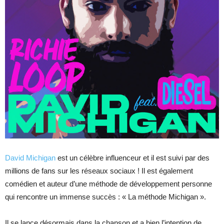
David Michigan
est un célèbre influenceur et il est suivi par des
millions de fans sur les réseaux sociaux ! Il est également
comédien et auteur d’une méthode de développement personne
qui rencontre un immense succès : « La méthode Michigan ».
Il se lance désormais dans la chanson et a bien l’intention de