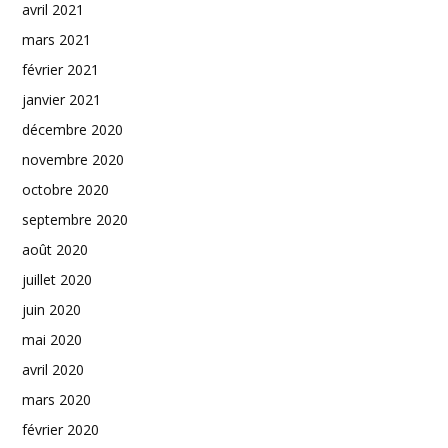
avril 2021
mars 2021
février 2021
janvier 2021
décembre 2020
novembre 2020
octobre 2020
septembre 2020
août 2020
juillet 2020
juin 2020
mai 2020
avril 2020
mars 2020
février 2020