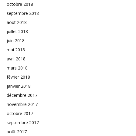
octobre 2018
septembre 2018
août 2018
juillet 2018
juin 2018
mai 2018
avril 2018
mars 2018
février 2018
janvier 2018
décembre 2017
novembre 2017
octobre 2017
septembre 2017
août 2017