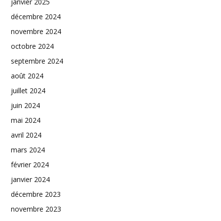
janvier 2025
décembre 2024
novembre 2024
octobre 2024
septembre 2024
août 2024
juillet 2024
juin 2024
mai 2024
avril 2024
mars 2024
février 2024
janvier 2024
décembre 2023
novembre 2023