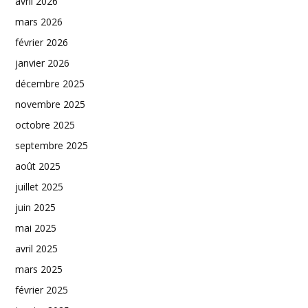
avril 2026
mars 2026
février 2026
janvier 2026
décembre 2025
novembre 2025
octobre 2025
septembre 2025
août 2025
juillet 2025
juin 2025
mai 2025
avril 2025
mars 2025
février 2025