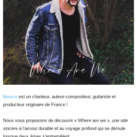
Beryce
est un chanteur, auteur-compositeur, guitariste et
producteur originaire de France !
Nous vous proposons de découvrir « Where are we », une ode
sincère à l’amour durable et au voyage profond qui se déroule
lorsque deux âmes s’entremêlent.