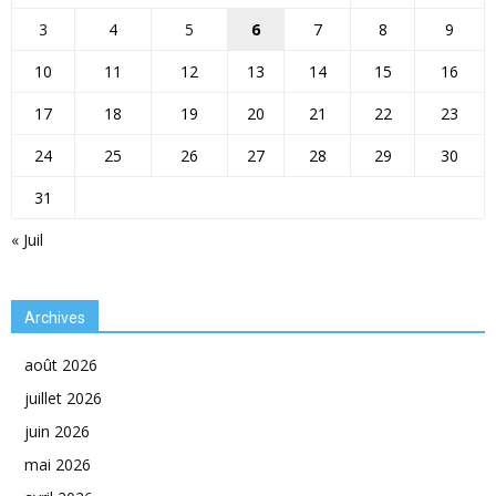
3
4
5
6
7
8
9
10
11
12
13
14
15
16
17
18
19
20
21
22
23
24
25
26
27
28
29
30
31
« Juil
Archives
août 2026
juillet 2026
juin 2026
mai 2026