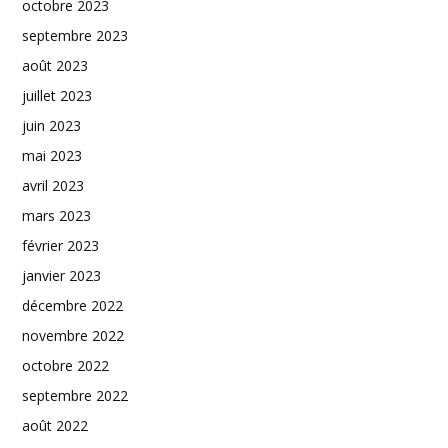
octobre 2023
septembre 2023
août 2023
juillet 2023
juin 2023
mai 2023
avril 2023
mars 2023
février 2023
janvier 2023
décembre 2022
novembre 2022
octobre 2022
septembre 2022
août 2022