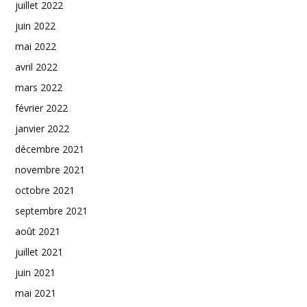
juillet 2022
juin 2022
mai 2022
avril 2022
mars 2022
février 2022
janvier 2022
décembre 2021
novembre 2021
octobre 2021
septembre 2021
août 2021
juillet 2021
juin 2021
mai 2021