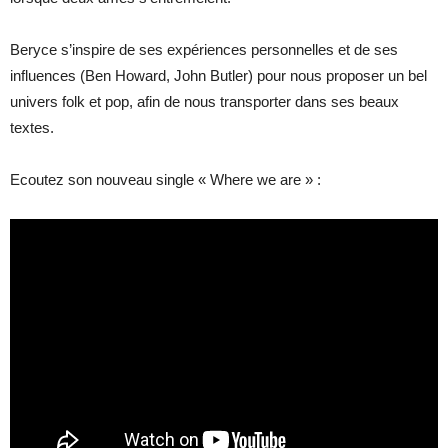
Beryce s’inspire de ses expériences personnelles et de ses
influences (Ben Howard, John Butler) pour nous proposer un bel
univers folk et pop, afin de nous transporter dans ses beaux
textes.
Ecoutez son nouveau single « Where we are » :