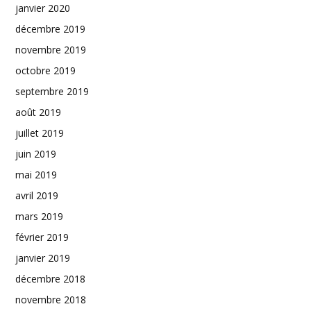
janvier 2020
décembre 2019
novembre 2019
octobre 2019
septembre 2019
août 2019
juillet 2019
juin 2019
mai 2019
avril 2019
mars 2019
février 2019
janvier 2019
décembre 2018
novembre 2018