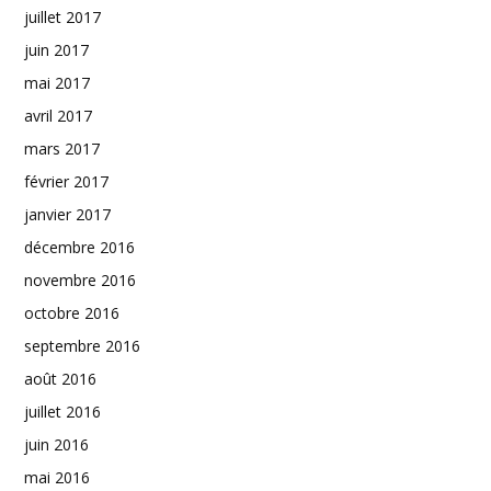
juillet 2017
juin 2017
mai 2017
avril 2017
mars 2017
février 2017
janvier 2017
décembre 2016
novembre 2016
octobre 2016
septembre 2016
août 2016
juillet 2016
juin 2016
mai 2016