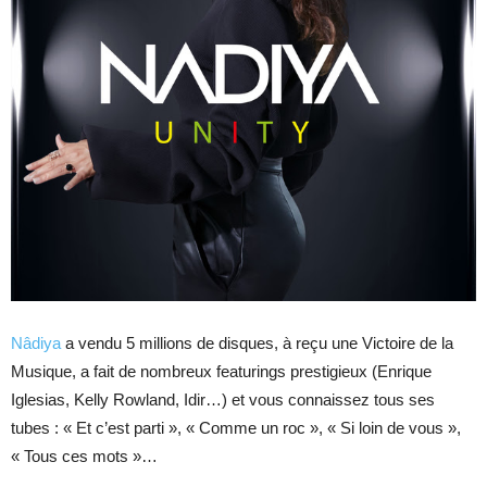
Nâdiya
a vendu 5 millions de disques, à reçu une Victoire de la
Musique, a fait de nombreux featurings prestigieux (Enrique
Iglesias, Kelly Rowland, Idir…) et vous connaissez tous ses
tubes : « Et c’est parti », « Comme un roc », « Si loin de vous »,
« Tous ces mots »…