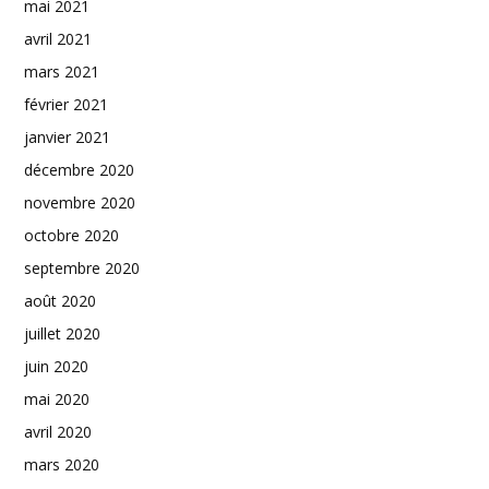
mai 2021
avril 2021
mars 2021
février 2021
janvier 2021
décembre 2020
novembre 2020
octobre 2020
septembre 2020
août 2020
juillet 2020
juin 2020
mai 2020
avril 2020
mars 2020