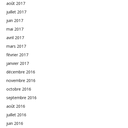
août 2017
juillet 2017
juin 2017
mai 2017
avril 2017
mars 2017
février 2017
janvier 2017
décembre 2016
novembre 2016
octobre 2016
septembre 2016
août 2016
juillet 2016
juin 2016