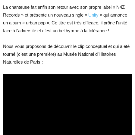
La chanteuse fait enfin son retour avec son propre label « N4Z
Records » et présente un nouveau single «
Unity
» qui annonce
un album « urban pop ». Ce titre est très efficace, il prône l’unité
face à l’adversité et c’est un bel hymne à la tolérance !
Nous vous proposons de découvrir le clip conceptuel et qui a été
tourné (c’est une première) au Musée National d’Histoires
Naturelles de Paris :