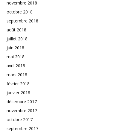
novembre 2018
octobre 2018
septembre 2018
août 2018
juillet 2018
juin 2018
mai 2018
avril 2018
mars 2018
février 2018
janvier 2018
décembre 2017
novembre 2017
octobre 2017
septembre 2017