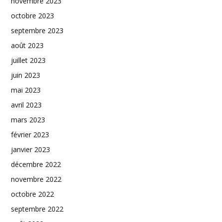
novembre 2023
octobre 2023
septembre 2023
août 2023
juillet 2023
juin 2023
mai 2023
avril 2023
mars 2023
février 2023
janvier 2023
décembre 2022
novembre 2022
octobre 2022
septembre 2022