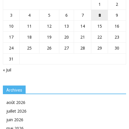
1
2
3
4
5
6
7
8
9
10
11
12
13
14
15
16
17
18
19
20
21
22
23
24
25
26
27
28
29
30
31
« Juil
Archives
août 2026
juillet 2026
juin 2026
mai 2026