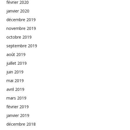
février 2020
janvier 2020
décembre 2019
novembre 2019
octobre 2019
septembre 2019
août 2019
juillet 2019
juin 2019
mai 2019
avril 2019
mars 2019
février 2019
janvier 2019
décembre 2018