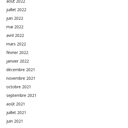
août 2022
juillet 2022
juin 2022
mai 2022
avril 2022
mars 2022
février 2022
janvier 2022
décembre 2021
novembre 2021
octobre 2021
septembre 2021
août 2021
juillet 2021
juin 2021