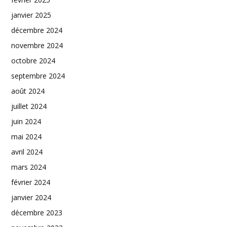
janvier 2025
décembre 2024
novembre 2024
octobre 2024
septembre 2024
août 2024
juillet 2024
juin 2024
mai 2024
avril 2024
mars 2024
février 2024
janvier 2024
décembre 2023