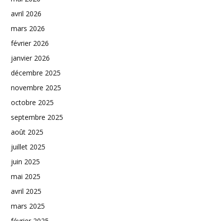
avril 2026
mars 2026
février 2026
janvier 2026
décembre 2025
novembre 2025
octobre 2025
septembre 2025
août 2025
juillet 2025
juin 2025
mai 2025
avril 2025
mars 2025
février 2025