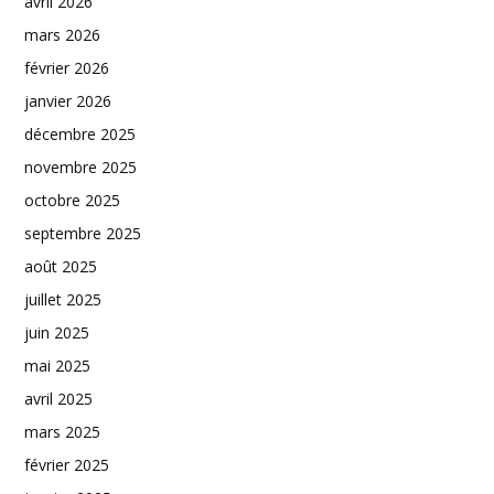
avril 2026
mars 2026
février 2026
janvier 2026
décembre 2025
novembre 2025
octobre 2025
septembre 2025
août 2025
juillet 2025
juin 2025
mai 2025
avril 2025
mars 2025
février 2025