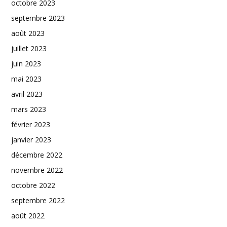
octobre 2023
septembre 2023
août 2023
juillet 2023
juin 2023
mai 2023
avril 2023
mars 2023
février 2023
janvier 2023
décembre 2022
novembre 2022
octobre 2022
septembre 2022
août 2022