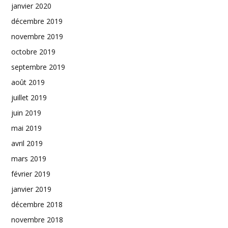
janvier 2020
décembre 2019
novembre 2019
octobre 2019
septembre 2019
août 2019
juillet 2019
juin 2019
mai 2019
avril 2019
mars 2019
février 2019
janvier 2019
décembre 2018
novembre 2018