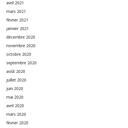
avril 2021
mars 2021
février 2021
janvier 2021
décembre 2020
novembre 2020
octobre 2020
septembre 2020
août 2020
juillet 2020
juin 2020
mai 2020
avril 2020
mars 2020
février 2020