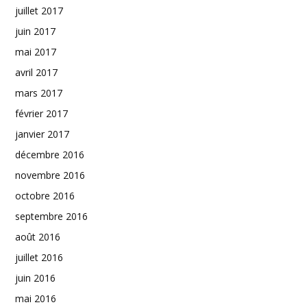
juillet 2017
juin 2017
mai 2017
avril 2017
mars 2017
février 2017
janvier 2017
décembre 2016
novembre 2016
octobre 2016
septembre 2016
août 2016
juillet 2016
juin 2016
mai 2016