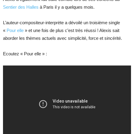
Sentier des Halles
à Paris il y a quelques mois.
L’auteur-compositeur-interprète a dévoilé un troisième single
«
Pour elle
» et une fois de plus c’est très réussi ! Alexis sait
aborder les thèmes actuels avec simplicité, force et sincérité.
Ecoutez « Pour elle » :