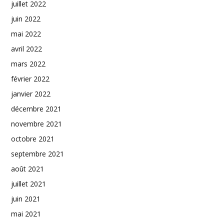
juillet 2022
juin 2022
mai 2022
avril 2022
mars 2022
février 2022
janvier 2022
décembre 2021
novembre 2021
octobre 2021
septembre 2021
août 2021
juillet 2021
juin 2021
mai 2021