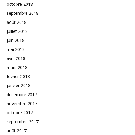
octobre 2018
septembre 2018
août 2018
juillet 2018
juin 2018
mai 2018
avril 2018
mars 2018
février 2018
janvier 2018
décembre 2017
novembre 2017
octobre 2017
septembre 2017
août 2017