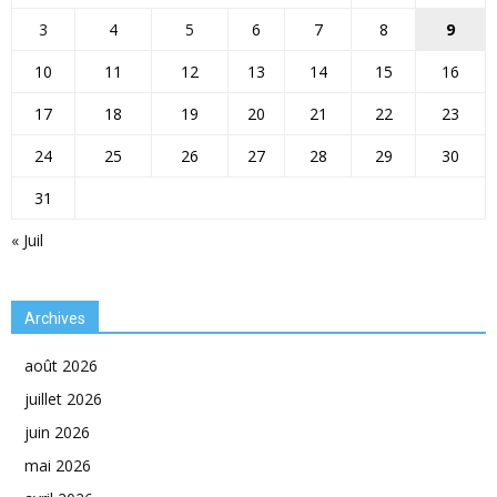
3
4
5
6
7
8
9
10
11
12
13
14
15
16
17
18
19
20
21
22
23
24
25
26
27
28
29
30
31
« Juil
Archives
août 2026
juillet 2026
juin 2026
mai 2026