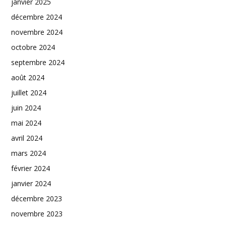
janvier 2025
décembre 2024
novembre 2024
octobre 2024
septembre 2024
août 2024
juillet 2024
juin 2024
mai 2024
avril 2024
mars 2024
février 2024
janvier 2024
décembre 2023
novembre 2023