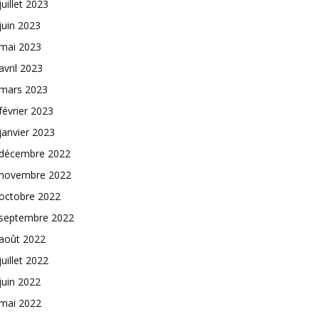
juillet 2023
juin 2023
mai 2023
avril 2023
mars 2023
février 2023
janvier 2023
décembre 2022
novembre 2022
octobre 2022
septembre 2022
août 2022
juillet 2022
juin 2022
mai 2022