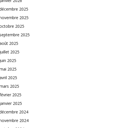
janvier 2026
décembre 2025
novembre 2025
octobre 2025
septembre 2025
août 2025
juillet 2025
juin 2025
mai 2025
avril 2025
mars 2025
février 2025
janvier 2025
décembre 2024
novembre 2024