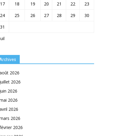
17
18
19
20
21
22
23
24
25
26
27
28
29
30
31
Juil
Archives
août 2026
juillet 2026
juin 2026
mai 2026
avril 2026
mars 2026
février 2026