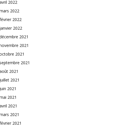
avril 2022
mars 2022
février 2022
janvier 2022
décembre 2021
novembre 2021
octobre 2021
septembre 2021
août 2021
juillet 2021
juin 2021
mai 2021
avril 2021
mars 2021
février 2021