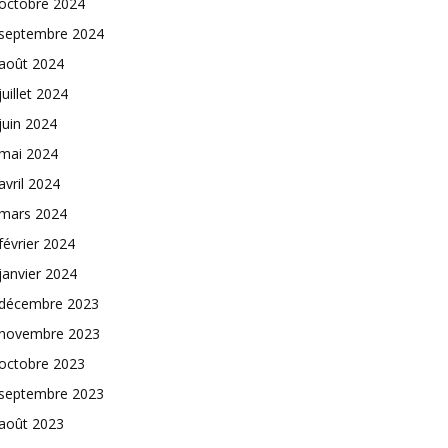
octobre 2024
septembre 2024
août 2024
juillet 2024
juin 2024
mai 2024
avril 2024
mars 2024
février 2024
janvier 2024
décembre 2023
novembre 2023
octobre 2023
septembre 2023
août 2023