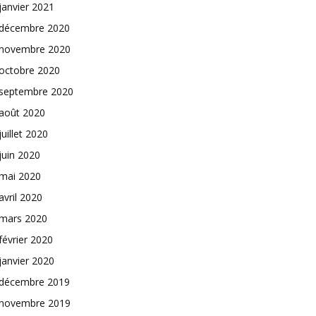
janvier 2021
décembre 2020
novembre 2020
octobre 2020
septembre 2020
août 2020
juillet 2020
juin 2020
mai 2020
avril 2020
mars 2020
février 2020
janvier 2020
décembre 2019
novembre 2019