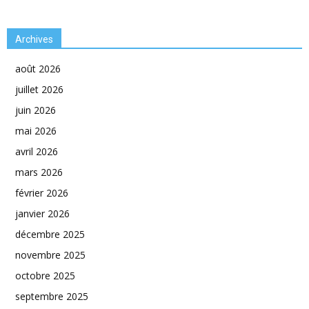
Archives
août 2026
juillet 2026
juin 2026
mai 2026
avril 2026
mars 2026
février 2026
janvier 2026
décembre 2025
novembre 2025
octobre 2025
septembre 2025