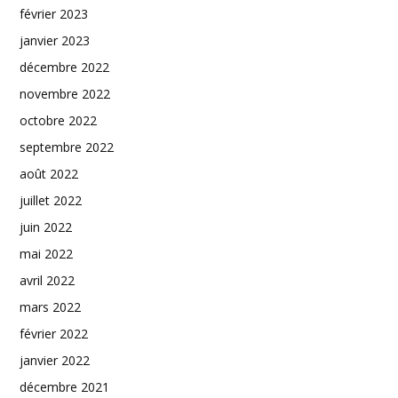
février 2023
janvier 2023
décembre 2022
novembre 2022
octobre 2022
septembre 2022
août 2022
juillet 2022
juin 2022
mai 2022
avril 2022
mars 2022
février 2022
janvier 2022
décembre 2021