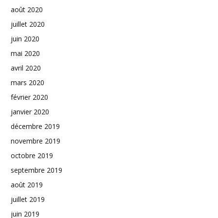
août 2020
juillet 2020
juin 2020
mai 2020
avril 2020
mars 2020
février 2020
janvier 2020
décembre 2019
novembre 2019
octobre 2019
septembre 2019
août 2019
juillet 2019
juin 2019