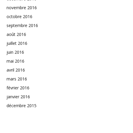
novembre 2016
octobre 2016
septembre 2016
août 2016
juillet 2016
juin 2016
mai 2016
avril 2016
mars 2016
février 2016
janvier 2016
décembre 2015