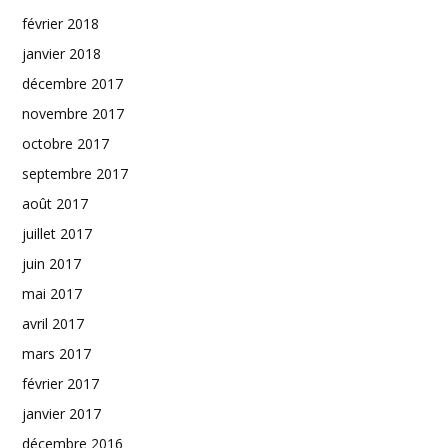
février 2018
janvier 2018
décembre 2017
novembre 2017
octobre 2017
septembre 2017
août 2017
juillet 2017
juin 2017
mai 2017
avril 2017
mars 2017
février 2017
janvier 2017
décembre 2016