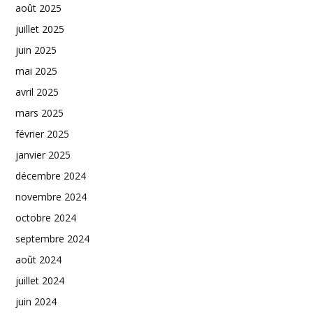
août 2025
juillet 2025
juin 2025
mai 2025
avril 2025
mars 2025
février 2025
janvier 2025
décembre 2024
novembre 2024
octobre 2024
septembre 2024
août 2024
juillet 2024
juin 2024