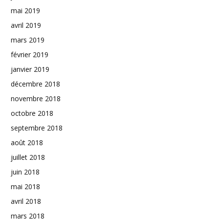
mai 2019
avril 2019
mars 2019
février 2019
janvier 2019
décembre 2018
novembre 2018
octobre 2018
septembre 2018
août 2018
juillet 2018
juin 2018
mai 2018
avril 2018
mars 2018