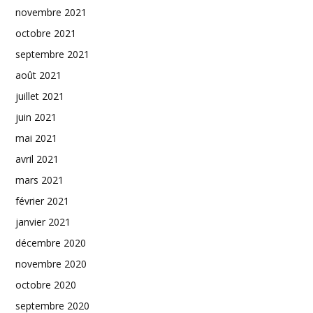
novembre 2021
octobre 2021
septembre 2021
août 2021
juillet 2021
juin 2021
mai 2021
avril 2021
mars 2021
février 2021
janvier 2021
décembre 2020
novembre 2020
octobre 2020
septembre 2020