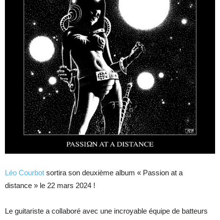
Léo Courbot
sortira son deuxième album « Passion at a
distance » le 22 mars 2024 !
Le guitariste a collaboré avec une incroyable équipe de batteurs