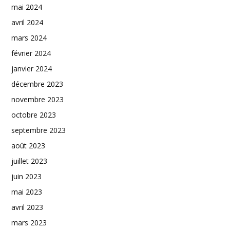
mai 2024
avril 2024
mars 2024
février 2024
janvier 2024
décembre 2023
novembre 2023
octobre 2023
septembre 2023
août 2023
juillet 2023
juin 2023
mai 2023
avril 2023
mars 2023