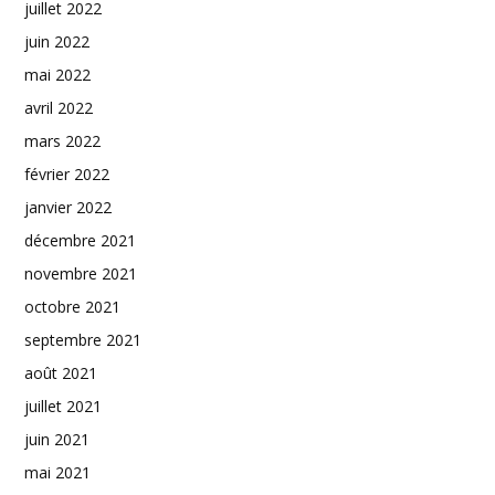
juillet 2022
juin 2022
mai 2022
avril 2022
mars 2022
février 2022
janvier 2022
décembre 2021
novembre 2021
octobre 2021
septembre 2021
août 2021
juillet 2021
juin 2021
mai 2021