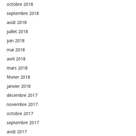
octobre 2018
septembre 2018
août 2018
juillet 2018
juin 2018
mai 2018
avril 2018
mars 2018
février 2018
janvier 2018
décembre 2017
novembre 2017
octobre 2017
septembre 2017
août 2017