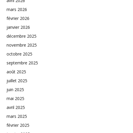
avril 2026
mars 2026
février 2026
janvier 2026
décembre 2025
novembre 2025
octobre 2025
septembre 2025
août 2025
juillet 2025
juin 2025
mai 2025
avril 2025
mars 2025
février 2025