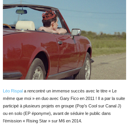
Léo Rispal
a rencontré un immense succès avec le titre « Le
même que moi » en duo avec Gary Fico en 2011 ! Il a par la suite
participé à plusieurs projets en groupe (Pop’s Cool sur Canal J)
ou en solo (EP éponyme), avant de séduire le public dans
l’émission « Rising Star » sur M6 en 2014.