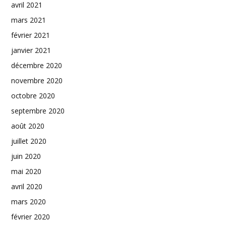
avril 2021
mars 2021
février 2021
janvier 2021
décembre 2020
novembre 2020
octobre 2020
septembre 2020
août 2020
juillet 2020
juin 2020
mai 2020
avril 2020
mars 2020
février 2020