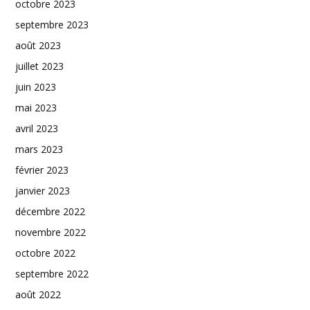
octobre 2023
septembre 2023
août 2023
juillet 2023
juin 2023
mai 2023
avril 2023
mars 2023
février 2023
janvier 2023
décembre 2022
novembre 2022
octobre 2022
septembre 2022
août 2022