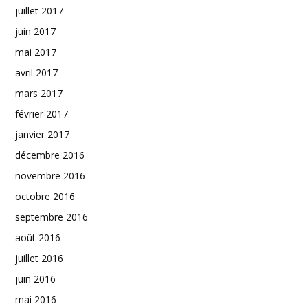
juillet 2017
juin 2017
mai 2017
avril 2017
mars 2017
février 2017
janvier 2017
décembre 2016
novembre 2016
octobre 2016
septembre 2016
août 2016
juillet 2016
juin 2016
mai 2016