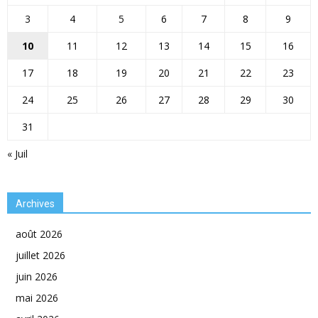
3
4
5
6
7
8
9
10
11
12
13
14
15
16
17
18
19
20
21
22
23
24
25
26
27
28
29
30
31
« Juil
Archives
août 2026
juillet 2026
juin 2026
mai 2026