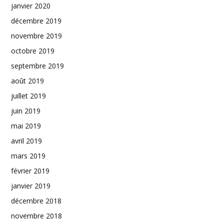
janvier 2020
décembre 2019
novembre 2019
octobre 2019
septembre 2019
août 2019
juillet 2019
juin 2019
mai 2019
avril 2019
mars 2019
février 2019
janvier 2019
décembre 2018
novembre 2018