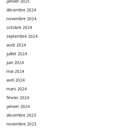
janvier 2025
décembre 2024
novembre 2024
octobre 2024
septembre 2024
août 2024
juillet 2024
juin 2024
mai 2024
avril 2024
mars 2024
février 2024
janvier 2024
décembre 2023
novembre 2023