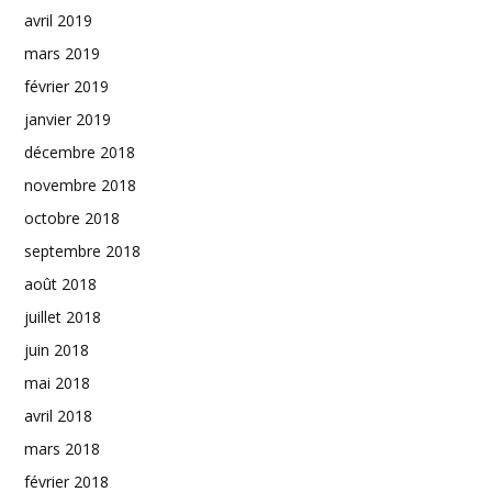
avril 2019
mars 2019
février 2019
janvier 2019
décembre 2018
novembre 2018
octobre 2018
septembre 2018
août 2018
juillet 2018
juin 2018
mai 2018
avril 2018
mars 2018
février 2018