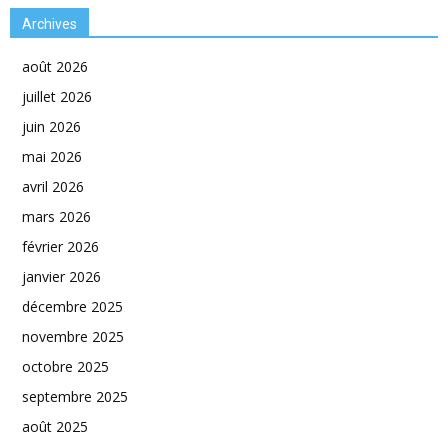
Archives
août 2026
juillet 2026
juin 2026
mai 2026
avril 2026
mars 2026
février 2026
janvier 2026
décembre 2025
novembre 2025
octobre 2025
septembre 2025
août 2025