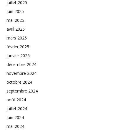
juillet 2025
juin 2025
mai 2025
avril 2025
mars 2025
février 2025
janvier 2025
décembre 2024
novembre 2024
octobre 2024
septembre 2024
août 2024
juillet 2024
juin 2024
mai 2024