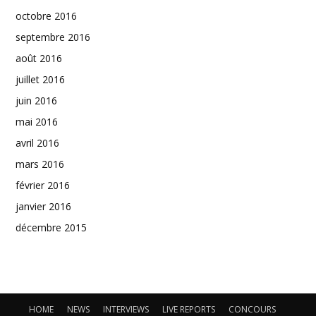
octobre 2016
septembre 2016
août 2016
juillet 2016
juin 2016
mai 2016
avril 2016
mars 2016
février 2016
janvier 2016
décembre 2015
HOME
NEWS
INTERVIEWS
LIVE REPORTS
CONCOURS