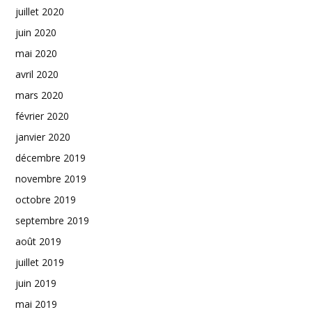
juillet 2020
juin 2020
mai 2020
avril 2020
mars 2020
février 2020
janvier 2020
décembre 2019
novembre 2019
octobre 2019
septembre 2019
août 2019
juillet 2019
juin 2019
mai 2019