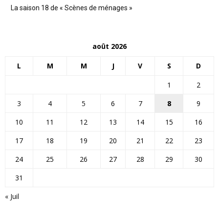
La saison 18 de « Scènes de ménages »
août 2026
L
M
M
J
V
S
D
1
2
3
4
5
6
7
8
9
10
11
12
13
14
15
16
17
18
19
20
21
22
23
24
25
26
27
28
29
30
31
« Juil