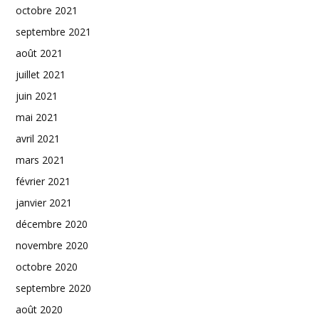
octobre 2021
septembre 2021
août 2021
juillet 2021
juin 2021
mai 2021
avril 2021
mars 2021
février 2021
janvier 2021
décembre 2020
novembre 2020
octobre 2020
septembre 2020
août 2020