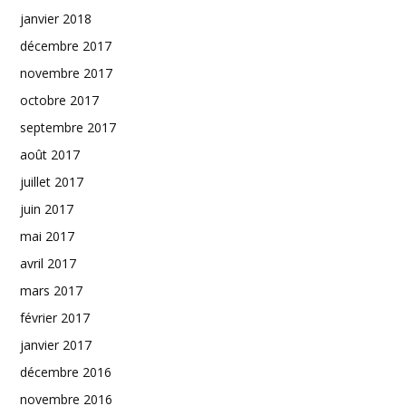
janvier 2018
décembre 2017
novembre 2017
octobre 2017
septembre 2017
août 2017
juillet 2017
juin 2017
mai 2017
avril 2017
mars 2017
février 2017
janvier 2017
décembre 2016
novembre 2016