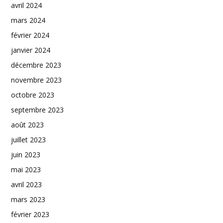
avril 2024
mars 2024
février 2024
janvier 2024
décembre 2023
novembre 2023
octobre 2023
septembre 2023
août 2023
juillet 2023
juin 2023
mai 2023
avril 2023
mars 2023
février 2023