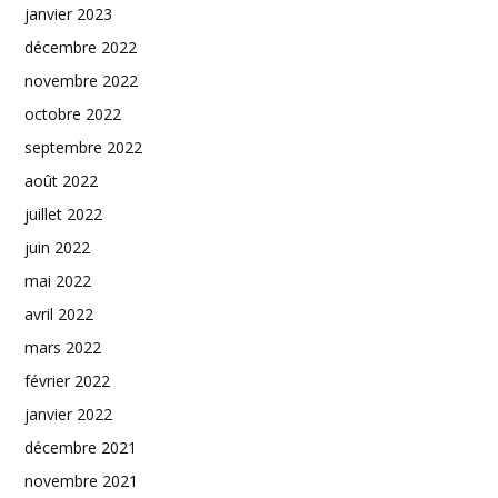
janvier 2023
décembre 2022
novembre 2022
octobre 2022
septembre 2022
août 2022
juillet 2022
juin 2022
mai 2022
avril 2022
mars 2022
février 2022
janvier 2022
décembre 2021
novembre 2021