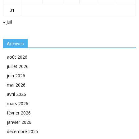
31
« Juil
Archives
août 2026
juillet 2026
juin 2026
mai 2026
avril 2026
mars 2026
février 2026
janvier 2026
décembre 2025