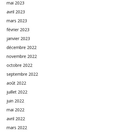
mai 2023
avril 2023
mars 2023
février 2023
janvier 2023
décembre 2022
novembre 2022
octobre 2022
septembre 2022
août 2022
juillet 2022
juin 2022
mai 2022
avril 2022
mars 2022