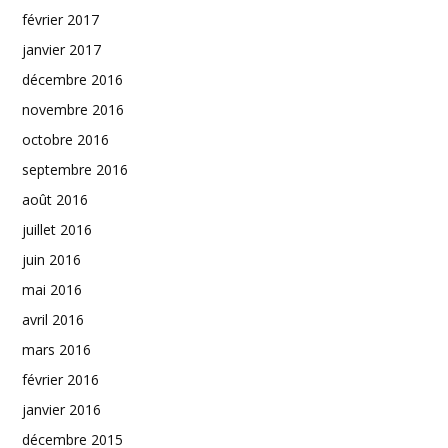
février 2017
janvier 2017
décembre 2016
novembre 2016
octobre 2016
septembre 2016
août 2016
juillet 2016
juin 2016
mai 2016
avril 2016
mars 2016
février 2016
janvier 2016
décembre 2015