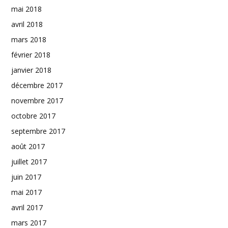
mai 2018
avril 2018
mars 2018
février 2018
janvier 2018
décembre 2017
novembre 2017
octobre 2017
septembre 2017
août 2017
juillet 2017
juin 2017
mai 2017
avril 2017
mars 2017