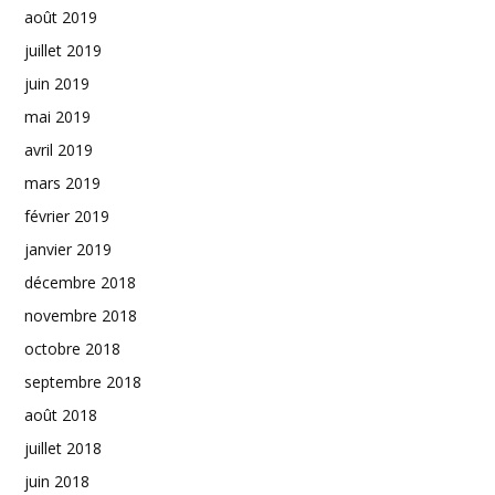
août 2019
juillet 2019
juin 2019
mai 2019
avril 2019
mars 2019
février 2019
janvier 2019
décembre 2018
novembre 2018
octobre 2018
septembre 2018
août 2018
juillet 2018
juin 2018