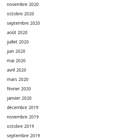
novembre 2020
octobre 2020
septembre 2020
août 2020
juillet 2020
juin 2020
mai 2020
avril 2020
mars 2020
février 2020
janvier 2020
décembre 2019
novembre 2019
octobre 2019
septembre 2019