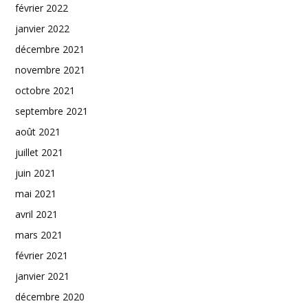
février 2022
janvier 2022
décembre 2021
novembre 2021
octobre 2021
septembre 2021
août 2021
juillet 2021
juin 2021
mai 2021
avril 2021
mars 2021
février 2021
janvier 2021
décembre 2020