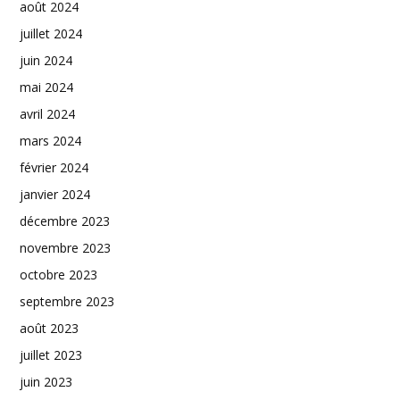
août 2024
juillet 2024
juin 2024
mai 2024
avril 2024
mars 2024
février 2024
janvier 2024
décembre 2023
novembre 2023
octobre 2023
septembre 2023
août 2023
juillet 2023
juin 2023