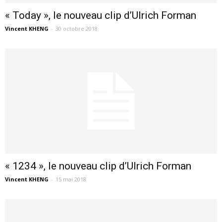
« Today », le nouveau clip d’Ulrich Forman
Vincent KHENG
-
30 octobre 2018
« 1234 », le nouveau clip d’Ulrich Forman
Vincent KHENG
-
15 mai 2018