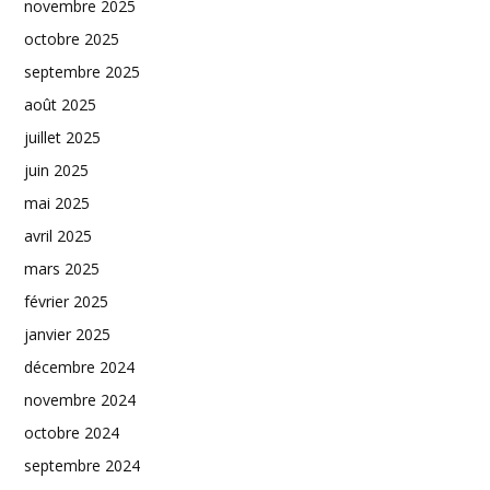
novembre 2025
octobre 2025
septembre 2025
août 2025
juillet 2025
juin 2025
mai 2025
avril 2025
mars 2025
février 2025
janvier 2025
décembre 2024
novembre 2024
octobre 2024
septembre 2024