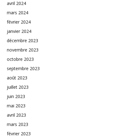
avril 2024
mars 2024
février 2024
janvier 2024
décembre 2023
novembre 2023
octobre 2023
septembre 2023
août 2023
juillet 2023
juin 2023
mai 2023
avril 2023
mars 2023
février 2023