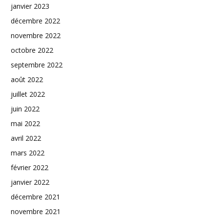
janvier 2023
décembre 2022
novembre 2022
octobre 2022
septembre 2022
août 2022
juillet 2022
juin 2022
mai 2022
avril 2022
mars 2022
février 2022
janvier 2022
décembre 2021
novembre 2021