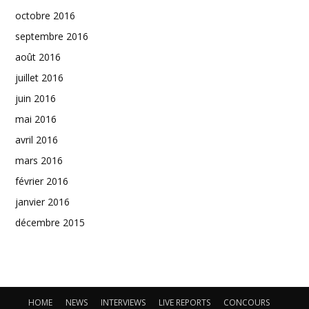
octobre 2016
septembre 2016
août 2016
juillet 2016
juin 2016
mai 2016
avril 2016
mars 2016
février 2016
janvier 2016
décembre 2015
HOME
NEWS
INTERVIEWS
LIVE REPORTS
CONCOURS