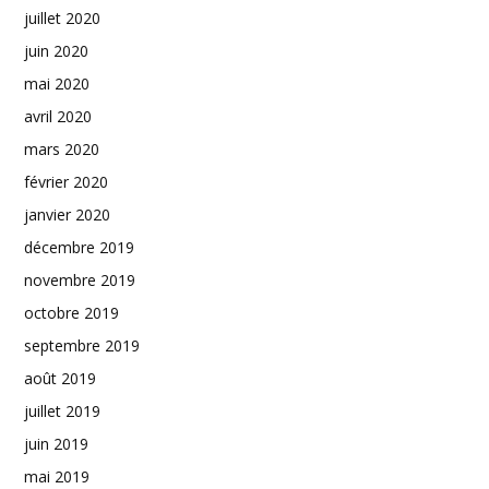
juillet 2020
juin 2020
mai 2020
avril 2020
mars 2020
février 2020
janvier 2020
décembre 2019
novembre 2019
octobre 2019
septembre 2019
août 2019
juillet 2019
juin 2019
mai 2019