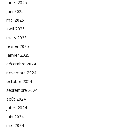
juillet 2025
juin 2025
mai 2025
avril 2025
mars 2025
février 2025
janvier 2025
décembre 2024
novembre 2024
octobre 2024
septembre 2024
août 2024
juillet 2024
juin 2024
mai 2024