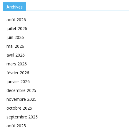
Archives
août 2026
juillet 2026
juin 2026
mai 2026
avril 2026
mars 2026
février 2026
janvier 2026
décembre 2025
novembre 2025
octobre 2025
septembre 2025
août 2025