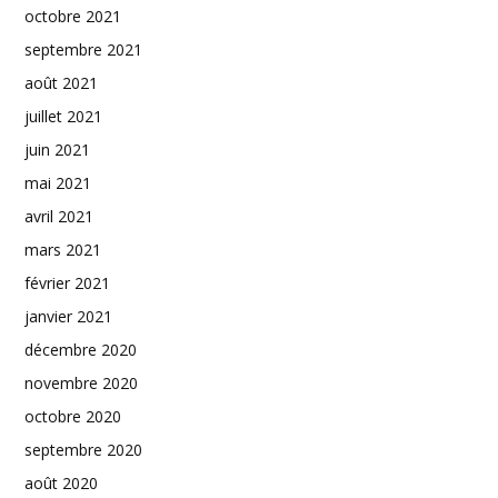
octobre 2021
septembre 2021
août 2021
juillet 2021
juin 2021
mai 2021
avril 2021
mars 2021
février 2021
janvier 2021
décembre 2020
novembre 2020
octobre 2020
septembre 2020
août 2020