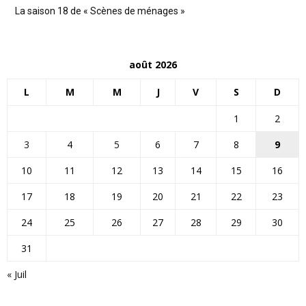
La saison 18 de « Scènes de ménages »
août 2026
L
M
M
J
V
S
D
1
2
3
4
5
6
7
8
9
10
11
12
13
14
15
16
17
18
19
20
21
22
23
24
25
26
27
28
29
30
31
« Juil