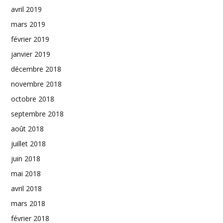
avril 2019
mars 2019
février 2019
janvier 2019
décembre 2018
novembre 2018
octobre 2018
septembre 2018
août 2018
juillet 2018
juin 2018
mai 2018
avril 2018
mars 2018
février 2018