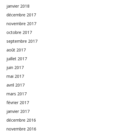
janvier 2018
décembre 2017
novembre 2017
octobre 2017
septembre 2017
août 2017
juillet 2017
juin 2017
mai 2017
avril 2017
mars 2017
février 2017
janvier 2017
décembre 2016
novembre 2016