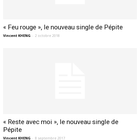
« Feu rouge », le nouveau single de Pépite
Vincent KHENG
-
2 octobre 2018
« Reste avec moi », le nouveau single de
Pépite
Vincent KHENG
-
8 septembre 2017