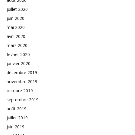
août 2020
juillet 2020
juin 2020
mai 2020
avril 2020
mars 2020
février 2020
janvier 2020
décembre 2019
novembre 2019
octobre 2019
septembre 2019
août 2019
juillet 2019
juin 2019