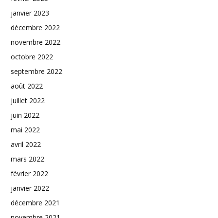
janvier 2023
décembre 2022
novembre 2022
octobre 2022
septembre 2022
août 2022
juillet 2022
juin 2022
mai 2022
avril 2022
mars 2022
février 2022
janvier 2022
décembre 2021
novembre 2021