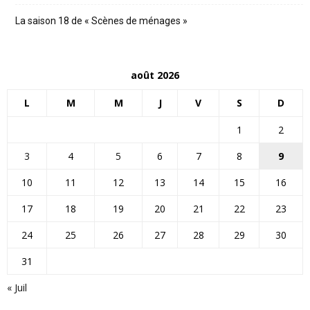
La saison 18 de « Scènes de ménages »
août 2026
L
M
M
J
V
S
D
1
2
3
4
5
6
7
8
9
10
11
12
13
14
15
16
17
18
19
20
21
22
23
24
25
26
27
28
29
30
31
« Juil