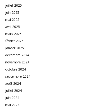
juillet 2025
juin 2025
mai 2025
avril 2025
mars 2025
février 2025
janvier 2025
décembre 2024
novembre 2024
octobre 2024
septembre 2024
août 2024
juillet 2024
juin 2024
mai 2024