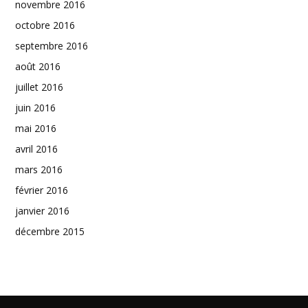
novembre 2016
octobre 2016
septembre 2016
août 2016
juillet 2016
juin 2016
mai 2016
avril 2016
mars 2016
février 2016
janvier 2016
décembre 2015