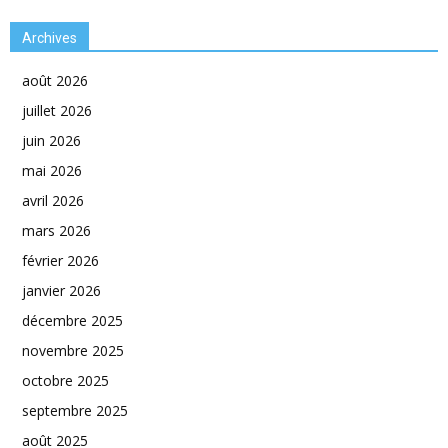
Archives
août 2026
juillet 2026
juin 2026
mai 2026
avril 2026
mars 2026
février 2026
janvier 2026
décembre 2025
novembre 2025
octobre 2025
septembre 2025
août 2025