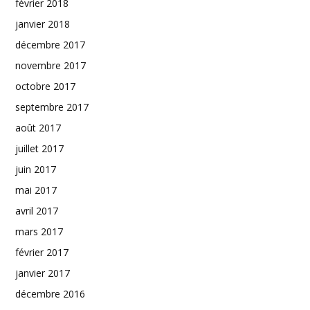
février 2018
janvier 2018
décembre 2017
novembre 2017
octobre 2017
septembre 2017
août 2017
juillet 2017
juin 2017
mai 2017
avril 2017
mars 2017
février 2017
janvier 2017
décembre 2016