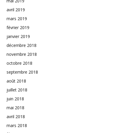
mai 2019
avril 2019
mars 2019
février 2019
janvier 2019
décembre 2018
novembre 2018
octobre 2018
septembre 2018
août 2018
juillet 2018
juin 2018
mai 2018
avril 2018
mars 2018