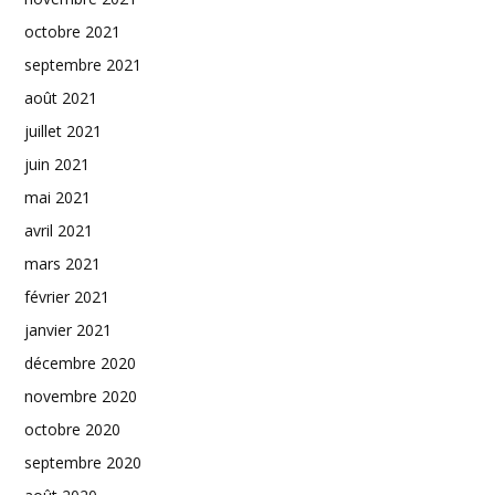
octobre 2021
septembre 2021
août 2021
juillet 2021
juin 2021
mai 2021
avril 2021
mars 2021
février 2021
janvier 2021
décembre 2020
novembre 2020
octobre 2020
septembre 2020