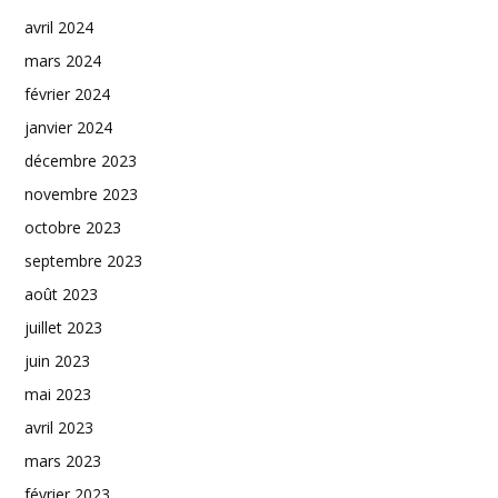
avril 2024
mars 2024
février 2024
janvier 2024
décembre 2023
novembre 2023
octobre 2023
septembre 2023
août 2023
juillet 2023
juin 2023
mai 2023
avril 2023
mars 2023
février 2023