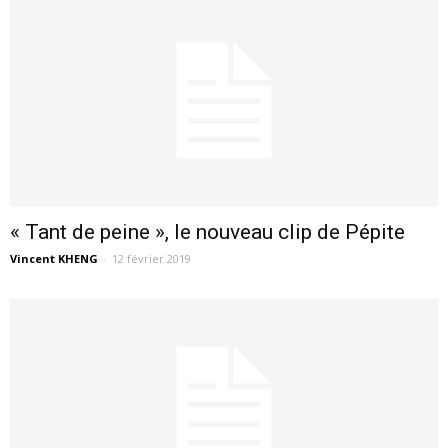
« Tant de peine », le nouveau clip de Pépite
Vincent KHENG
-
12 février 2019