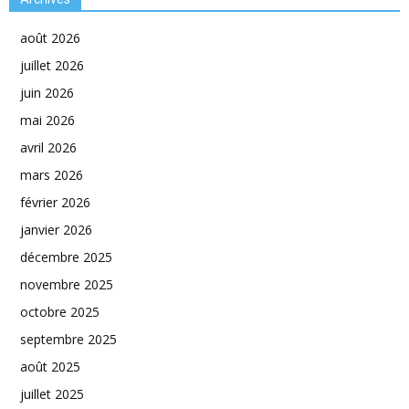
août 2026
juillet 2026
juin 2026
mai 2026
avril 2026
mars 2026
février 2026
janvier 2026
décembre 2025
novembre 2025
octobre 2025
septembre 2025
août 2025
juillet 2025