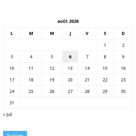
août 2026
L
M
M
J
V
S
D
1
2
3
4
5
6
7
8
9
10
11
12
13
14
15
16
17
18
19
20
21
22
23
24
25
26
27
28
29
30
31
« Juil
Archives