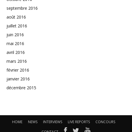
septembre 2016
août 2016
juillet 2016
juin 2016
mai 2016
avril 2016
mars 2016
février 2016
janvier 2016
décembre 2015
HOME
NEWS
INTERVIEWS
LIVE REPORTS
CONCOURS
CONTACT