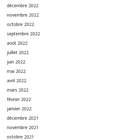
décembre 2022
novembre 2022
octobre 2022
septembre 2022
août 2022
juillet 2022
juin 2022
mai 2022
avril 2022
mars 2022
février 2022
janvier 2022
décembre 2021
novembre 2021
octobre 2021