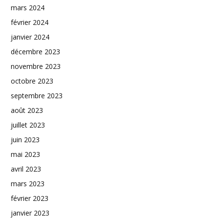
mars 2024
février 2024
janvier 2024
décembre 2023
novembre 2023
octobre 2023
septembre 2023
août 2023
juillet 2023
juin 2023
mai 2023
avril 2023
mars 2023
février 2023
janvier 2023