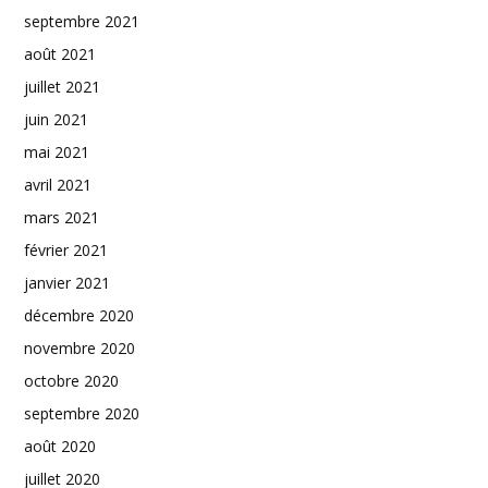
septembre 2021
août 2021
juillet 2021
juin 2021
mai 2021
avril 2021
mars 2021
février 2021
janvier 2021
décembre 2020
novembre 2020
octobre 2020
septembre 2020
août 2020
juillet 2020