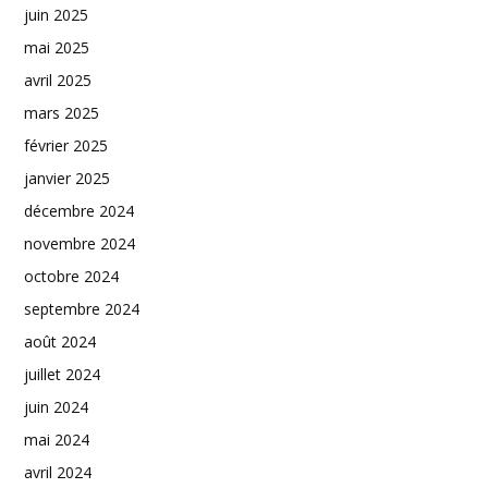
juin 2025
mai 2025
avril 2025
mars 2025
février 2025
janvier 2025
décembre 2024
novembre 2024
octobre 2024
septembre 2024
août 2024
juillet 2024
juin 2024
mai 2024
avril 2024