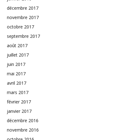
décembre 2017
novembre 2017
octobre 2017
septembre 2017
août 2017
juillet 2017
juin 2017
mai 2017
avril 2017
mars 2017
février 2017
janvier 2017
décembre 2016
novembre 2016
octobre 2016