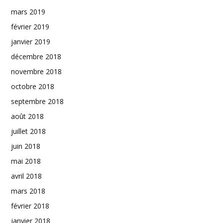
mars 2019
février 2019
janvier 2019
décembre 2018
novembre 2018
octobre 2018
septembre 2018
août 2018
juillet 2018
juin 2018
mai 2018
avril 2018
mars 2018
février 2018
janvier 2018