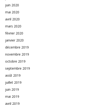
juin 2020
mai 2020
avril 2020
mars 2020
février 2020
janvier 2020
décembre 2019
novembre 2019
octobre 2019
septembre 2019
août 2019
juillet 2019
juin 2019
mai 2019
avril 2019