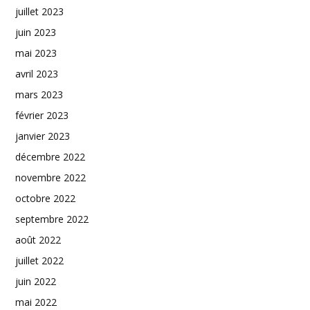
juillet 2023
juin 2023
mai 2023
avril 2023
mars 2023
février 2023
janvier 2023
décembre 2022
novembre 2022
octobre 2022
septembre 2022
août 2022
juillet 2022
juin 2022
mai 2022