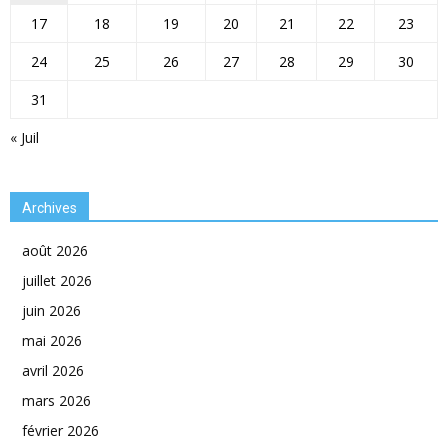
17
18
19
20
21
22
23
24
25
26
27
28
29
30
31
« Juil
Archives
août 2026
juillet 2026
juin 2026
mai 2026
avril 2026
mars 2026
février 2026