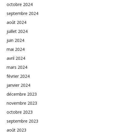
octobre 2024
septembre 2024
août 2024
juillet 2024
juin 2024
mai 2024
avril 2024
mars 2024
février 2024
janvier 2024
décembre 2023
novembre 2023
octobre 2023
septembre 2023
août 2023