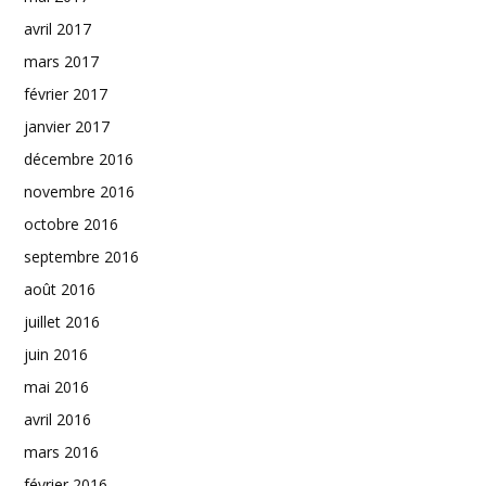
avril 2017
mars 2017
février 2017
janvier 2017
décembre 2016
novembre 2016
octobre 2016
septembre 2016
août 2016
juillet 2016
juin 2016
mai 2016
avril 2016
mars 2016
février 2016