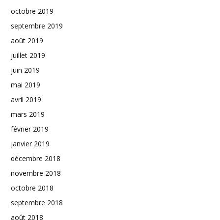
octobre 2019
septembre 2019
août 2019
juillet 2019
juin 2019
mai 2019
avril 2019
mars 2019
février 2019
janvier 2019
décembre 2018
novembre 2018
octobre 2018
septembre 2018
août 2018