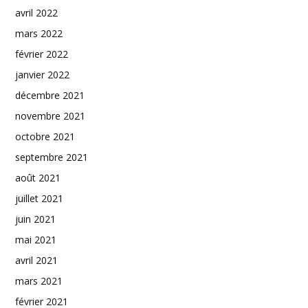
avril 2022
mars 2022
février 2022
janvier 2022
décembre 2021
novembre 2021
octobre 2021
septembre 2021
août 2021
juillet 2021
juin 2021
mai 2021
avril 2021
mars 2021
février 2021