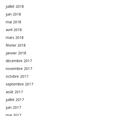
juillet 2018
juin 2018
mai 2018
avril 2018
mars 2018
février 2018
janvier 2018
décembre 2017
novembre 2017
octobre 2017
septembre 2017
août 2017
juillet 2017
juin 2017
mai 2017