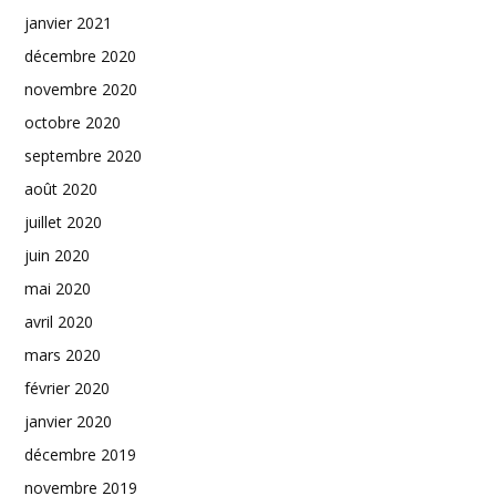
janvier 2021
décembre 2020
novembre 2020
octobre 2020
septembre 2020
août 2020
juillet 2020
juin 2020
mai 2020
avril 2020
mars 2020
février 2020
janvier 2020
décembre 2019
novembre 2019