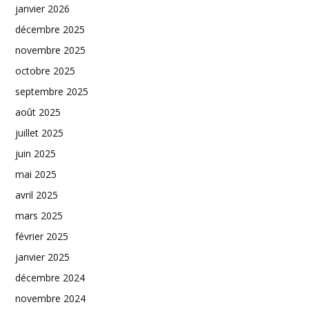
janvier 2026
décembre 2025
novembre 2025
octobre 2025
septembre 2025
août 2025
juillet 2025
juin 2025
mai 2025
avril 2025
mars 2025
février 2025
janvier 2025
décembre 2024
novembre 2024