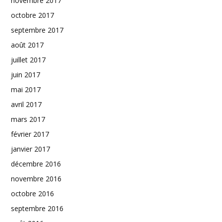
novembre 2017
octobre 2017
septembre 2017
août 2017
juillet 2017
juin 2017
mai 2017
avril 2017
mars 2017
février 2017
janvier 2017
décembre 2016
novembre 2016
octobre 2016
septembre 2016