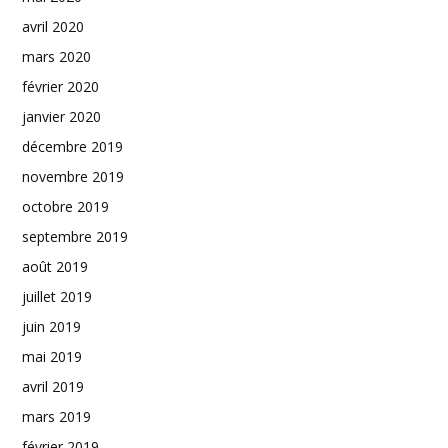
avril 2020
mars 2020
février 2020
janvier 2020
décembre 2019
novembre 2019
octobre 2019
septembre 2019
août 2019
juillet 2019
juin 2019
mai 2019
avril 2019
mars 2019
février 2019