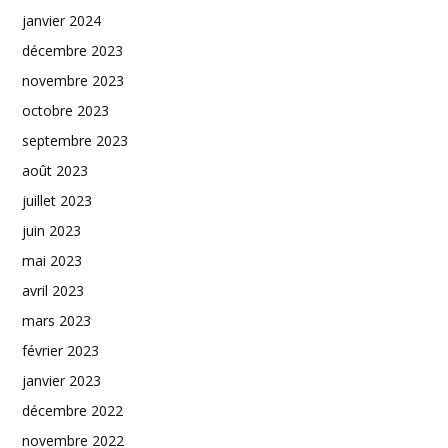
janvier 2024
décembre 2023
novembre 2023
octobre 2023
septembre 2023
août 2023
juillet 2023
juin 2023
mai 2023
avril 2023
mars 2023
février 2023
janvier 2023
décembre 2022
novembre 2022