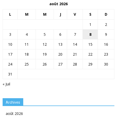
août 2026
L
M
M
J
V
S
D
1
2
3
4
5
6
7
8
9
10
11
12
13
14
15
16
17
18
19
20
21
22
23
24
25
26
27
28
29
30
31
« Juil
Archives
août 2026