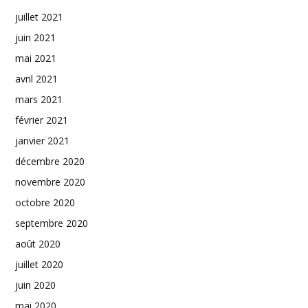
juillet 2021
juin 2021
mai 2021
avril 2021
mars 2021
février 2021
janvier 2021
décembre 2020
novembre 2020
octobre 2020
septembre 2020
août 2020
juillet 2020
juin 2020
mai 2020