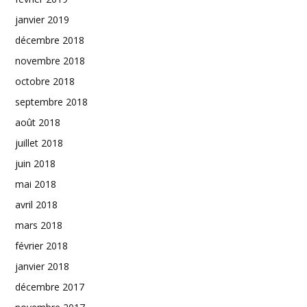
janvier 2019
décembre 2018
novembre 2018
octobre 2018
septembre 2018
août 2018
juillet 2018
juin 2018
mai 2018
avril 2018
mars 2018
février 2018
janvier 2018
décembre 2017