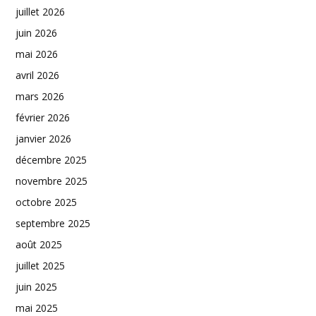
juillet 2026
juin 2026
mai 2026
avril 2026
mars 2026
février 2026
janvier 2026
décembre 2025
novembre 2025
octobre 2025
septembre 2025
août 2025
juillet 2025
juin 2025
mai 2025