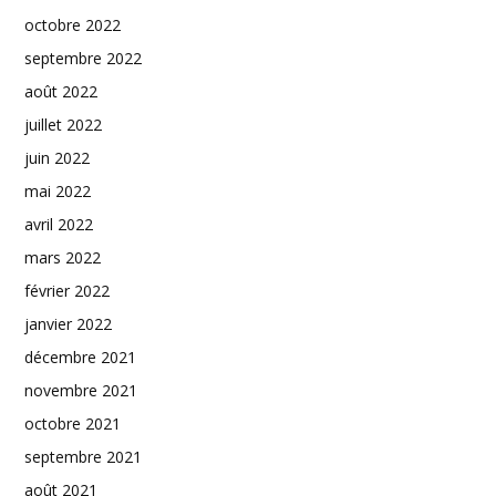
octobre 2022
septembre 2022
août 2022
juillet 2022
juin 2022
mai 2022
avril 2022
mars 2022
février 2022
janvier 2022
décembre 2021
novembre 2021
octobre 2021
septembre 2021
août 2021