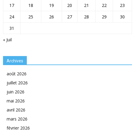
17
18
19
20
21
22
23
24
25
26
27
28
29
30
31
« Juil
Archives
août 2026
juillet 2026
juin 2026
mai 2026
avril 2026
mars 2026
février 2026