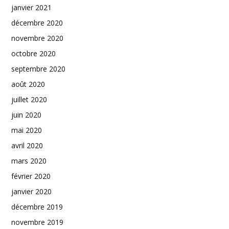
janvier 2021
décembre 2020
novembre 2020
octobre 2020
septembre 2020
août 2020
juillet 2020
juin 2020
mai 2020
avril 2020
mars 2020
février 2020
janvier 2020
décembre 2019
novembre 2019