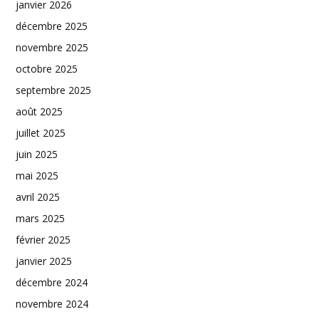
janvier 2026
décembre 2025
novembre 2025
octobre 2025
septembre 2025
août 2025
juillet 2025
juin 2025
mai 2025
avril 2025
mars 2025
février 2025
janvier 2025
décembre 2024
novembre 2024