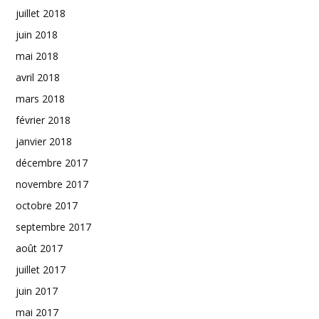
juillet 2018
juin 2018
mai 2018
avril 2018
mars 2018
février 2018
janvier 2018
décembre 2017
novembre 2017
octobre 2017
septembre 2017
août 2017
juillet 2017
juin 2017
mai 2017