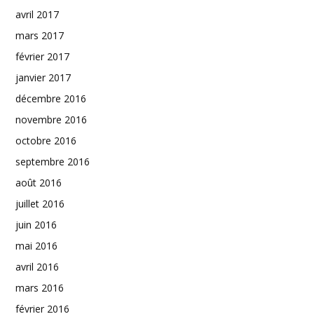
avril 2017
mars 2017
février 2017
janvier 2017
décembre 2016
novembre 2016
octobre 2016
septembre 2016
août 2016
juillet 2016
juin 2016
mai 2016
avril 2016
mars 2016
février 2016