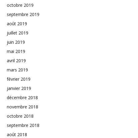
octobre 2019
septembre 2019
août 2019
juillet 2019
juin 2019
mai 2019
avril 2019
mars 2019
février 2019
janvier 2019
décembre 2018
novembre 2018
octobre 2018
septembre 2018
août 2018