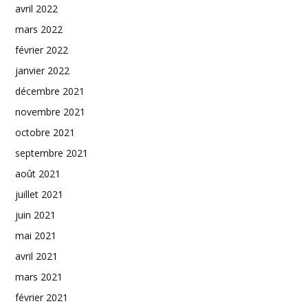
avril 2022
mars 2022
février 2022
janvier 2022
décembre 2021
novembre 2021
octobre 2021
septembre 2021
août 2021
juillet 2021
juin 2021
mai 2021
avril 2021
mars 2021
février 2021