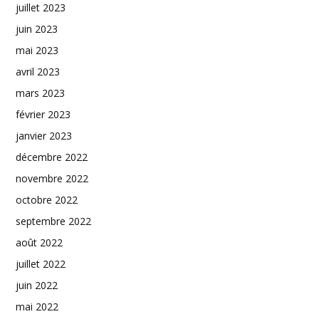
juillet 2023
juin 2023
mai 2023
avril 2023
mars 2023
février 2023
janvier 2023
décembre 2022
novembre 2022
octobre 2022
septembre 2022
août 2022
juillet 2022
juin 2022
mai 2022