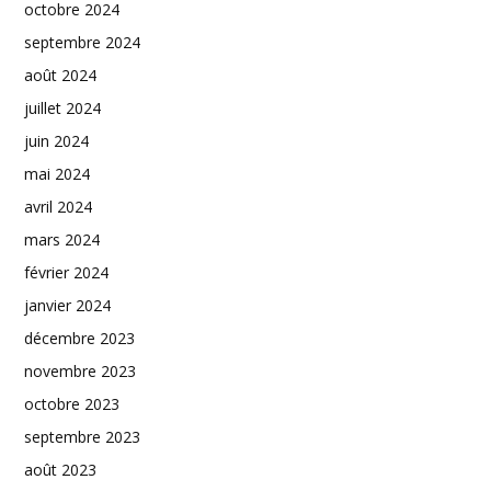
octobre 2024
septembre 2024
août 2024
juillet 2024
juin 2024
mai 2024
avril 2024
mars 2024
février 2024
janvier 2024
décembre 2023
novembre 2023
octobre 2023
septembre 2023
août 2023