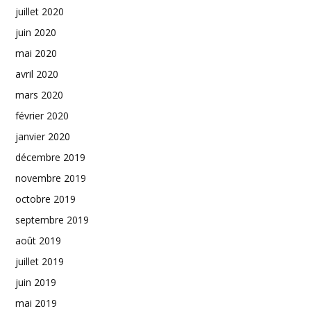
juillet 2020
juin 2020
mai 2020
avril 2020
mars 2020
février 2020
janvier 2020
décembre 2019
novembre 2019
octobre 2019
septembre 2019
août 2019
juillet 2019
juin 2019
mai 2019