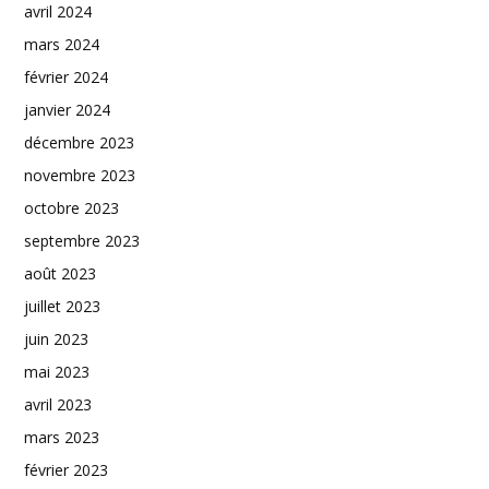
avril 2024
mars 2024
février 2024
janvier 2024
décembre 2023
novembre 2023
octobre 2023
septembre 2023
août 2023
juillet 2023
juin 2023
mai 2023
avril 2023
mars 2023
février 2023