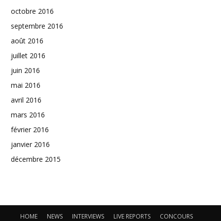
octobre 2016
septembre 2016
août 2016
juillet 2016
juin 2016
mai 2016
avril 2016
mars 2016
février 2016
janvier 2016
décembre 2015
HOME
NEWS
INTERVIEWS
LIVE REPORTS
CONCOURS