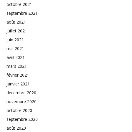
octobre 2021
septembre 2021
août 2021
juillet 2021
juin 2021
mai 2021
avril 2021
mars 2021
février 2021
janvier 2021
décembre 2020
novembre 2020
octobre 2020
septembre 2020
août 2020