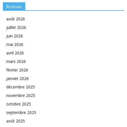
Archives
août 2026
juillet 2026
juin 2026
mai 2026
avril 2026
mars 2026
février 2026
janvier 2026
décembre 2025
novembre 2025
octobre 2025
septembre 2025
août 2025