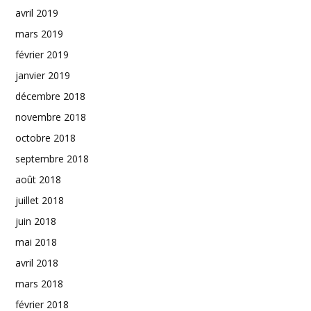
avril 2019
mars 2019
février 2019
janvier 2019
décembre 2018
novembre 2018
octobre 2018
septembre 2018
août 2018
juillet 2018
juin 2018
mai 2018
avril 2018
mars 2018
février 2018