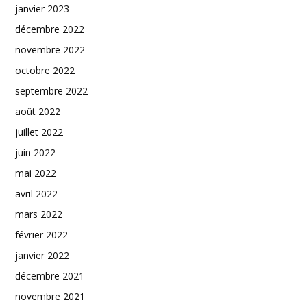
janvier 2023
décembre 2022
novembre 2022
octobre 2022
septembre 2022
août 2022
juillet 2022
juin 2022
mai 2022
avril 2022
mars 2022
février 2022
janvier 2022
décembre 2021
novembre 2021