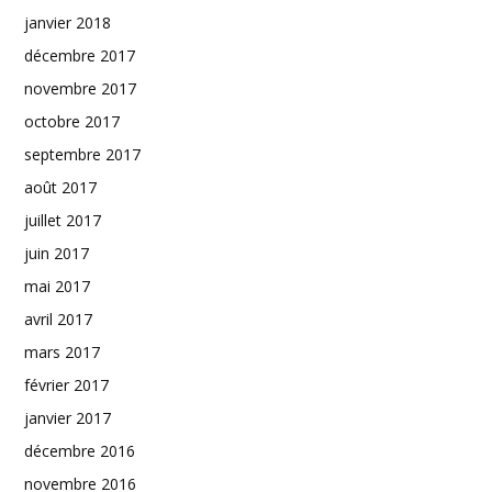
janvier 2018
décembre 2017
novembre 2017
octobre 2017
septembre 2017
août 2017
juillet 2017
juin 2017
mai 2017
avril 2017
mars 2017
février 2017
janvier 2017
décembre 2016
novembre 2016