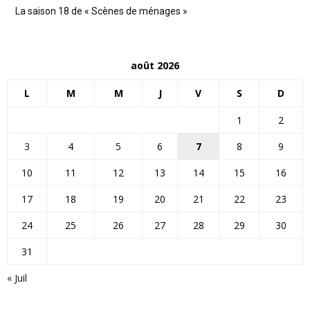
La saison 18 de « Scènes de ménages »
août 2026
L
M
M
J
V
S
D
1
2
3
4
5
6
7
8
9
10
11
12
13
14
15
16
17
18
19
20
21
22
23
24
25
26
27
28
29
30
31
« Juil