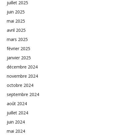
juillet 2025
juin 2025
mai 2025
avril 2025
mars 2025
février 2025
janvier 2025
décembre 2024
novembre 2024
octobre 2024
septembre 2024
août 2024
juillet 2024
juin 2024
mai 2024