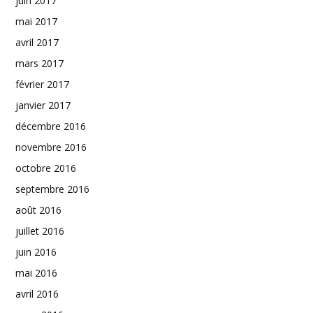
juin 2017
mai 2017
avril 2017
mars 2017
février 2017
janvier 2017
décembre 2016
novembre 2016
octobre 2016
septembre 2016
août 2016
juillet 2016
juin 2016
mai 2016
avril 2016