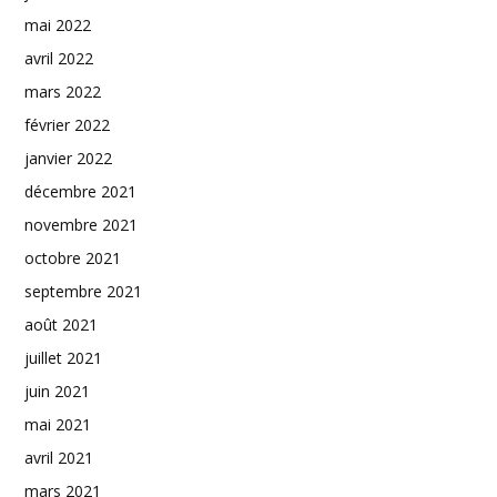
mai 2022
avril 2022
mars 2022
février 2022
janvier 2022
décembre 2021
novembre 2021
octobre 2021
septembre 2021
août 2021
juillet 2021
juin 2021
mai 2021
avril 2021
mars 2021