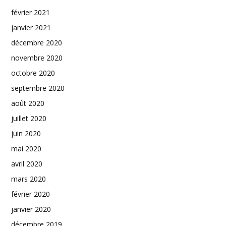
février 2021
janvier 2021
décembre 2020
novembre 2020
octobre 2020
septembre 2020
août 2020
juillet 2020
juin 2020
mai 2020
avril 2020
mars 2020
février 2020
janvier 2020
décembre 2019