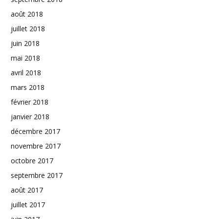
août 2018
juillet 2018
juin 2018
mai 2018
avril 2018
mars 2018
février 2018
janvier 2018
décembre 2017
novembre 2017
octobre 2017
septembre 2017
août 2017
juillet 2017