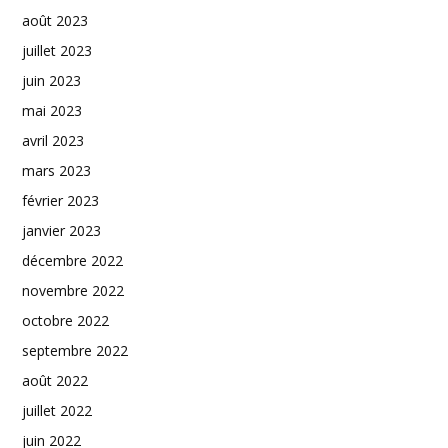
août 2023
juillet 2023
juin 2023
mai 2023
avril 2023
mars 2023
février 2023
janvier 2023
décembre 2022
novembre 2022
octobre 2022
septembre 2022
août 2022
juillet 2022
juin 2022