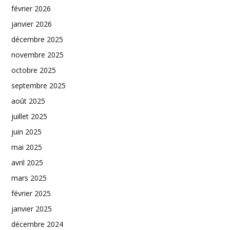
février 2026
janvier 2026
décembre 2025
novembre 2025
octobre 2025
septembre 2025
août 2025
juillet 2025
juin 2025
mai 2025
avril 2025
mars 2025
février 2025
janvier 2025
décembre 2024