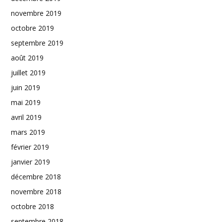
novembre 2019
octobre 2019
septembre 2019
août 2019
juillet 2019
juin 2019
mai 2019
avril 2019
mars 2019
février 2019
janvier 2019
décembre 2018
novembre 2018
octobre 2018
septembre 2018