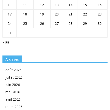
10
11
12
13
14
15
16
17
18
19
20
21
22
23
24
25
26
27
28
29
30
31
« Juil
Archives
août 2026
juillet 2026
juin 2026
mai 2026
avril 2026
mars 2026