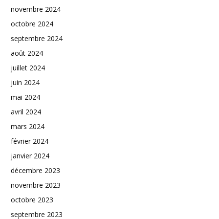
novembre 2024
octobre 2024
septembre 2024
août 2024
juillet 2024
juin 2024
mai 2024
avril 2024
mars 2024
février 2024
janvier 2024
décembre 2023
novembre 2023
octobre 2023
septembre 2023