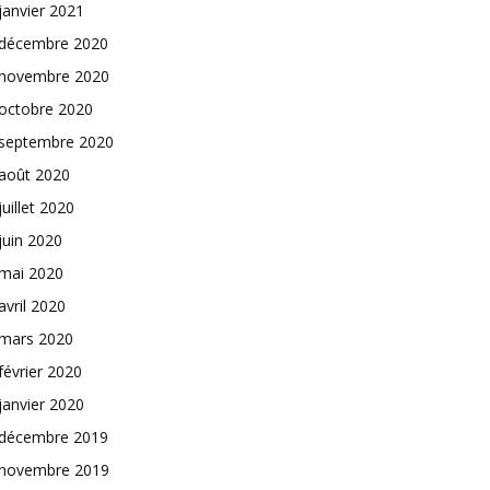
janvier 2021
décembre 2020
novembre 2020
octobre 2020
septembre 2020
août 2020
juillet 2020
juin 2020
mai 2020
avril 2020
mars 2020
février 2020
janvier 2020
décembre 2019
novembre 2019