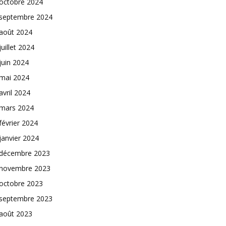
octobre 2024
septembre 2024
août 2024
juillet 2024
juin 2024
mai 2024
avril 2024
mars 2024
février 2024
janvier 2024
décembre 2023
novembre 2023
octobre 2023
septembre 2023
août 2023