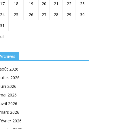
17
18
19
20
21
22
23
24
25
26
27
28
29
30
31
Juil
Archives
août 2026
juillet 2026
juin 2026
mai 2026
avril 2026
mars 2026
février 2026