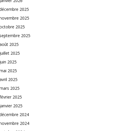
janvier 2026
décembre 2025
novembre 2025
octobre 2025
septembre 2025
août 2025
juillet 2025
juin 2025
mai 2025
avril 2025
mars 2025
février 2025
janvier 2025
décembre 2024
novembre 2024