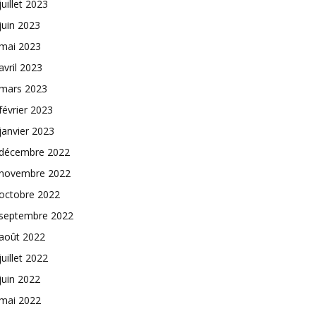
juillet 2023
juin 2023
mai 2023
avril 2023
mars 2023
février 2023
janvier 2023
décembre 2022
novembre 2022
octobre 2022
septembre 2022
août 2022
juillet 2022
juin 2022
mai 2022