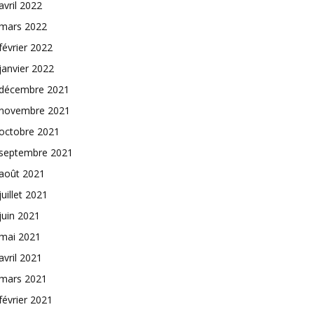
avril 2022
mars 2022
février 2022
janvier 2022
décembre 2021
novembre 2021
octobre 2021
septembre 2021
août 2021
juillet 2021
juin 2021
mai 2021
avril 2021
mars 2021
février 2021