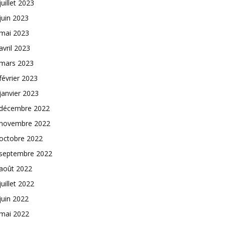
juillet 2023
juin 2023
mai 2023
avril 2023
mars 2023
février 2023
janvier 2023
décembre 2022
novembre 2022
octobre 2022
septembre 2022
août 2022
juillet 2022
juin 2022
mai 2022