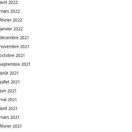
avril 2022
mars 2022
février 2022
janvier 2022
décembre 2021
novembre 2021
octobre 2021
septembre 2021
août 2021
juillet 2021
juin 2021
mai 2021
avril 2021
mars 2021
février 2021