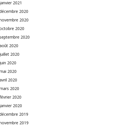
janvier 2021
décembre 2020
novembre 2020
octobre 2020
septembre 2020
août 2020
juillet 2020
juin 2020
mai 2020
avril 2020
mars 2020
février 2020
janvier 2020
décembre 2019
novembre 2019