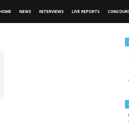
HOME
NEWS
INTERVIEWS
LIVE REPORTS
CONCOUR