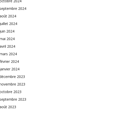
octobre 2024
septembre 2024
août 2024
juillet 2024
juin 2024
mai 2024
avril 2024
mars 2024
février 2024
janvier 2024
décembre 2023
novembre 2023
octobre 2023
septembre 2023
août 2023