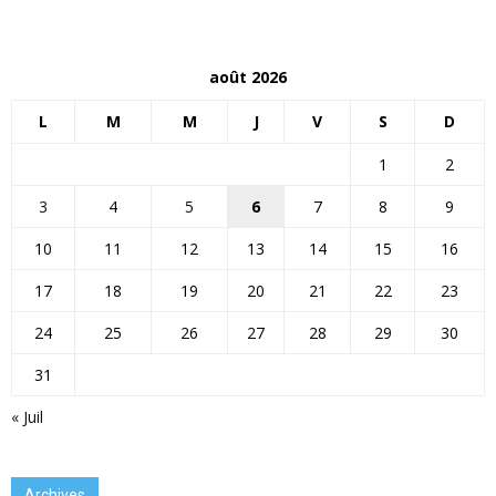
août 2026
L
M
M
J
V
S
D
1
2
3
4
5
6
7
8
9
10
11
12
13
14
15
16
17
18
19
20
21
22
23
24
25
26
27
28
29
30
31
« Juil
Archives