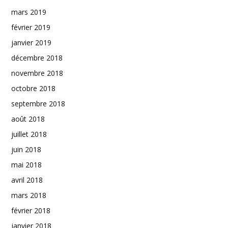
mars 2019
février 2019
janvier 2019
décembre 2018
novembre 2018
octobre 2018
septembre 2018
août 2018
juillet 2018
juin 2018
mai 2018
avril 2018
mars 2018
février 2018
janvier 2018