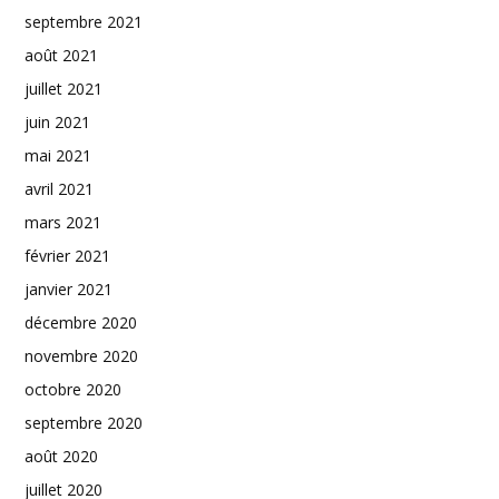
septembre 2021
août 2021
juillet 2021
juin 2021
mai 2021
avril 2021
mars 2021
février 2021
janvier 2021
décembre 2020
novembre 2020
octobre 2020
septembre 2020
août 2020
juillet 2020