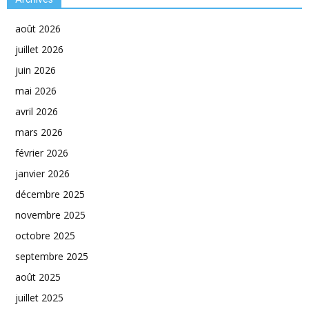
août 2026
juillet 2026
juin 2026
mai 2026
avril 2026
mars 2026
février 2026
janvier 2026
décembre 2025
novembre 2025
octobre 2025
septembre 2025
août 2025
juillet 2025