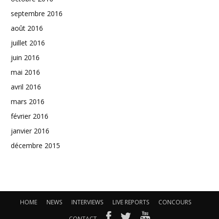
septembre 2016
août 2016
juillet 2016
juin 2016
mai 2016
avril 2016
mars 2016
février 2016
janvier 2016
décembre 2015
HOME
NEWS
INTERVIEWS
LIVE REPORTS
CONCOURS
CONTACT