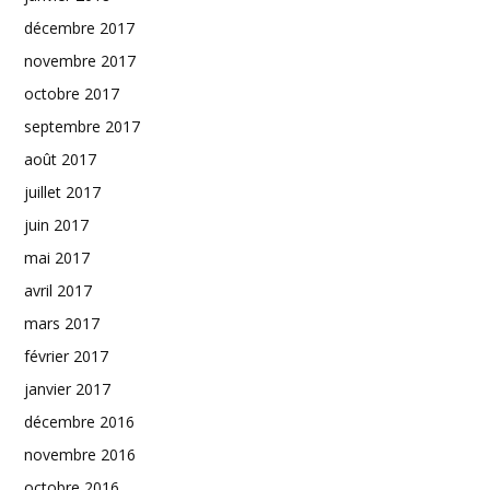
décembre 2017
novembre 2017
octobre 2017
septembre 2017
août 2017
juillet 2017
juin 2017
mai 2017
avril 2017
mars 2017
février 2017
janvier 2017
décembre 2016
novembre 2016
octobre 2016