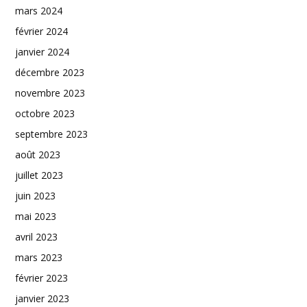
mars 2024
février 2024
janvier 2024
décembre 2023
novembre 2023
octobre 2023
septembre 2023
août 2023
juillet 2023
juin 2023
mai 2023
avril 2023
mars 2023
février 2023
janvier 2023