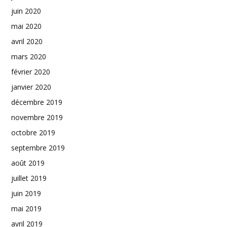
juin 2020
mai 2020
avril 2020
mars 2020
février 2020
janvier 2020
décembre 2019
novembre 2019
octobre 2019
septembre 2019
août 2019
juillet 2019
juin 2019
mai 2019
avril 2019