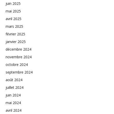
juin 2025
mai 2025
avril 2025
mars 2025
février 2025
janvier 2025
décembre 2024
novembre 2024
octobre 2024
septembre 2024
août 2024
juillet 2024
juin 2024
mai 2024
avril 2024