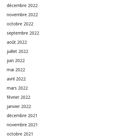
décembre 2022
novembre 2022
octobre 2022
septembre 2022
août 2022
juillet 2022
juin 2022
mai 2022
avril 2022
mars 2022
février 2022
janvier 2022
décembre 2021
novembre 2021
octobre 2021