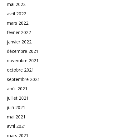
mai 2022
avril 2022
mars 2022
février 2022
janvier 2022
décembre 2021
novembre 2021
octobre 2021
septembre 2021
août 2021
juillet 2021
juin 2021
mai 2021
avril 2021
mars 2021