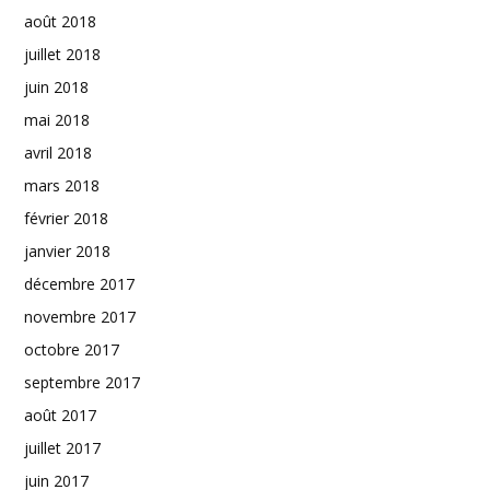
août 2018
juillet 2018
juin 2018
mai 2018
avril 2018
mars 2018
février 2018
janvier 2018
décembre 2017
novembre 2017
octobre 2017
septembre 2017
août 2017
juillet 2017
juin 2017