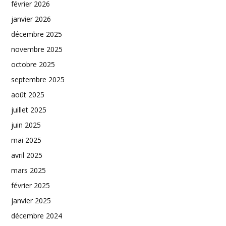
février 2026
janvier 2026
décembre 2025
novembre 2025
octobre 2025
septembre 2025
août 2025
juillet 2025
juin 2025
mai 2025
avril 2025
mars 2025
février 2025
janvier 2025
décembre 2024