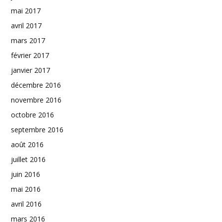
mai 2017
avril 2017
mars 2017
février 2017
janvier 2017
décembre 2016
novembre 2016
octobre 2016
septembre 2016
août 2016
juillet 2016
juin 2016
mai 2016
avril 2016
mars 2016