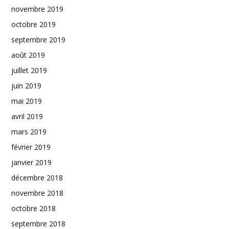
novembre 2019
octobre 2019
septembre 2019
août 2019
juillet 2019
juin 2019
mai 2019
avril 2019
mars 2019
février 2019
janvier 2019
décembre 2018
novembre 2018
octobre 2018
septembre 2018