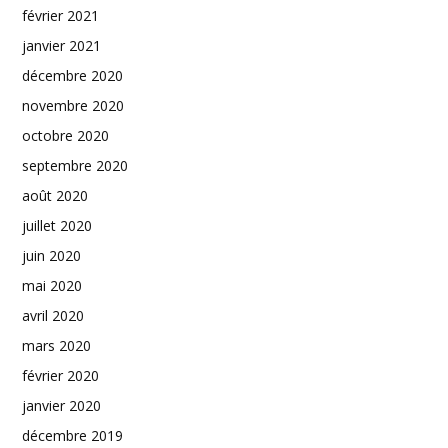
février 2021
janvier 2021
décembre 2020
novembre 2020
octobre 2020
septembre 2020
août 2020
juillet 2020
juin 2020
mai 2020
avril 2020
mars 2020
février 2020
janvier 2020
décembre 2019