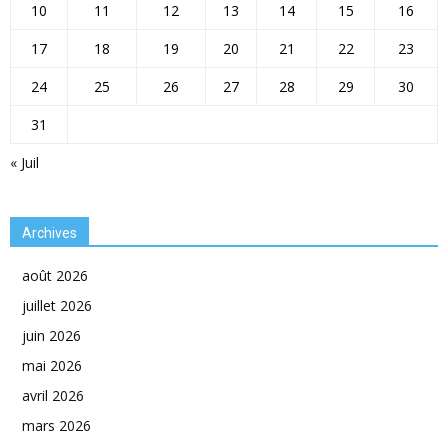
10
11
12
13
14
15
16
17
18
19
20
21
22
23
24
25
26
27
28
29
30
31
« Juil
Archives
août 2026
juillet 2026
juin 2026
mai 2026
avril 2026
mars 2026