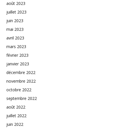
août 2023
juillet 2023
juin 2023
mai 2023
avril 2023
mars 2023
février 2023
janvier 2023
décembre 2022
novembre 2022
octobre 2022
septembre 2022
août 2022
juillet 2022
juin 2022