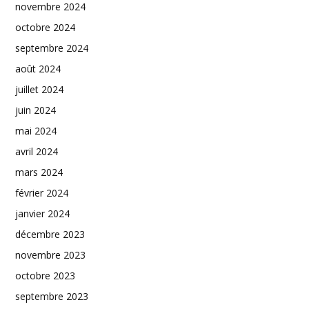
novembre 2024
octobre 2024
septembre 2024
août 2024
juillet 2024
juin 2024
mai 2024
avril 2024
mars 2024
février 2024
janvier 2024
décembre 2023
novembre 2023
octobre 2023
septembre 2023