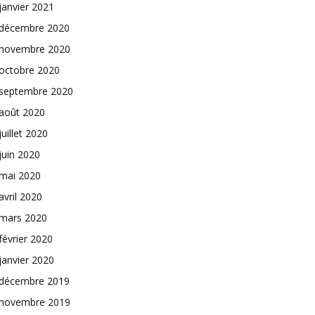
janvier 2021
décembre 2020
novembre 2020
octobre 2020
septembre 2020
août 2020
juillet 2020
juin 2020
mai 2020
avril 2020
mars 2020
février 2020
janvier 2020
décembre 2019
novembre 2019