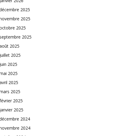
janvier 2026
décembre 2025
novembre 2025
octobre 2025
septembre 2025
août 2025
juillet 2025
juin 2025
mai 2025
avril 2025
mars 2025
février 2025
janvier 2025
décembre 2024
novembre 2024