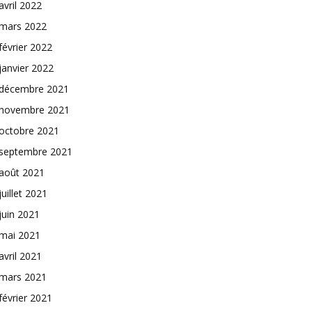
avril 2022
mars 2022
février 2022
janvier 2022
décembre 2021
novembre 2021
octobre 2021
septembre 2021
août 2021
juillet 2021
juin 2021
mai 2021
avril 2021
mars 2021
février 2021