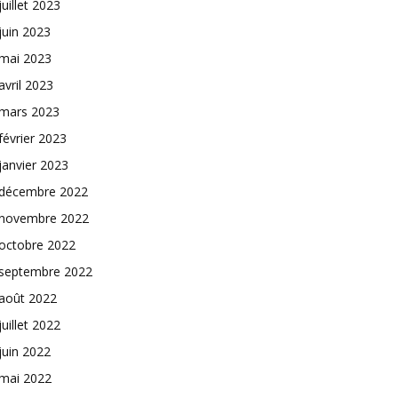
juillet 2023
juin 2023
mai 2023
avril 2023
mars 2023
février 2023
janvier 2023
décembre 2022
novembre 2022
octobre 2022
septembre 2022
août 2022
juillet 2022
juin 2022
mai 2022