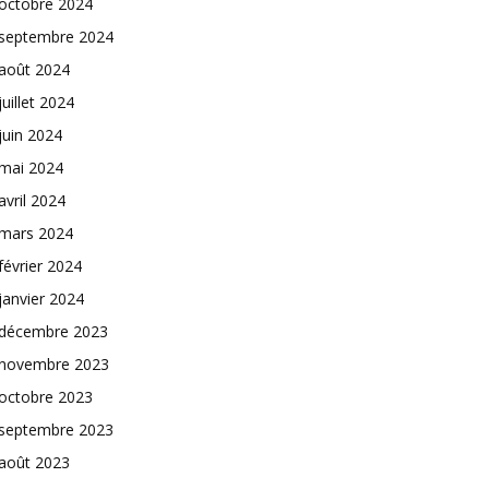
octobre 2024
septembre 2024
août 2024
juillet 2024
juin 2024
mai 2024
avril 2024
mars 2024
février 2024
janvier 2024
décembre 2023
novembre 2023
octobre 2023
septembre 2023
août 2023