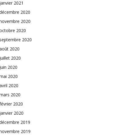
janvier 2021
décembre 2020
novembre 2020
octobre 2020
septembre 2020
août 2020
juillet 2020
juin 2020
mai 2020
avril 2020
mars 2020
février 2020
janvier 2020
décembre 2019
novembre 2019