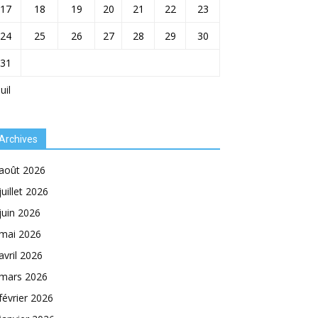
17
18
19
20
21
22
23
24
25
26
27
28
29
30
31
Juil
Archives
août 2026
juillet 2026
juin 2026
mai 2026
avril 2026
mars 2026
février 2026