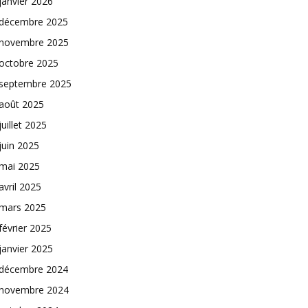
janvier 2026
décembre 2025
novembre 2025
octobre 2025
septembre 2025
août 2025
juillet 2025
juin 2025
mai 2025
avril 2025
mars 2025
février 2025
janvier 2025
décembre 2024
novembre 2024