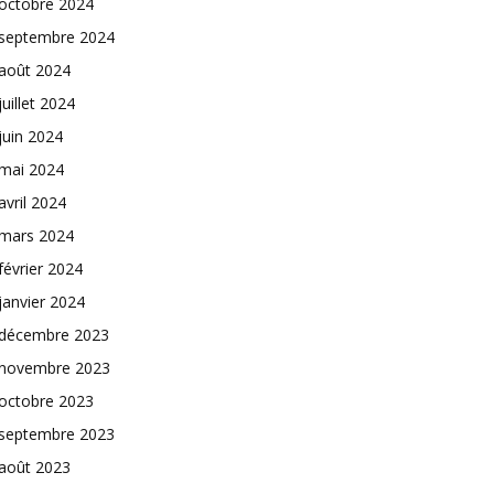
octobre 2024
septembre 2024
août 2024
juillet 2024
juin 2024
mai 2024
avril 2024
mars 2024
février 2024
janvier 2024
décembre 2023
novembre 2023
octobre 2023
septembre 2023
août 2023