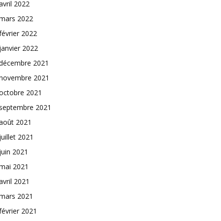
avril 2022
mars 2022
février 2022
janvier 2022
décembre 2021
novembre 2021
octobre 2021
septembre 2021
août 2021
juillet 2021
juin 2021
mai 2021
avril 2021
mars 2021
février 2021