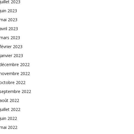
juillet 2023
juin 2023
mai 2023
avril 2023
mars 2023
février 2023
janvier 2023
décembre 2022
novembre 2022
octobre 2022
septembre 2022
août 2022
juillet 2022
juin 2022
mai 2022