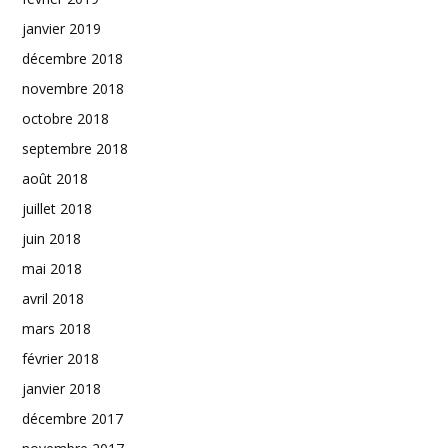
janvier 2019
décembre 2018
novembre 2018
octobre 2018
septembre 2018
août 2018
juillet 2018
juin 2018
mai 2018
avril 2018
mars 2018
février 2018
janvier 2018
décembre 2017