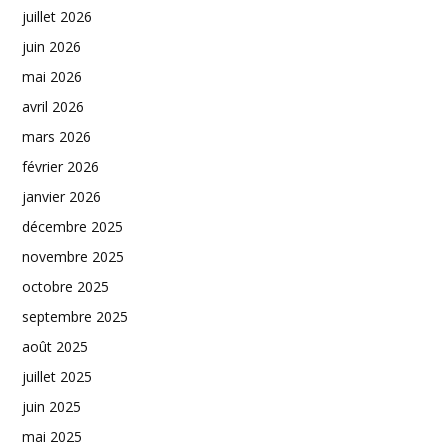
juillet 2026
juin 2026
mai 2026
avril 2026
mars 2026
février 2026
janvier 2026
décembre 2025
novembre 2025
octobre 2025
septembre 2025
août 2025
juillet 2025
juin 2025
mai 2025