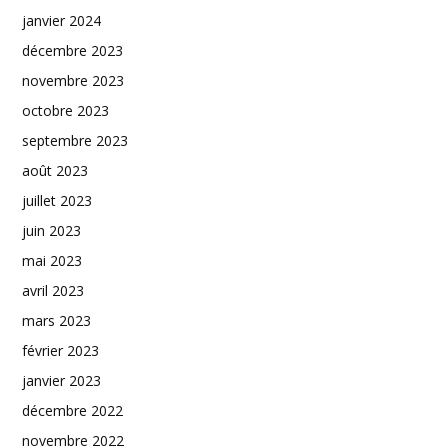
janvier 2024
décembre 2023
novembre 2023
octobre 2023
septembre 2023
août 2023
juillet 2023
juin 2023
mai 2023
avril 2023
mars 2023
février 2023
janvier 2023
décembre 2022
novembre 2022