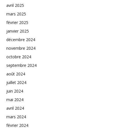
avril 2025
mars 2025
février 2025
janvier 2025
décembre 2024
novembre 2024
octobre 2024
septembre 2024
août 2024
juillet 2024
juin 2024
mai 2024
avril 2024
mars 2024
février 2024