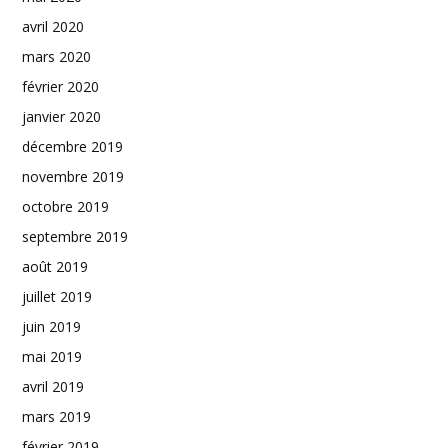
avril 2020
mars 2020
février 2020
janvier 2020
décembre 2019
novembre 2019
octobre 2019
septembre 2019
août 2019
juillet 2019
juin 2019
mai 2019
avril 2019
mars 2019
février 2019