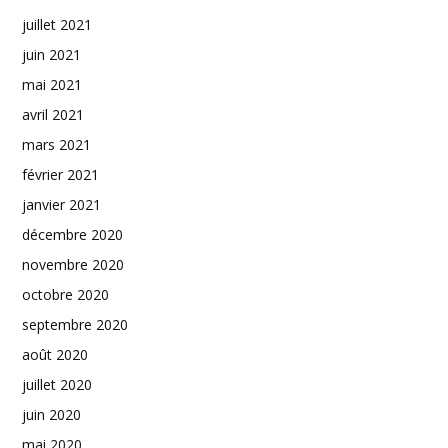
juillet 2021
juin 2021
mai 2021
avril 2021
mars 2021
février 2021
janvier 2021
décembre 2020
novembre 2020
octobre 2020
septembre 2020
août 2020
juillet 2020
juin 2020
mai 2020