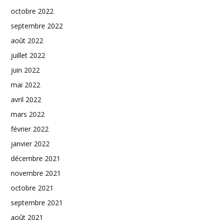
octobre 2022
septembre 2022
août 2022
juillet 2022
juin 2022
mai 2022
avril 2022
mars 2022
février 2022
janvier 2022
décembre 2021
novembre 2021
octobre 2021
septembre 2021
août 2021