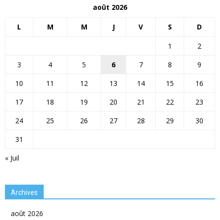
août 2026
L
M
M
J
V
S
D
1
2
3
4
5
6
7
8
9
10
11
12
13
14
15
16
17
18
19
20
21
22
23
24
25
26
27
28
29
30
31
« Juil
Archives
août 2026