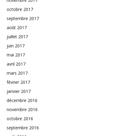
novembre 2017
octobre 2017
septembre 2017
août 2017
juillet 2017
juin 2017
mai 2017
avril 2017
mars 2017
février 2017
janvier 2017
décembre 2016
novembre 2016
octobre 2016
septembre 2016