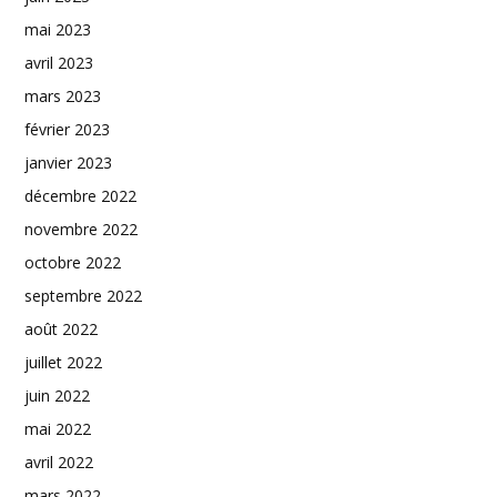
mai 2023
avril 2023
mars 2023
février 2023
janvier 2023
décembre 2022
novembre 2022
octobre 2022
septembre 2022
août 2022
juillet 2022
juin 2022
mai 2022
avril 2022
mars 2022