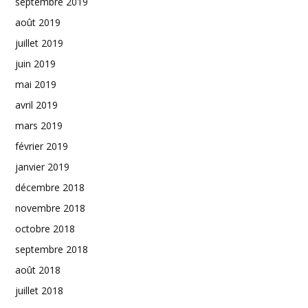
septembre 2019
août 2019
juillet 2019
juin 2019
mai 2019
avril 2019
mars 2019
février 2019
janvier 2019
décembre 2018
novembre 2018
octobre 2018
septembre 2018
août 2018
juillet 2018