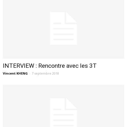
INTERVIEW : Rencontre avec les 3T
Vincent KHENG
-
7 septembre 2018