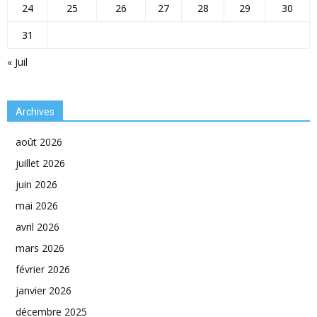
24
25
26
27
28
29
30
31
« Juil
Archives
août 2026
juillet 2026
juin 2026
mai 2026
avril 2026
mars 2026
février 2026
janvier 2026
décembre 2025