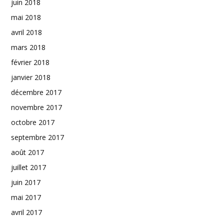
juin 2018
mai 2018
avril 2018
mars 2018
février 2018
janvier 2018
décembre 2017
novembre 2017
octobre 2017
septembre 2017
août 2017
juillet 2017
juin 2017
mai 2017
avril 2017