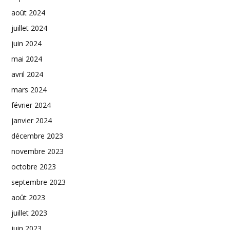
août 2024
juillet 2024
juin 2024
mai 2024
avril 2024
mars 2024
février 2024
janvier 2024
décembre 2023
novembre 2023
octobre 2023
septembre 2023
août 2023
juillet 2023
juin 2023