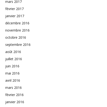
mars 2017
février 2017
janvier 2017
décembre 2016
novembre 2016
octobre 2016
septembre 2016
août 2016
juillet 2016
juin 2016
mai 2016
avril 2016
mars 2016
février 2016
janvier 2016