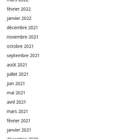
février 2022
janvier 2022
décembre 2021
novembre 2021
octobre 2021
septembre 2021
août 2021
juillet 2021
juin 2021
mai 2021
avril 2021
mars 2021
février 2021
janvier 2021