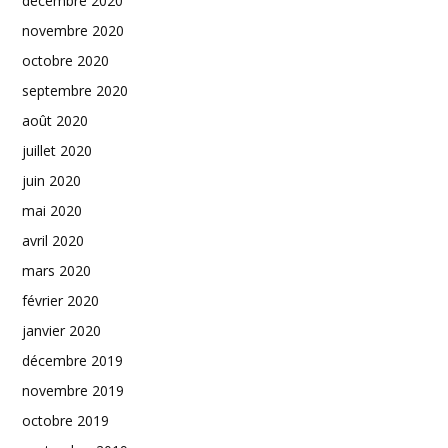
décembre 2020
novembre 2020
octobre 2020
septembre 2020
août 2020
juillet 2020
juin 2020
mai 2020
avril 2020
mars 2020
février 2020
janvier 2020
décembre 2019
novembre 2019
octobre 2019