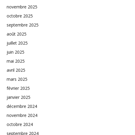
novembre 2025
octobre 2025
septembre 2025
août 2025
juillet 2025
juin 2025
mai 2025
avril 2025
mars 2025
février 2025
janvier 2025
décembre 2024
novembre 2024
octobre 2024
septembre 2024