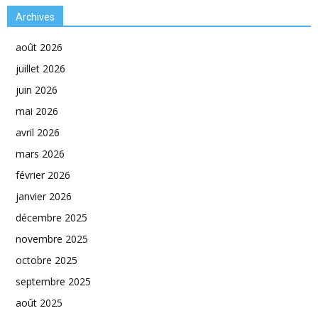
Archives
août 2026
juillet 2026
juin 2026
mai 2026
avril 2026
mars 2026
février 2026
janvier 2026
décembre 2025
novembre 2025
octobre 2025
septembre 2025
août 2025