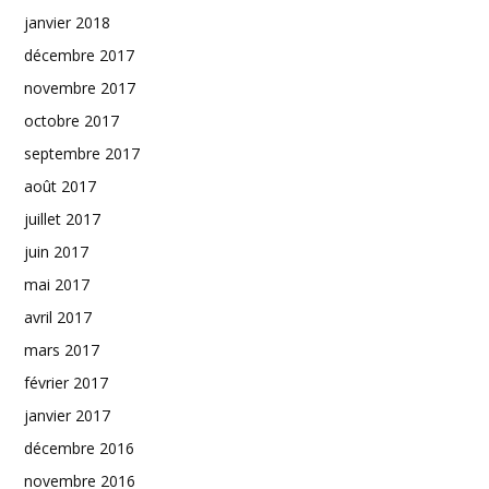
janvier 2018
décembre 2017
novembre 2017
octobre 2017
septembre 2017
août 2017
juillet 2017
juin 2017
mai 2017
avril 2017
mars 2017
février 2017
janvier 2017
décembre 2016
novembre 2016