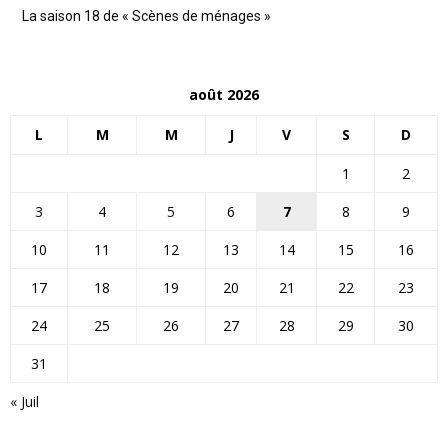
La saison 18 de « Scènes de ménages »
août 2026
L
M
M
J
V
S
D
1
2
3
4
5
6
7
8
9
10
11
12
13
14
15
16
17
18
19
20
21
22
23
24
25
26
27
28
29
30
31
« Juil