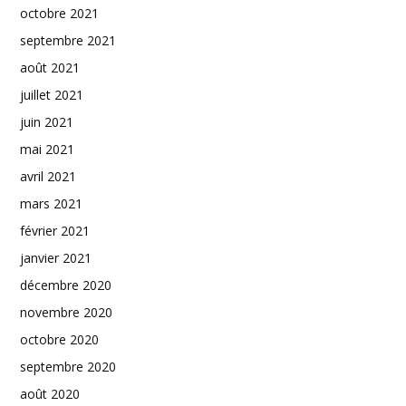
octobre 2021
septembre 2021
août 2021
juillet 2021
juin 2021
mai 2021
avril 2021
mars 2021
février 2021
janvier 2021
décembre 2020
novembre 2020
octobre 2020
septembre 2020
août 2020