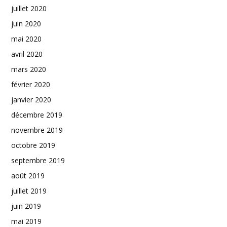
juillet 2020
juin 2020
mai 2020
avril 2020
mars 2020
février 2020
janvier 2020
décembre 2019
novembre 2019
octobre 2019
septembre 2019
août 2019
juillet 2019
juin 2019
mai 2019