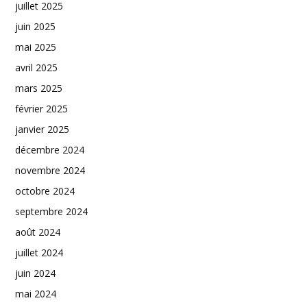
juillet 2025
juin 2025
mai 2025
avril 2025
mars 2025
février 2025
janvier 2025
décembre 2024
novembre 2024
octobre 2024
septembre 2024
août 2024
juillet 2024
juin 2024
mai 2024