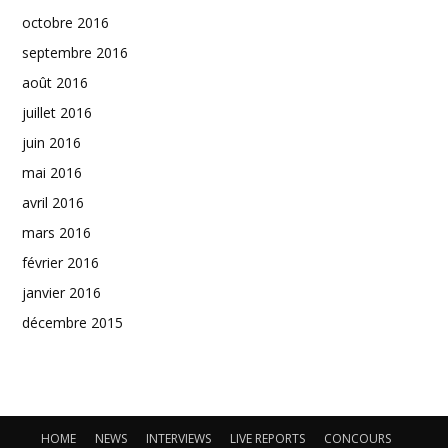
octobre 2016
septembre 2016
août 2016
juillet 2016
juin 2016
mai 2016
avril 2016
mars 2016
février 2016
janvier 2016
décembre 2015
HOME
NEWS
INTERVIEWS
LIVE REPORTS
CONCOURS