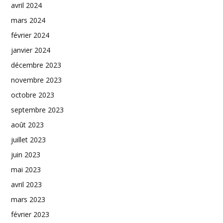
avril 2024
mars 2024
février 2024
janvier 2024
décembre 2023
novembre 2023
octobre 2023
septembre 2023
août 2023
juillet 2023
juin 2023
mai 2023
avril 2023
mars 2023
février 2023