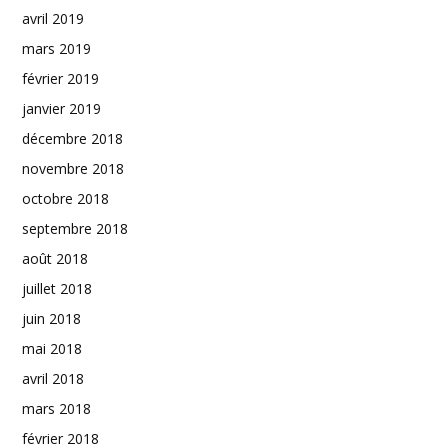
avril 2019
mars 2019
février 2019
janvier 2019
décembre 2018
novembre 2018
octobre 2018
septembre 2018
août 2018
juillet 2018
juin 2018
mai 2018
avril 2018
mars 2018
février 2018