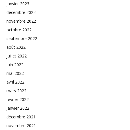
janvier 2023
décembre 2022
novembre 2022
octobre 2022
septembre 2022
août 2022
juillet 2022
juin 2022
mai 2022
avril 2022
mars 2022
février 2022
janvier 2022
décembre 2021
novembre 2021