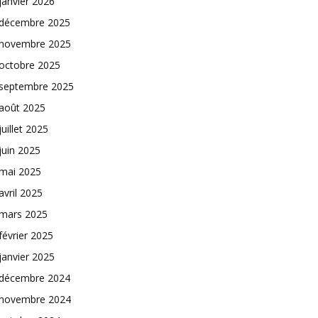
janvier 2026
décembre 2025
novembre 2025
octobre 2025
septembre 2025
août 2025
juillet 2025
juin 2025
mai 2025
avril 2025
mars 2025
février 2025
janvier 2025
décembre 2024
novembre 2024