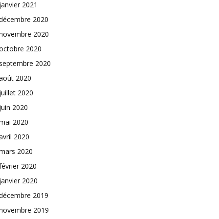
janvier 2021
décembre 2020
novembre 2020
octobre 2020
septembre 2020
août 2020
juillet 2020
juin 2020
mai 2020
avril 2020
mars 2020
février 2020
janvier 2020
décembre 2019
novembre 2019