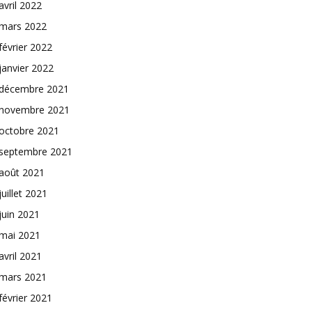
avril 2022
mars 2022
février 2022
janvier 2022
décembre 2021
novembre 2021
octobre 2021
septembre 2021
août 2021
juillet 2021
juin 2021
mai 2021
avril 2021
mars 2021
février 2021