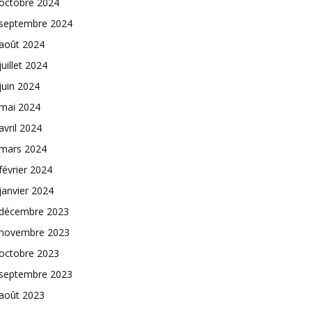
octobre 2024
septembre 2024
août 2024
juillet 2024
juin 2024
mai 2024
avril 2024
mars 2024
février 2024
janvier 2024
décembre 2023
novembre 2023
octobre 2023
septembre 2023
août 2023