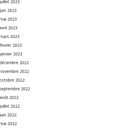
juillet 2023
juin 2023
mai 2023
avril 2023
mars 2023
février 2023
janvier 2023
décembre 2022
novembre 2022
octobre 2022
septembre 2022
août 2022
juillet 2022
juin 2022
mai 2022