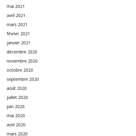
mai 2021
avril 2021
mars 2021
février 2021
janvier 2021
décembre 2020
novembre 2020
octobre 2020
septembre 2020
août 2020
juillet 2020
juin 2020
mai 2020
avril 2020
mars 2020