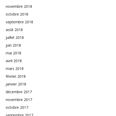
novembre 2018
octobre 2018
septembre 2018
août 2018
juillet 2018
juin 2018
mai 2018
avril 2018
mars 2018
février 2018
janvier 2018
décembre 2017
novembre 2017
octobre 2017
septembre 2017