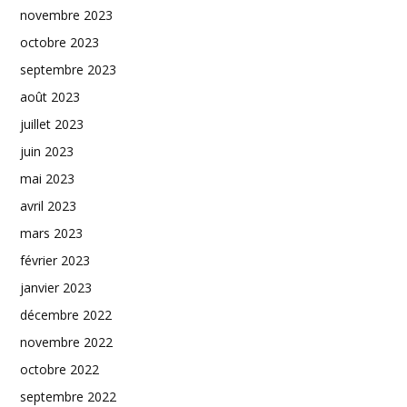
novembre 2023
octobre 2023
septembre 2023
août 2023
juillet 2023
juin 2023
mai 2023
avril 2023
mars 2023
février 2023
janvier 2023
décembre 2022
novembre 2022
octobre 2022
septembre 2022