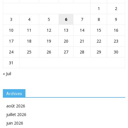
1
2
3
4
5
6
7
8
9
10
11
12
13
14
15
16
17
18
19
20
21
22
23
24
25
26
27
28
29
30
31
« Juil
Archives
août 2026
juillet 2026
juin 2026