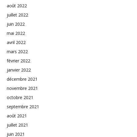
août 2022
juillet 2022
juin 2022
mai 2022
avril 2022
mars 2022
février 2022
janvier 2022
décembre 2021
novembre 2021
octobre 2021
septembre 2021
août 2021
juillet 2021
juin 2021