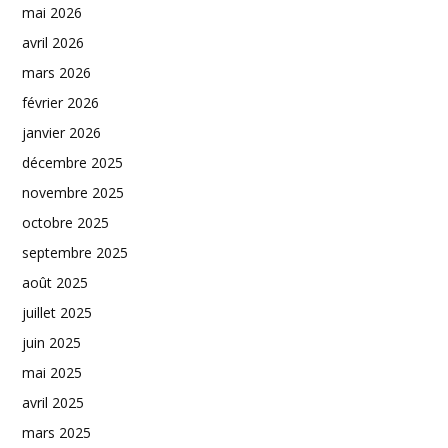
mai 2026
avril 2026
mars 2026
février 2026
janvier 2026
décembre 2025
novembre 2025
octobre 2025
septembre 2025
août 2025
juillet 2025
juin 2025
mai 2025
avril 2025
mars 2025