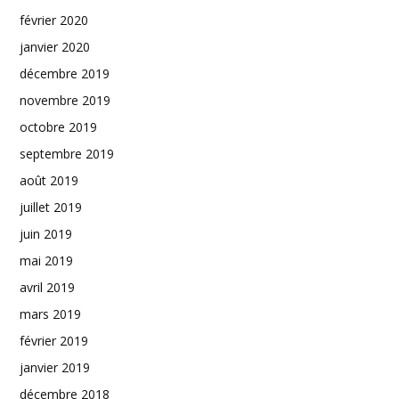
février 2020
janvier 2020
décembre 2019
novembre 2019
octobre 2019
septembre 2019
août 2019
juillet 2019
juin 2019
mai 2019
avril 2019
mars 2019
février 2019
janvier 2019
décembre 2018