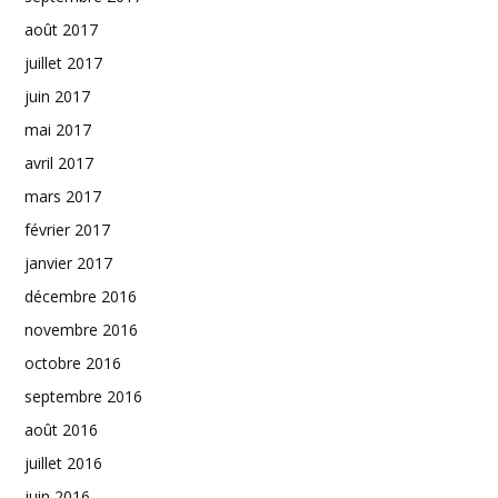
août 2017
juillet 2017
juin 2017
mai 2017
avril 2017
mars 2017
février 2017
janvier 2017
décembre 2016
novembre 2016
octobre 2016
septembre 2016
août 2016
juillet 2016
juin 2016