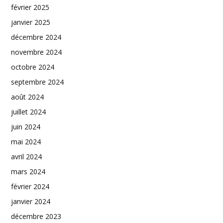
février 2025
janvier 2025
décembre 2024
novembre 2024
octobre 2024
septembre 2024
août 2024
juillet 2024
juin 2024
mai 2024
avril 2024
mars 2024
février 2024
janvier 2024
décembre 2023