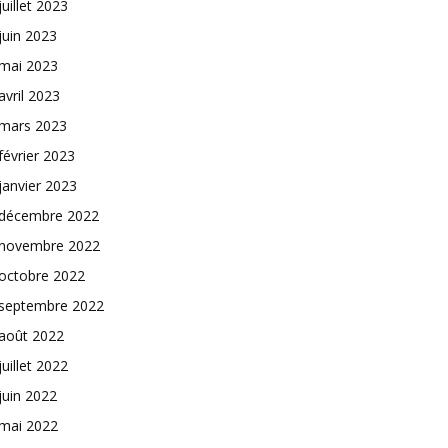
juillet 2023
juin 2023
mai 2023
avril 2023
mars 2023
février 2023
janvier 2023
décembre 2022
novembre 2022
octobre 2022
septembre 2022
août 2022
juillet 2022
juin 2022
mai 2022