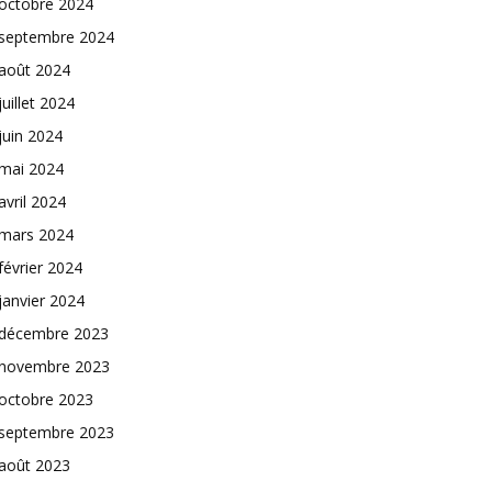
octobre 2024
septembre 2024
août 2024
juillet 2024
juin 2024
mai 2024
avril 2024
mars 2024
février 2024
janvier 2024
décembre 2023
novembre 2023
octobre 2023
septembre 2023
août 2023