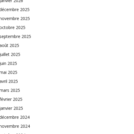
janvier 2026
décembre 2025
novembre 2025
octobre 2025
septembre 2025
août 2025
juillet 2025
juin 2025
mai 2025
avril 2025
mars 2025
février 2025
janvier 2025
décembre 2024
novembre 2024