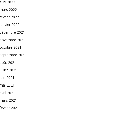
avril 2022
mars 2022
février 2022
janvier 2022
décembre 2021
novembre 2021
octobre 2021
septembre 2021
août 2021
juillet 2021
juin 2021
mai 2021
avril 2021
mars 2021
février 2021