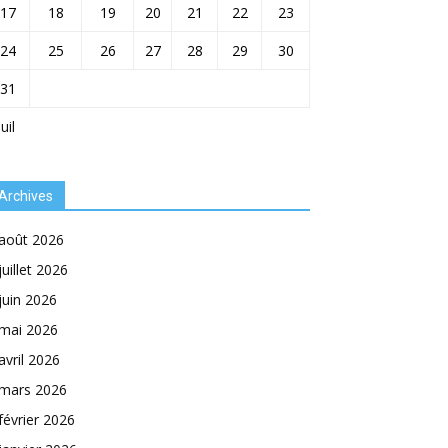
17
18
19
20
21
22
23
24
25
26
27
28
29
30
31
Juil
Archives
août 2026
juillet 2026
juin 2026
mai 2026
avril 2026
mars 2026
février 2026