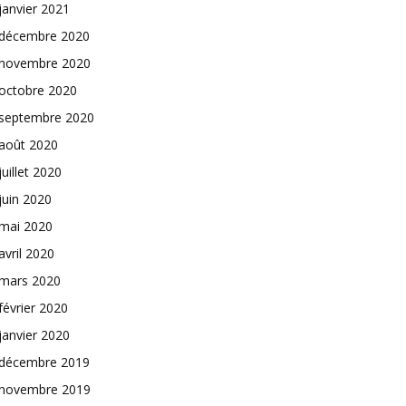
janvier 2021
décembre 2020
novembre 2020
octobre 2020
septembre 2020
août 2020
juillet 2020
juin 2020
mai 2020
avril 2020
mars 2020
février 2020
janvier 2020
décembre 2019
novembre 2019