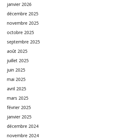
janvier 2026
décembre 2025
novembre 2025
octobre 2025
septembre 2025
août 2025
juillet 2025
juin 2025
mai 2025
avril 2025
mars 2025
février 2025
janvier 2025
décembre 2024
novembre 2024