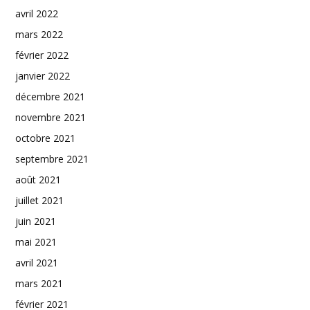
avril 2022
mars 2022
février 2022
janvier 2022
décembre 2021
novembre 2021
octobre 2021
septembre 2021
août 2021
juillet 2021
juin 2021
mai 2021
avril 2021
mars 2021
février 2021