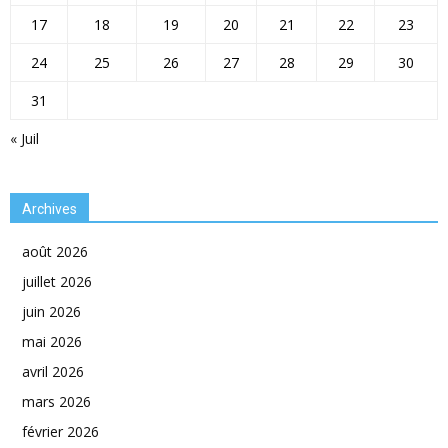
17
18
19
20
21
22
23
24
25
26
27
28
29
30
31
« Juil
Archives
août 2026
juillet 2026
juin 2026
mai 2026
avril 2026
mars 2026
février 2026