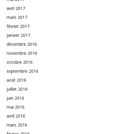
avril 2017
mars 2017
février 2017
janvier 2017
décembre 2016
novembre 2016
octobre 2016
septembre 2016
août 2016
juillet 2016
juin 2016
mai 2016
avril 2016
mars 2016
février 2016