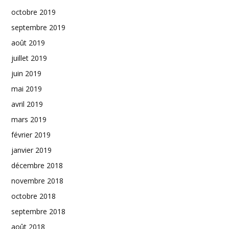
octobre 2019
septembre 2019
août 2019
juillet 2019
juin 2019
mai 2019
avril 2019
mars 2019
février 2019
janvier 2019
décembre 2018
novembre 2018
octobre 2018
septembre 2018
août 2018