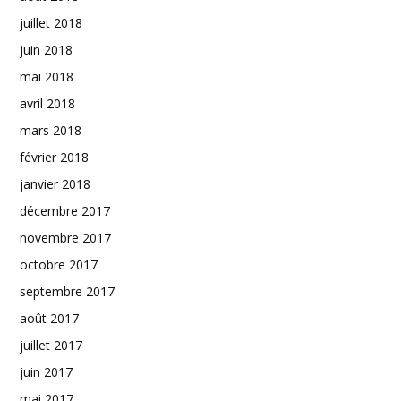
juillet 2018
juin 2018
mai 2018
avril 2018
mars 2018
février 2018
janvier 2018
décembre 2017
novembre 2017
octobre 2017
septembre 2017
août 2017
juillet 2017
juin 2017
mai 2017