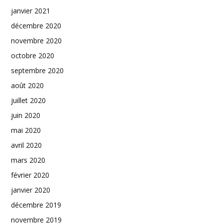
janvier 2021
décembre 2020
novembre 2020
octobre 2020
septembre 2020
août 2020
juillet 2020
juin 2020
mai 2020
avril 2020
mars 2020
février 2020
janvier 2020
décembre 2019
novembre 2019