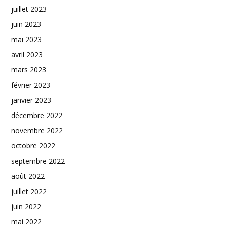
juillet 2023
juin 2023
mai 2023
avril 2023
mars 2023
février 2023
janvier 2023
décembre 2022
novembre 2022
octobre 2022
septembre 2022
août 2022
juillet 2022
juin 2022
mai 2022