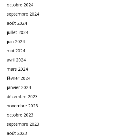
octobre 2024
septembre 2024
août 2024
juillet 2024
juin 2024
mai 2024
avril 2024
mars 2024
février 2024
janvier 2024
décembre 2023
novembre 2023
octobre 2023
septembre 2023
août 2023