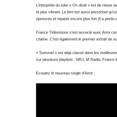
L’interprète du tube « On dirait » est de retour
et plus vibrant. Le titre est aussi personnel qu’
épreuves et repartir encore plus fort (il a perd
France Télévisions s’est associé avec Amir ca
chaîne. C’est également le premier extrait de s
« Sommet » est déjà classé dans les meilleures
sur plusieurs playlists : NRJ, M Radio, France
Ecoutez le nouveau single d’Amir :