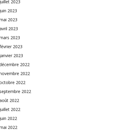
juillet 2023
juin 2023
mai 2023
avril 2023
mars 2023
février 2023
janvier 2023
décembre 2022
novembre 2022
octobre 2022
septembre 2022
août 2022
juillet 2022
juin 2022
mai 2022