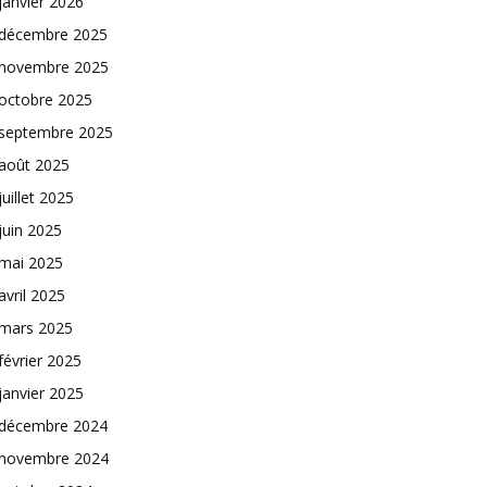
janvier 2026
décembre 2025
novembre 2025
octobre 2025
septembre 2025
août 2025
juillet 2025
juin 2025
mai 2025
avril 2025
mars 2025
février 2025
janvier 2025
décembre 2024
novembre 2024