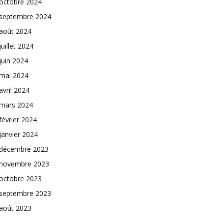
octobre 2024
septembre 2024
août 2024
juillet 2024
juin 2024
mai 2024
avril 2024
mars 2024
février 2024
janvier 2024
décembre 2023
novembre 2023
octobre 2023
septembre 2023
août 2023