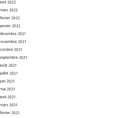
avril 2022
mars 2022
février 2022
janvier 2022
décembre 2021
novembre 2021
octobre 2021
septembre 2021
août 2021
juillet 2021
juin 2021
mai 2021
avril 2021
mars 2021
février 2021