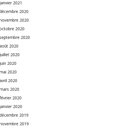
janvier 2021
décembre 2020
novembre 2020
octobre 2020
septembre 2020
août 2020
juillet 2020
juin 2020
mai 2020
avril 2020
mars 2020
février 2020
janvier 2020
décembre 2019
novembre 2019