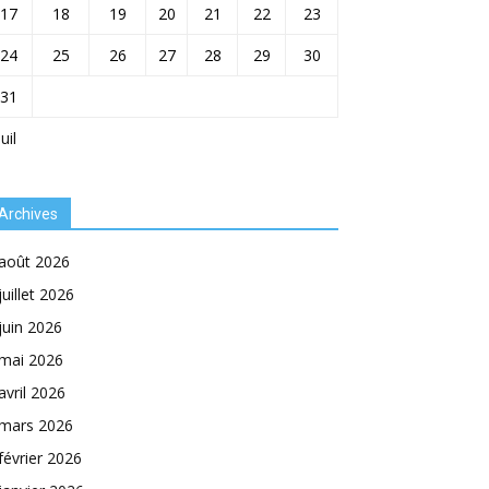
17
18
19
20
21
22
23
24
25
26
27
28
29
30
31
Juil
Archives
août 2026
juillet 2026
juin 2026
mai 2026
avril 2026
mars 2026
février 2026